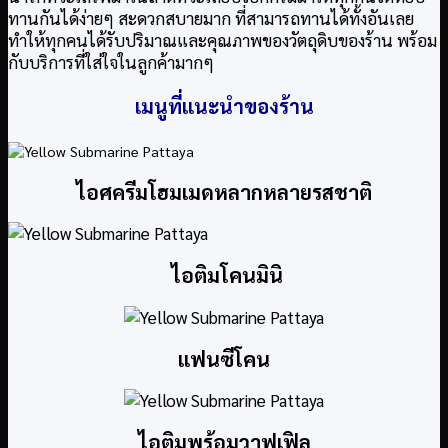
ทานกันได้ง่ายๆ สะดวกสบายมาก ที่สามารถทานได้ทั้งอันเลย
ทำให้ทุกคนได้รับปริมาณและคุณภาพของวัตถุดิบของร้าน พร้อม
กับบริการที่ใส่ใจในลูกค้ามากๆ
เมนูที่แนะนำของร้าน
ไอศครีมโฮมเมดหลากหลายรสชาติ
ไอติมโคนมินิ
แฟนซีโคน
ไอติมพร้อมวาฟเฟิล