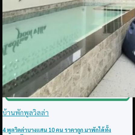
บ้านพักพูลวิลล่า
4 พูลวิลล่าบางแสน 10 คน ราคาถูก มาพักได้ทั้ง