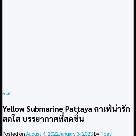
คาเฟ่
Yellow Submarine Pattaya คาเฟ่น่ารัก
สดใส บรรยากาศที่สดชื่น
Posted on
August 4, 2022
January 3, 2023
by
Toey