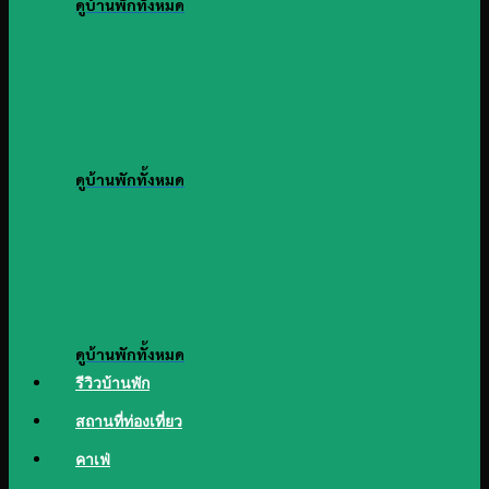
ดูบ้านพักทั้งหมด
ดูบ้านพักทั้งหมด
ดูบ้านพักทั้งหมด
รีวิวบ้านพัก
สถานที่ท่องเที่ยว
คาเฟ่