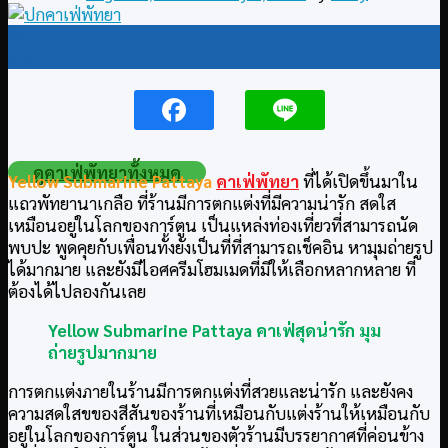
04
Aug
ดูคาเฟ่พัทยาทั้งหมด
Yellow Submarine Pattaya
คาเฟ่พัทยา
ที่ได้เปิดขึ้นมาใน
แถวพัทยานาเกลือ ที่ร้านมีการตกแต่งที่มีความน่ารัก สดใส
เหมือนอยู่ในโลกของการ์ตูน เป็นแหล่งท่องเที่ยวที่สามารถนัด
พบปะ พูดคุยกับเพื่อนทั้งยังเป็นที่ที่สามารถเช็คอิน หามุมถ่ายรูป
ได้มากมาย และยังมีไอศครีมโฮมเมดที่มีให้เลือกหลากหลาย ที่
ต้องได้ไปลองกันเลย
Yellow Submarine Pattaya
คาเฟ่สุดน่ารัก มุม
ถ่ายรูปมากมาย
การตกแต่งภายในร้านมีการตกแต่งที่สวยและน่ารัก และยังคง
ความสดใสขของสีสันของร้านที่เหมือนกับแต่งร้านให้เหมือนกับ
อยู่ในโลกของการ์ตูน ในส่วนของตัวร้านมีบรรยากาศที่ค่อนข้าง