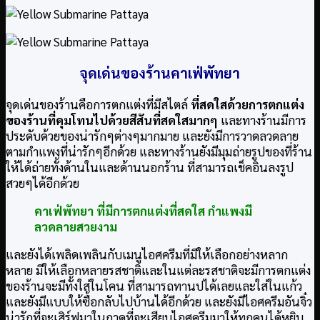
จุดเด่นของร้านคาเฟ่พัทยา
จุดเด่นของร้านคือการตกแต่งที่มีสไตล์
ที่สดใสด้วยการตกแต่ง
ของร้านที่คุมโทนไปด้วยสีสันที่สดใสมากๆ
และทางร้านมีการ
ประดับด้วยของน่ารักๆต่างๆมากมาย และยังมีการวาดลวดลาย
ตามกำแพงที่น่ารักๆอีกด้วย และทางร้านยังมีมุมถ่ายรูปของที่ร้าน
ให้ได้ถ่ายทั้งด้านในและด้านนอกร้าน ที่สามารถเช็คอินลงรูป
สวยๆได้อีกด้วย
คาเฟ่พัทยา ที่มีการตกแต่งที่สดใส กำแพงมี
ลวดลายสวยงาม
และยังได้เพลิดเพลินกับเมนูไอศครีมที่มีให้เลือกอย่างหลาก
หลาย มีให้เลือกหลายรสชาติและในแต่ละรสชาติจะมีการตกแต่ง
ของร้านจะมีทั้งใส่ในโคน ที่สามารถทานปได้เลยและใส่ในแก้ว
และยังมีแบบให้ซื้อกลับไปบ้านได้อีกด้วย และยังมีไอศครีมอันจิ๋ว
น่ารักที่จะเสิร์ฟมาในถาดที่จะเสียบไอศครีมมาให้ทุกคนได้หยิบ