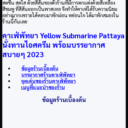
สดชื่น สดใส ด้วยสีสันของตัวร้านที่มีการตกแต่งด้วยสีเหลือง
สีชมพู ที่สีสันออกเป็นพาสเทล จึงทำให้คาเฟ่ได้รับความนิยม
อย่างมากเพราะได้หลบมาพักผ่อน หย่อนใจ ได้มาพักสมองใน
ร้านนี้กันเลย
คาเฟ่พัทยา Yellow Submarine Pattaya
นั่งทานไอศครีม พร้อมบรรยากาศ
สบายๆ 2023
ข้อมูลร้านเบื้องต้น
บรรยากาศร้านคาเฟ่พัทยา
จุดเด่นของร้านคาเฟ่พัทยา
เมนูที่แนะนำของร้าน
ข้อมูลร้านเบื้องต้น