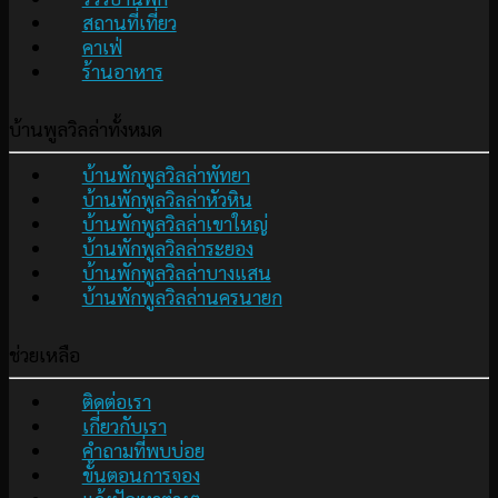
สถานที่เที่ยว
คาเฟ่
ร้านอาหาร
บ้านพูลวิลล่าทั้งหมด
บ้านพักพูลวิลล่าพัทยา
บ้านพักพูลวิลล่าหัวหิน
บ้านพักพูลวิลล่าเขาใหญ่
บ้านพักพูลวิลล่าระยอง
บ้านพักพูลวิลล่าบางแสน
บ้านพักพูลวิลล่านครนายก
ช่วยเหลือ
ติดต่อเรา
เกี่ยวกับเรา
คำถามที่พบบ่อย
ขั้นตอนการจอง