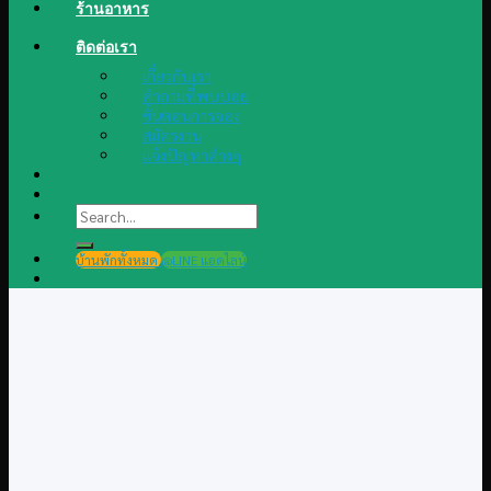
ร้านอาหาร
ติดต่อเรา
เกี่ยวกับเรา
คำถามที่พบบ่อย
ขั้นตอนการจอง
สมัครงาน
แจ้งปัญหาต่างๆ
Search
for:
บ้านพักทั้งหมด
@LINE แอดไลน์