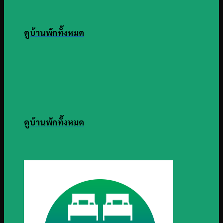
ดูบ้านพักทั้งหมด
ดูบ้านพักทั้งหมด