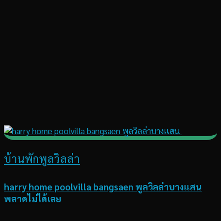
บ้านพักพูลวิลล่า
harry home poolvilla bangsaen พูลวิลล่าบางแสน
พลาดไม่ได้เลย