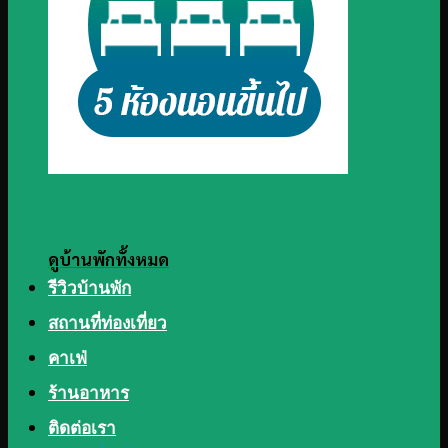
ดูบ้านพักทั้งหมด
รีวิวบ้านพัก
สถานที่ท่องเที่ยว
คาเฟ่
ร้านอาหาร
ติดต่อเรา