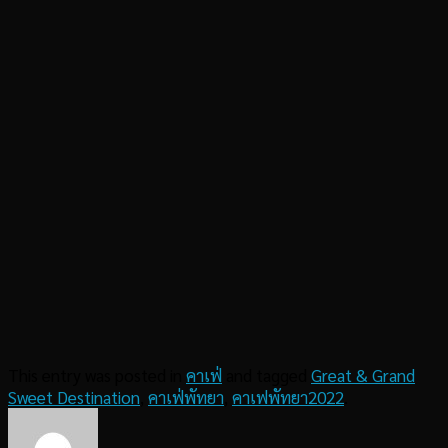
This entry was posted in
คาเฟ่
and tagged
Great & Grand
Sweet Destination
,
คาเฟ่พัทยา
,
คาเฟพัทยา2022
.