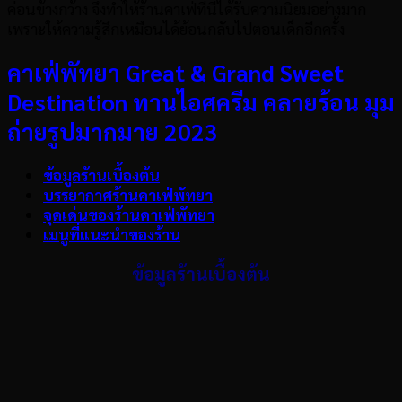
ค่อนข้างกว้าง จึงทำให้ร้านคาเฟ่ที่นี่ได้รับความนิยมอย่างมาก
เพราะให้ความรู้สึกเหมือนได้ย้อนกลับไปตอนเด็กอีกครั้ง
คาเฟ่พัทยา Great & Grand Sweet
Destination
ทานไอศครีม คลายร้อน มุม
ถ่ายรูปมากมาย 2023
ข้อมูลร้านเบื้องต้น
บรรยากาศร้านคาเฟ่พัทยา
จุดเด่นของร้านคาเฟ่พัทยา
เมนูที่แนะนำของร้าน
ข้อมูลร้านเบื้องต้น