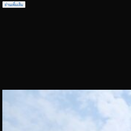
อ่านเพิ่มเติม