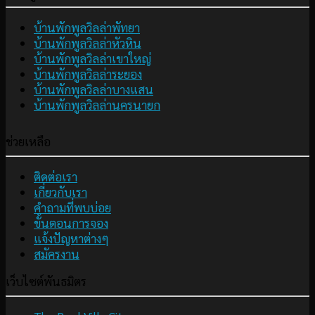
บ้านพักพูลวิลล่าพัทยา
บ้านพักพูลวิลล่าหัวหิน
บ้านพักพูลวิลล่าเขาใหญ่
บ้านพักพูลวิลล่าระยอง
บ้านพักพูลวิลล่าบางแสน
บ้านพักพูลวิลล่านครนายก
ช่วยเหลือ
ติดต่อเรา
เกี่ยวกับเรา
คำถามที่พบบ่อย
ขั้นตอนการจอง
แจ้งปัญหาต่างๆ
สมัครงาน
เว็บไซต์พันธมิตร