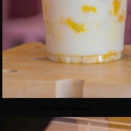
Mild Vanilla Mango