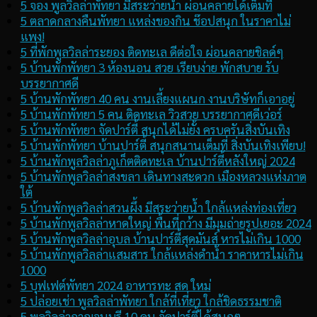
5 จอง พูลวิลล่าพัทยา มีสระว่ายน้ำ ผ่อนคลายได้เต็มที่
5 ตลาดกลางคืนพัทยา แหล่งของกิน ช๊อปสนุก ในราคาไม่
แพง!
5 ที่พักพูลวิลล่าระยอง ติดทะเล ดีต่อใจ ผ่อนคลายชิลด์ๆ
5 บ้านพักพัทยา 3 ห้องนอน สวย เรียบง่าย พักสบาย รับ
บรรยากาศดี
5 บ้านพักพัทยา 40 คน งานเลี้ยงแผนก งานบริษัทก็เอาอยู่
5 บ้านพักพัทยา 5 คน ติดทะเล วิวสวย บรรยากาศดีเว่อร์
5 บ้านพักพัทยา จัดปาร์ตี้ สนุกได้ไม่ยั้ง ครบครันสิ่งบันเทิง
5 บ้านพักพัทยา บ้านปาร์ตี้ สนุกสนานเต็มที่ สิ่งบันเทิงเพียบ!
5 บ้านพักพูลวิลล่าภูเก็ตติดทะเล บ้านปาร์ตี้หลังใหญ่ 2024
5 บ้านพักพูลวิลล่าสงขลา เดินทางสะดวก เมืองหลวงแห่งภาต
ใต้
5 บ้านพักพูลวิลล่าสวนผึ้ง มีสระว่ายน้ำ ใกล้แหล่งท่องเที่ยว
5 บ้านพักพูลวิลล่าหาดใหญ่ พื้นที่กว้าง มีมุมถ่ายรูปเยอะ 2024
5 บ้านพักพูลวิลล่าอุบล บ้านปาร์ตี้สุดมันส์ หารไม่เกิน 1000
5 บ้านพักพูลวิลล่าแสมสาร ใกล้แหล่งดำน้ำ ราคาหารไม่เกิน
1000
5 บุฟเฟต์พัทยา 2024 อาหารทะ สด ใหม่
5 ปล่อยเช่า พูลวิลล่าพัทยา ใกล้ที่เที่ยว ใกล้ชิดธรรมชาติ
5 พูลวิลล่ากาญจนบุรี 10 คน จัดปาร์ตี้ได้สนุกๆ