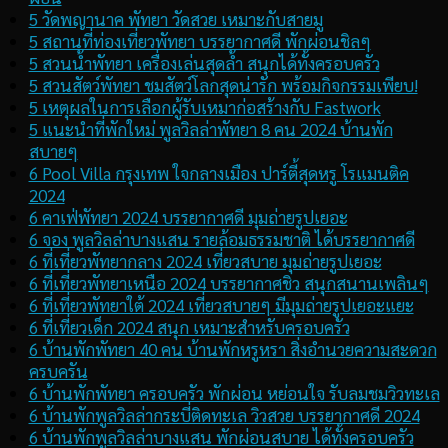
5 วัดพญานาค พัทยา วัดสวย เหมาะกับสายมู
5 สถานที่ท่องเที่ยวพัทยา บรรยากาศดี พักผ่อนชิลๆ
5 สวนน้ำพัทยา เครื่องเล่นสุดล้ำ สนุกได้ทั้งครอบครัว
5 สวนสัตว์พัทยา ชมสัตว์โลกสุดน่ารัก พร้อมกิจกรรมเพียบ!
5 เหตุผลในการเลือกผู้รับเหมาก่อสร้างกับ Fastwork
5 แนะนำที่พักใหม่ พูลวิลล่าพัทยา 8 คน 2024 บ้านพัก
สบายๆ
6 Pool Villa กรุงเทพ ใจกลางเมือง ปาร์ตี้สุดหรู โรแมนติค
2024
6 คาเฟ่พัทยา 2024 บรรยากาศดี มุมถ่ายรูปเยอะ
6 จอง พูลวิลล่าบางแสน รายล้อมธรรมชาติ ได้บรรยากาศดี
6 ที่เที่ยวพัทยากลาง 2024 เที่ยวสบาย มุมถ่ายรูปเยอะ
6 ที่เที่ยวพัทยาเหนือ 2024 บรรยากาศชิว สนุกสนานเพลินๆ
6 ที่เที่ยวพัทยาใต้ 2024 เที่ยวสบายๆ มีมุมถ่ายรูปเยอะแยะ
6 ที่เที่ยวเด็ก 2024 สนุก เหมาะสำหรับครอบครัว
6 บ้านพักพัทยา 40 คน บ้านพักหรูหรา สิ่งอำนวยความสะดวก
ครบครัน
6 บ้านพักพัทยา ครอบครัว พักผ่อน หย่อนใจ รับลมชมวิวทะเล
6 บ้านพักพูลวิลล่ากระบี่ติดทะเล วิวสวย บรรยากาศดี 2024
6 บ้านพักพูลวิลล่าบางแสน พักผ่อนสบาย ได้ทั้งครอบครัว