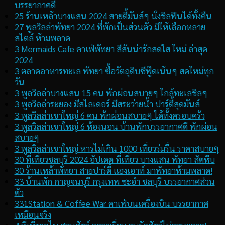
บรรยากาศดี
25 ร้านเหล้าบางแสน 2024 สายตี้มันส์ๆ นั่งชิลฟินได้ทั้งคืน
27 พูลวิลล่าพัทยา 2024 ที่พักเป็นส่วนตัว มีให้เลือกหลาย
สไตล์ ห้ามพลาด
3 Mermaids Cafe คาเฟ่พัทยา สีสันน่ารักสดใส ใหม่ ล่าสุด
2024
3 ตลาดอาหารทะเล พัทยา ซื้อวัตถุดิบซีฟู๊ดเน้นๆ สดใหม่ทุก
วัน
3 พูลวิลล่าบางแสน 15 คน พักผ่อนสบายๆ ใกล้ทะเลชิลๆ
3 พูลวิลล่าระยอง มีสไลเดอร์ มีสระว่ายน้ำ ปาร์ตี้สุดมันส์
3 พูลวิลล่าเขาใหญ่ 6 คน พักผ่อนสบายๆ ได้ทั้งครอบครัว
3 พูลวิลล่าเขาใหญ่ 6 ห้องนอน บ้านพักบรรยากาศดี พักผ่อน
สบายๆ
3 พูลวิลล่าเขาใหญ่ หารไม่เกิน 1000 เที่ยวร่มรื่น ราคาสบายๆ
30 ที่เที่ยวชลบุรี 2024 อัปเดต ที่เที่ยว บางแสน พัทยา สัตหีบ
30 ร้านเหล้าพัทยา สายปาร์ตี้ แฮงเอาท์ มาพัทยาห้ามพลาด!
33 บ้านพัก กาญจนบุรี กรุงเทพ ชะอำ ชลบุรี บรรยากาศส่วน
ตัว
331Station & Coffee War คาเฟ่บนเครื่องบิน บรรยากาศ
เหมือนจริง