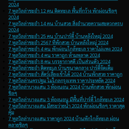
2024
7 พูลวิลล่าชะอำ 12 คน ติดทะเล พื้นที่กว้าง พักผ่อนชิลๆ
2024
7 พูลวิลล่าชะอำ 14 คน บ้านสวย สิ่งอำนวยความสะดวกครบ
2024
7 พูลวิลล่าชะอำ 25 คน บ้านปาร์ตี้ บ้านหลังใหญ่ 2024
7 พูลวิลล่าชะอำ 2567 ที่พักสวย บ้านหลังใหญ่ 2024
7 พูลวิลล่าชะอำ 4 คน พักผ่อนใกล้ทะเล ราคาไม่แพง 2024
7 พูลวิลล่าชะอำ 4 คน ราคาถูก ห้ามพลาด 2024
7 พูลวิลล่าชะอำ 8 คน บรรยากาศดี เป็นส่วนตัว 2024
7 พูลวิลล่าชะอำ ติดทะเล บ้านขนาดกลาง ปาร์ตี้จัดเต็ม
7 พูลวิลล่าชะอำ สัตว์เลี้ยงเข้าได้ 2024 บ้านพักสวย ราคาถูก
7 พูลวิลล่านครปฐม ไม่ไกลกรุงเทพ ราคาประหยัด 2024
7 พูลวิลล่าบางแสน 3 ห้องนอน 2024 บ้านพักสวย พักผ่อน
ชิลๆ
7 พูลวิลล่าบางแสน 3 ห้องนอน มีพื้นที่ปาร์ตี้ ใกล้ทะเล 2024
7 พูลวิลล่าบางแสน มีสระว่ายน้ำ 2024 พักผ่อนชิลๆ ราคาสุด
คุ้ม
7 พูลวิลล่าบางแสน ราคาถูก 2024 บ้านพักใกล้ทะเล ผ่อน
คลายชิลๆ