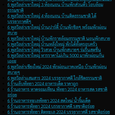
6 พูลวิลล่าเขาใหญ่ 3 ห้องนอน บ้านพักส่วนตัว โอบล้อม
ธรรมชาติ
6 พูลวิลล่าเขาใหญ่ 4 ห้องนอน บ้านติดธรรมชาติ ได้
บรรยากาศดีๆ
6 พูลวิลล่าเขาใหญ่ บ้านปาร์ตี้ บ้านพักชิลๆ พร้อมพักผ่อน
สบาย
6 พูลวิลล่าเขาใหญ่ บ้านพักรายล้อมธรรมชาติ นอนพักสบาย
6 พูลวิลล่าเขาใหญ่ บ้านหลังใหญ่ พักได้ทั้งครอบครัว
6 พูลวิลล่าเขาใหญ่ วิวสวย บ้านพักสบายๆ ร่มรื่นสดชื่น
6 พูลวิลล่าเขาใหญ่ หารราคาไม่เกิน 5000 มาพักผ่อนกัน
เถอะ
6 พูลวิลล่าเชียงใหม่ 2024 พักผ่อนภาคเหนือ บ้านพักผ่อน
สบายๆ
6 พูลวิลล่าแสมสาร 2024 บรรยากาศดี ใกล้ชิดธรรมชาติ
6 ร้านลับพัทยา 2024 อาหารเด็ด ราคาถูก
6 ร้านอาหาร หาดจอมเทียน พัทยา 2024 อาหารสด รสชาติ
อร่อย
6 ร้านอาหารทะเลพัทยา 2024 สดใหม่ น้ำจิ้มเด็ด
6 ร้านอาหารพัทยา 2024 บรรยากาศดี รสชาติอร่อย
6 ร้านอาหารพัทยา ติดทะเล 2024 บรรยากาศดี รสชาติอร่อย