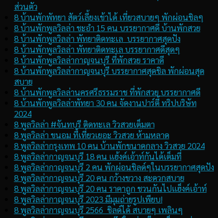
ส่วนตัว
8 บ้านพักพัทยา สัตว์เลี้ยงเข้าได้ เที่ยวสบายๆ พักผ่อนชิลๆ
8 บ้านพักพูลวิลล่า ชะอํา 15 คน บรรยากาศดี บ้านพักสวย
8 บ้านพักพูลวิลล่า พัทยาติดทะเล บรรยากาศสุดปัง
8 บ้านพักพูลวิลล่า พัทยาติดทะเล บรรยากาศดีสุดๆ
8 บ้านพักพูลวิลล่ากาญจนบุรี ที่พักสวย ราคาดี
8 บ้านพักพูลวิลล่ากาญจนบุรี บรรยากาศสุดชิล พักผ่อนสุด
สบาย
8 บ้านพักพูลวิลล่านครศรีธรรมราช ที่พักสวย บรรยากาศดี
8 บ้านพักพูลวิลล่าพัทยา 30 คน จัดงานปาร์ตี้ ทริปบริษัท
2024
8 พูลวิลล่า #จันทบุรี ติดทะเล วิวสวยเต็มตา
8 พูลวิลล่า ขนอม ที่เที่ยวเยอะ วิวสวย ห้ามหลาด
8 พูลวิลล่ากรุงเทพ 10 คน บ้านพักขนาดกลาง วิวสวย 2024
8 พูลวิลล่ากาญจนบุรี 18 คน แฮ้งค์เอ้าท์กันได้เต็มที่
8 พูลวิลล่ากาญจนบุรี 2 คน พักผ่อนชิลด์ๆในบรรยากาศสุดปัง
8 พูลวิลล่ากาญจนบุรี 20 คน กว้างขวาง สะดวกสบาย
8 พูลวิลล่ากาญจนบุรี 20 คน ราคาถูก ชวนกันไปแฮ็งค์เอ้าท์
8 พูลวิลล่ากาญจนบุรี 2023 มีมุมถ่ายรูปเพียบ!
8 พูลวิลล่ากาญจนบุรี 2566 ชิลด์ได้ สบายๆ เพลินๆ