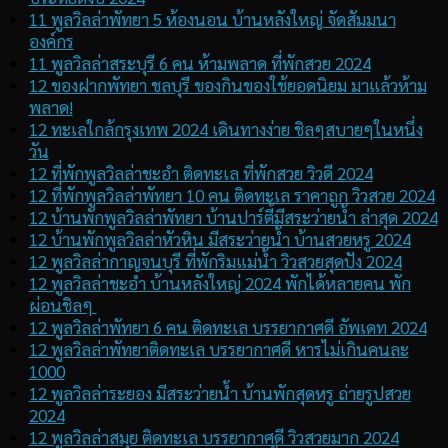
11 พูลวิลล่าพัทยา 5 ห้องนอน บ้านหลังใหญ่ จัดสัมมนา
องค์กร
11 พูลวิลล่าสระบุรี 6 คน ห้ามพลาด ที่พักสวย 2024
12 ของฝากพัทยา ชลบุรี ของกินของใช้ยอดนิยม มาแล้วห้าม
พลาด!
12 ทะเลใกล้กรุงเทพ 2024 เดินทางง่าย ชิลๆสบายๆในหนึ่ง
วัน
12 ที่พักพูลวิลล่าชะอำ ติดทะเล ที่พักสวย วิวดี 2024
12 ที่พักพูลวิลล่าพัทยา 10 คน ติดทะเล ราคาถูก วิวสวย 2024
12 บ้านพักพูลวิลล่าพัทยา บ้านปาร์ตี้มีสระว่ายน้ำ ล่าสุด 2024
12 บ้านพักพูลวิลล่าหัวหิน มีสระว่ายน้ำ บ้านสวยหรู 2024
12 พูลวิลล่ากาญจนบุรี ที่พักริมแม่น้ำ วิวสวยสุดปัง 2024
12 พูลวิลล่าชะอำ บ้านหลังใหญ่ 2024 พักได้หลายคน พัก
ผ่อนชิลๆ
12 พูลวิลล่าพัทยา 6 คน ติดทะเล บรรยากาศดี อัพเดท 2024
12 พูลวิลล่าพัทยาติดทะเล บรรยากาศดี หารไม่เกินคนละ
1000
12 พูลวิลล่าระยอง มีสระว่ายน้ำ บ้านพักสุดหรู ถ่ายรูปสวย
2024
12 พูลวิลล่าสมุย ติดทะเล บรรยากาศดี วิวสวยมาก 2024