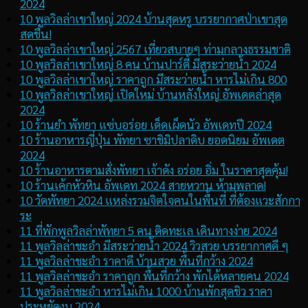
2024
10 พูลวิลล่าเขาใหญ่ 2024 บ้านสุดหรู บรรยากาศป่าเขาสุด
สดชื่น!
10 พูลวิลล่าเขาใหญ่ 2567 เที่ยวสบายๆ ท่ามกลางธรรมชาติ
10 พูลวิลล่าเขาใหญ่ 8 คน บ้านปาร์ตี้ มีสระว่ายน้ำ 2024
10 พูลวิลล่าเขาใหญ่ ราคาถูก มีสระว่ายน้ำ หารไม่เกิน 800
10 พูลวิลล่าเขาใหญ่ เปิดใหม่ บ้านหลังใหญ่ อัพเดตล่าสุด
2024
10 ร้านยำ พัทยา แซ่บอร่อย เด็ดเผ็ดนัว อัพเดทปี 2024
10 ร้านอาหารญี่ปุ่น พัทยา ซาชิมิปลาดิบ ยอดนิยม อัพเดต
2024
10 ร้านอาหารตามสั่งพัทยา เจ้าดัง อร่อย อิ่ม ในราคาสุดคุ้ม!
10 ร้านเค้กหัวหิน อัพเดท 2024 สายหวาน ห้ามพลาด!
10 วัดพัทยา 2024 แหล่งรวมจิตใจคนในพื้นที่ ที่ต้องแวะสักกา
ระ
11 ที่พักพูลวิลล่าพัทยา 5 คน ติดทะเล เดินทางง่าย 2024
11 พูลวิลล่าชะอำ มีสระว่ายน้ำ 2024 วิวสวย บรรยากาศดี ๆ
11 พูลวิลล่าชะอำ ราคาดี บ้านสวย พื้นที่กว้าง 2024
11 พูลวิลล่าชะอำ ราคาถูก พื้นที่กว้าง พักได้หลายคน 2024
11 พูลวิลล่าชะอำ หารไม่เกิน 1000 บ้านพักสุดชิว ราคา
ประหยัดงบ 2024