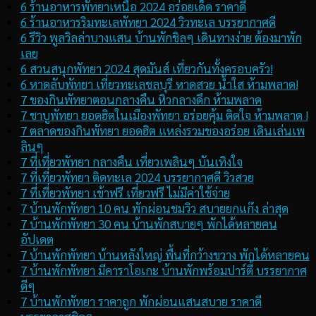
6 ร้านอาหารพัทยาเหนือ 2024 อร่อยเด็ด ราคาดี
6 ร้านอาหารริมทะเลพัทยา 2024 วิวทะเล บรรยากาศดี
6 รีวิว พูลวิลล่าบางแสน บ้านพักชิลๆ เดินทางง่าย ต้องมาพัก
เลย
6 สวนสนุกพัทยา 2024 สุดมันส์ เที่ยวกันทั้งครอบครัว!
6 หาดลับพัทยา เที่ยวทะเลชลบุรี หาดสวย น้ำใส ห้ามพลาด!
7 ของกินพัทยาตอนกลางคืน หิวกลางดึก ห้ามพลาด
7 ชาบูพัทยา ยอดฮิตในเมืองพัทยา อร่อยคุ้ม ติดใจ ห้ามพลาด !
7 ตลาดของกินพัทยา ยอดฮิต แหล่งรวมของอร่อย เดินเล่นเพ
ลินๆ
7 ที่เที่ยวพัทยา กลางคืน เที่ยวเพลินๆ บันเทิงใจ
7 ที่เที่ยวพัทยา ติดทะเล 2024 บรรยากาศดี วิวสวย
7 ที่เที่ยวพัทยา เข้าฟรี เที่ยวฟรี ไม่มีค่าใช้จ่าย
7 บ้านพักพัทยา 10 คน พักผ่อนชมวิว สบายยกแก๊ง ล่าสุด
7 บ้านพักพัทยา 30 คน บ้านพักสบายๆ พักได้หลายคน
อัปเดต
7 บ้านพักพัทยา บ้านหลังใหญ่ พื้นที่กว้างขวาง พักได้หลายคน
7 บ้านพักพัทยา มีคาราโอเกะ บ้านพักพร้อมปาร์ตี้ บรรยากาศ
ดีๆ
7 บ้านพักพัทยา ราคาถูก พักผ่อนแสนสบาย ราคาดี