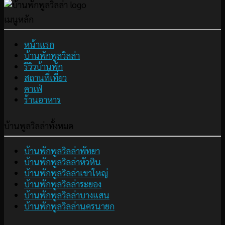
เมนูหลัก
หน้าแรก
บ้านพักพูลวิลล่า
รีวิวบ้านพัก
สถานที่เที่ยว
คาเฟ่
ร้านอาหาร
บ้านพูลวิลล่าทั้งหมด
บ้านพักพูลวิลล่าพัทยา
บ้านพักพูลวิลล่าหัวหิน
บ้านพักพูลวิลล่าเขาใหญ่
บ้านพักพูลวิลล่าระยอง
บ้านพักพูลวิลล่าบางแสน
บ้านพักพูลวิลล่านครนายก