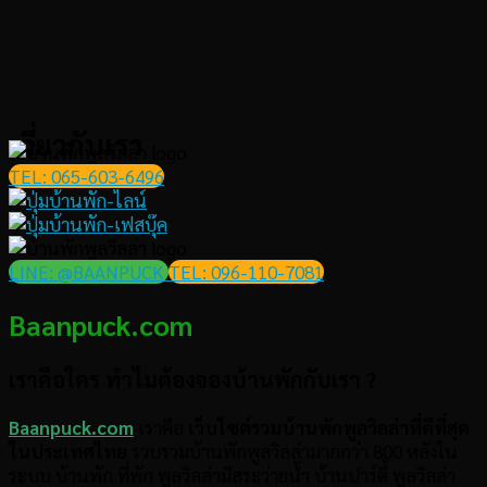
เกี่ยวกับเรา
TEL: 065-603-6496
LINE: @BAANPUCK
TEL: 096-110-7081
Baanpuck.com
เราคือใคร ทำไมต้องจองบ้านพักกับเรา ?
Baanpuck.com
เราคือ
เว็บไซต์รวมบ้านพักพูลวิลล่าที่ดีที่สุด
ในประเทศไทย
รวบรวมบ้านพักพูลวิลล่ามากกว่า 800 หลังใน
ระบบ บ้านพัก ที่พัก พูลวิลล่ามีสระว่ายน้ำ บ้านปาร์ตี้ พูลวิลล่า