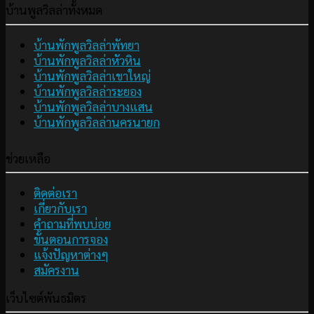
บ้านพูลวิลล่าทั้งหมด
บ้านพักพูลวิลล่าพัทยา
บ้านพักพูลวิลล่าหัวหิน
บ้านพักพูลวิลล่าเขาใหญ่
บ้านพักพูลวิลล่าระยอง
บ้านพักพูลวิลล่าบางแสน
บ้านพักพูลวิลล่านครนายก
ช่วยเหลือ
ติดต่อเรา
เกี่ยวกับเรา
คำถามที่พบบ่อย
ขั้นตอนการจอง
แจ้งปัญหาต่างๆ
สมัครงาน
เว็บไซต์พันธมิตร