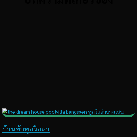
บ้านพักพูลวิลล่า