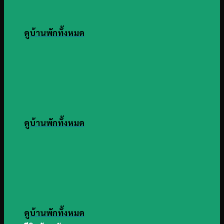
ดูบ้านพักทั้งหมด
ดูบ้านพักทั้งหมด
ดูบ้านพักทั้งหมด