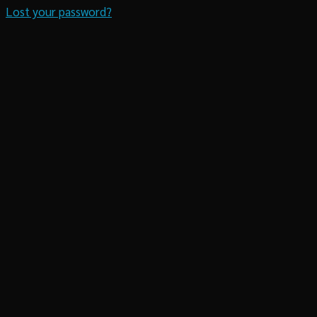
Lost your password?