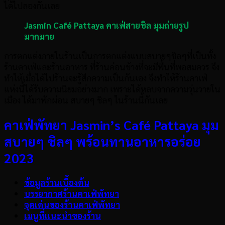
ได้ไปลองกันเลย
Jasmin Café Pattaya
คาเฟ่สายชิล มุมถ่ายรูป
มากมาย
การตกแต่งภายในร้านเป็นการตกแต่งแบบสบายๆชิลๆที่เป็นทั้ง
ร้านคาเฟ่และร้านอาหาร ที่ร้านค่อนข้างที่จะมีพื้นที่พอสมควร จึง
ทำให้เมื่อได้ไปร้านจะรู้สึกความเป็นกันเอง จึงทำให้ร้านคาเฟ่
แห่งนี้ได้รับความนิยมอย่างมาก เพราะได้หลบจากความวุ่นวายใน
เมือง ได้มาพักผ่อน สบายๆ ชิลๆ ในร้านนี้กันเลย
คาเฟ่พัทยา Jasmin’s Café Pattaya
มุม
สบายๆ ชิลๆ พร้อนทานอาหารอร่อย
2023
ข้อมูลร้านเบื้องต้น
บรรยากาศร้านคาเฟ่พัทยา
จุดเด่นของร้านคาเฟ่พัทยา
เมนูที่แนะนำของร้าน