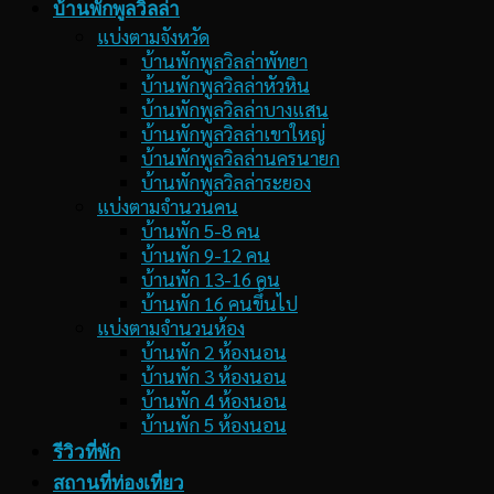
บ้านพักพูลวิลล่า
แบ่งตามจังหวัด
บ้านพักพูลวิลล่าพัทยา
บ้านพักพูลวิลล่าหัวหิน
บ้านพักพูลวิลล่าบางแสน
บ้านพักพูลวิลล่าเขาใหญ่
บ้านพักพูลวิลล่านครนายก
บ้านพักพูลวิลล่าระยอง
แบ่งตามจำนวนคน
บ้านพัก 5-8 คน
บ้านพัก 9-12 คน
บ้านพัก 13-16 คน
บ้านพัก 16 คนขึ้นไป
แบ่งตามจำนวนห้อง
บ้านพัก 2 ห้องนอน
บ้านพัก 3 ห้องนอน
บ้านพัก 4 ห้องนอน
บ้านพัก 5 ห้องนอน
รีวิวที่พัก
สถานที่ท่องเที่ยว