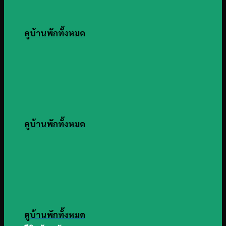
ดูบ้านพักทั้งหมด
ดูบ้านพักทั้งหมด
ดูบ้านพักทั้งหมด