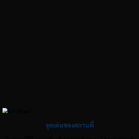
จุดเด่นของสถานที่
เป็นสถานที่ที่ตั้งอยู่ในทำเลที่สามารถเดินทางมาได้สะดวกทุกเส้น