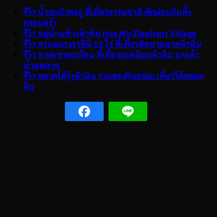
รีวิว น้ำตกป่าละอู ที่เที่ยวธรรมชาติ พักผ่อนกันทั้ง
ครอบครัว
รีวิว หมู่บ้านช้างหัวหิน Hua Hin Elephant Village
รีวิว สวนหลวงราชินี 19 ไร่ ที่เที่ยวติดชายหาดหัวหิน
รีวิว หาดเขาตะเกียบ ที่เที่ยวยอดนิยมหัวหิน มาแล้ว
ห้ามพลาด
รีวิว ตลาดโต้รุ่งหัวหิน รวมของกินอร่อย เที่ยวได้ตลอด
คืน