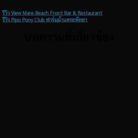
รีวิว View Mare Beach Front Bar & Restaurant
รีวิว Pipo Pony Club ฟาร์มม้าแคระพัทยา
บทความที่เกี่ยวข้อง