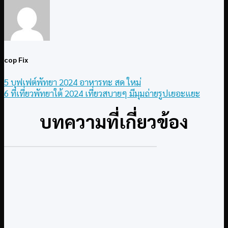
cop Fix
5 บุฟเฟต์พัทยา 2024 อาหารทะ สด ใหม่
6 ที่เที่ยวพัทยาใต้ 2024 เที่ยวสบายๆ มีมุมถ่ายรูปเยอะแยะ
บทความที่เกี่ยวข้อง