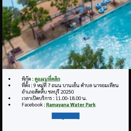
พิกัด :
ดูแผนที่คลิก
ที่ตั้ง : 9 หมู่ที่ 7 ถนน บานเย็น ตำบล นาจอมเทียน
อำเภอสัตหีบ ชลบุรี 20250
เวลาเปิดบริการ : 11.00-18.00 น.
Facebook :
Ramayana Water Park
กลับสู่สารบัญ