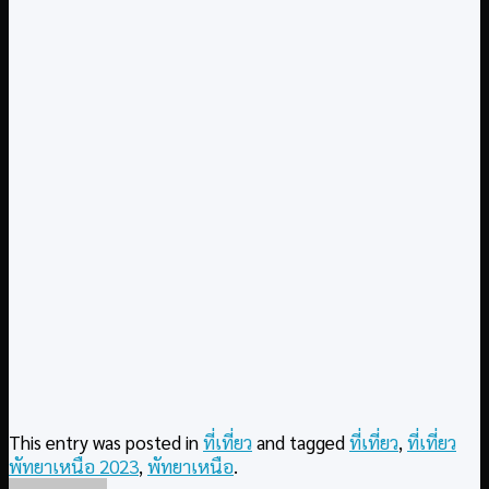
This entry was posted in
ที่เที่ยว
and tagged
ที่เที่ยว
,
ที่เที่ยว
พัทยาเหนือ 2023
,
พัทยาเหนือ
.