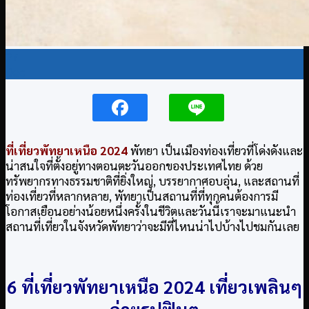
27
Dec
ที่เที่ยวพัทยาเหนือ 2024
พัทยา เป็นเมืองท่องเที่ยวที่โด่งดังและ
น่าสนใจที่ตั้งอยู่ทางตอนตะวันออกของประเทศไทย ด้วย
ทรัพยากรทางธรรมชาติที่ยิ่งใหญ่, บรรยากาศอบอุ่น, และสถานที่
ท่องเที่ยวที่หลากหลาย, พัทยาเป็นสถานที่ที่ทุกคนต้องการมี
โอกาสเยือนอย่างน้อยหนึ่งครั้งในชีวิตและวันนี้เราจะมาแนะนำ
สถานที่เที่ยวในจังหวัดพัทยาว่าจะมีที่ไหนน่าไปบ้างไปชมกันเลย
6 ที่เที่ยวพัทยาเหนือ 2024
เที่ยวเพลินๆ