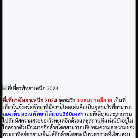
ที่เที่ยวพัทยาเหนือ 2024
จุดชมวิว
แหลมบาหลีฮาย
เป็นที่
เที่ยวในจังหวัดพัทยาที่มีความโดดเด่นคือเป็นจุดชมวิวที่สามารถ
มองเห็นทะเลพัทยาได้แบบ360องศา
เลยทีเดียวและสามารถ
ไปสัมผัสความสวยของวิวทะเลอีกด้วยและสถานที่แห่งนี้ยังอยู่ไม่
ใกลจากตัวเมืองมากอีกด้วยโดยสามารถเที่ยวชมความสวยงามของ
พระอาทิตย์ตกยามเย็นได้อีกด้วยโดยจะมีบรรยากาศที่เงียบสงบ