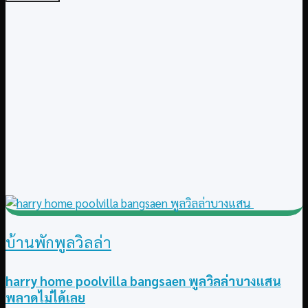
บ้านพักพูลวิลล่า
harry home poolvilla bangsaen พูลวิลล่าบางแสน
พลาดไม่ได้เลย