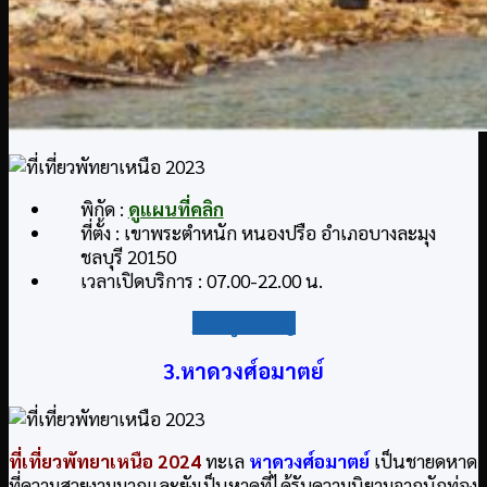
พิกัด :
ดูแผนที่คลิก
ที่ตั้ง : เขาพระตำหนัก หนองปรือ อำเภอบางละมุง
ชลบุรี 20150
เวลาเปิดบริการ : 07.00-22.00 น.
กลับสู่สารบัญ
3.หาดวงศ์อมาตย์
ที่เที่ยวพัทยาเหนือ
2024
ทะเล
หาดวงศ์อมาตย์
เป็นชายดหาด
ที่ความสวยงามมากและยังเป็นหาดที่ได้รับความนิยามจากนักท่อง