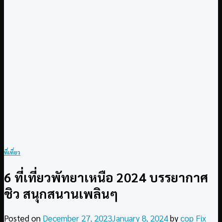
ที่เที่ยว
6 ที่เที่ยวพัทยาเหนือ 2024 บรรยากาศ
ชิว สนุกสนานเพลินๆ
Posted on
December 27, 2023
January 8, 2024
by
cop Fix