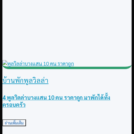
บ้านพักพูลวิลล่า
4 พูลวิลล่าบางแสน 10 คน ราคาถูก มาพักได้ทั้ง
ครอบครัว
อ่านเพิ่มเติม