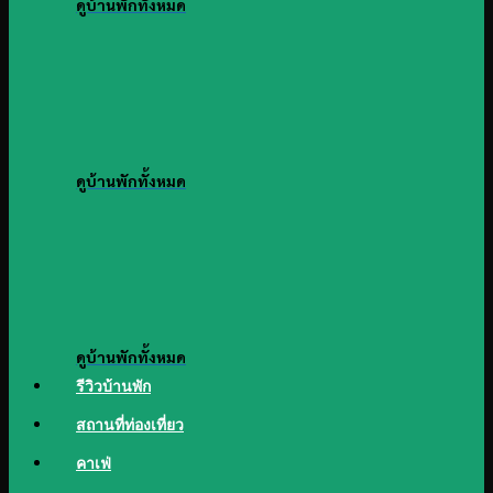
ดูบ้านพักทั้งหมด
ดูบ้านพักทั้งหมด
ดูบ้านพักทั้งหมด
รีวิวบ้านพัก
สถานที่ท่องเที่ยว
คาเฟ่