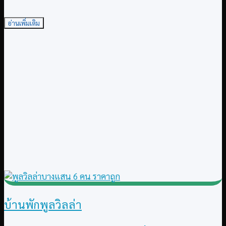
อ่านเพิ่มเติม
บ้านพักพูลวิลล่า