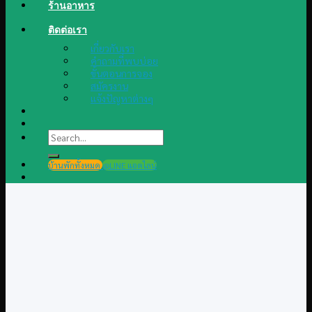
ร้านอาหาร
ติดต่อเรา
เกี่ยวกับเรา
คำถามที่พบบ่อย
ขั้นตอนการจอง
สมัครงาน
แจ้งปัญหาต่างๆ
Search
for:
บ้านพักทั้งหมด
@LINE แอดไลน์