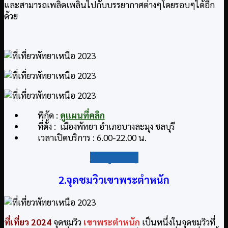
และสามารถเพลิดเพลินไปกับบรรยากาศต่างๆโดยรอบๆได้อีก
ด้วย
พิกัด :
ดูแผนที่คลิก
ที่ตั้ง : เมืองพัทยา อำเภอบางละมุง ชลบุรี
เวลาเปิดบริการ : 6.00-22.00 น.
กลับสู่สารบัญ
2.จุดชมวิวเขาพระตำหนัก
ที่เที่ยว
2024
จุดชมวิว
เขาพระตำหนัก
เป็นหนึ่งในจุดชมวิวที่