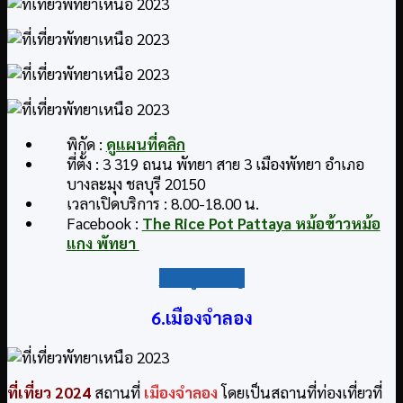
พิกัด :
ดูแผนที่คลิก
ที่ตั้ง : 3 319 ถนน พัทยา สาย 3 เมืองพัทยา อำเภอ
บางละมุง ชลบุรี 20150
เวลาเปิดบริการ : 8.00-18.00 น.
Facebook :
The Rice Pot Pattaya หม้อข้าวหม้อ
แกง พัทยา
กลับสู่สารบัญ
6.เมืองจําลอง
ที่เที่ยว
2024
สถานที่
เมืองจําลอง
โดยเป็นสถานที่ท่องเที่ยวที่