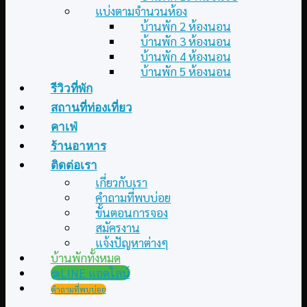
แบ่งตามจำนวนห้อง
บ้านพัก 2 ห้องนอน
บ้านพัก 3 ห้องนอน
บ้านพัก 4 ห้องนอน
บ้านพัก 5 ห้องนอน
รีวิวที่พัก
สถานที่ท่องเที่ยว
คาเฟ่
ร้านอาหาร
ติดต่อเรา
เกี่ยวกับเรา
คำถามที่พบบ่อย
ขั้นตอนการจอง
สมัครงาน
แจ้งปัญหาต่างๆ
บ้านพักทั้งหมด
@LINE แอดไลน์
คำถามที่พบบ่อย