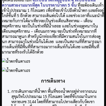
ความสวยงามมากที่สุด ในบรรดาน้ำตก 5 ชั้น
ที่จะต้องเดินเท้า
เข้าไปประมาณ 1 กิโลเมตร เพื่อที่จะเข้าไปถึงตัวน้ำตก และยังอยู่
ใกล้ชั้นที่ 5 อีกด้วย สามารถเดินต่อไปได้ และช่วงเวลาที่แนะนำที่
เหมาะกับการได้มาเที่ยวจะเป็นช่วงเดือนสิงหาคม – เดือน
พฤศจิกายน จะเป็นในช่วงที่มีน้ำเยอะ และในช่วงฤดูหนาวใน
เดือนพฤศจิกายน – เดือนมกราคม จะเป็นช่วงที่เหมาะมากที่
สามารถมาดูนก สำหรับนักท่องเที่ยวที่มีความสนใจในการส่องดู
นก สามารถมาในช่วงนี้กันได้เลย และเป็นสถานที่ที่สามารถมา
กางเต็นท์ที่มีพื้นที่ที่สามารถมากางเต็นท์กันได้เลย และมีพื้นที่
มากมายที่รองรับได้อีกด้วย
การเดินทาง
การเดินทางมาที่น้ำตก พื้นที่ของน้ำตกอยู่ห่างจากถนน
สุขุมวิทไปประมาณ 15 กิโลเมตร โดยที่ขับรถมาในทาง
หลายเลข 3144 โดยที่ที่สามารถไปทางเดียวกับวัดเขา