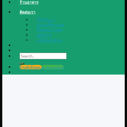
ร้านอาหาร
ติดต่อเรา
เกี่ยวกับเรา
คำถามที่พบบ่อย
ขั้นตอนการจอง
สมัครงาน
แจ้งปัญหาต่างๆ
Search
for:
บ้านพักทั้งหมด
@LINE แอดไลน์