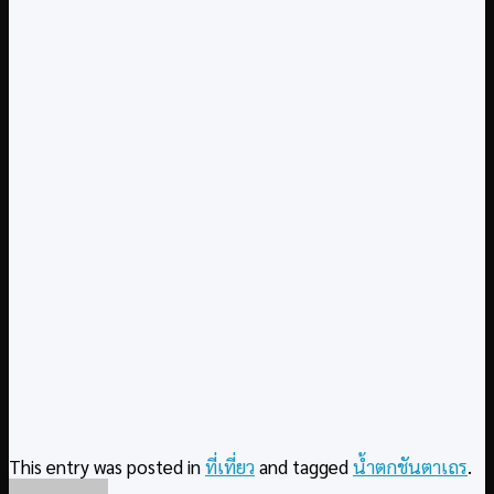
This entry was posted in
ที่เที่ยว
and tagged
น้ำตกชันตาเถร
.