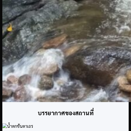
บรรยากาศของสถานที่