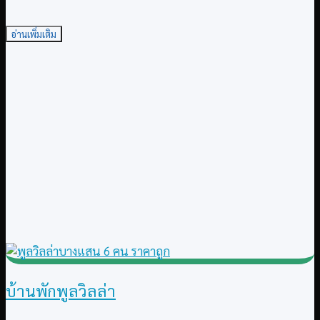
อ่านเพิ่มเติม
บ้านพักพูลวิลล่า