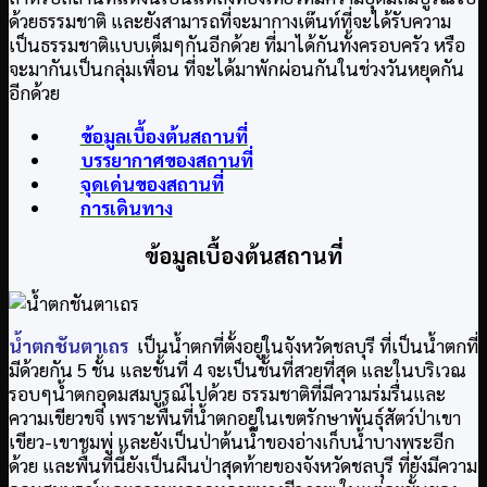
ด้วยธรรมชาติ และยังสามารถที่จะมากางเต๊นท์ที่จะได้รับความ
เป็นธรรมชาติแบบเต็มๆกันอีกด้วย ที่มาได้กันทั้งครอบครัว หรือ
จะมากันเป็นกลุ่มเพื่อน ที่จะได้มาพักผ่อนกันในช่วงวันหยุดกัน
อีกด้วย
ข้อมูลเบื้องต้นสถานที่
บรรยากาศของสถานที่
จุดเด่นของสถานที่
การเดินทาง
ข้อมูลเบื้องต้นสถานที่
น้ำตกชันตาเถร
เป็นน้ำตกที่ตั้งอยู่ในจังหวัดชลบุรี ที่เป็นน้ำตกที่
มีด้วยกัน 5 ชั้น และชั้นที่ 4 จะเป็นชั้นที่สวยที่สุด และในบริเวณ
รอบๆน้ำตกอุดมสมบูรณ์ไปด้วย ธรรมชาติที่มีความร่มรื่นและ
ความเขียวขจี เพราะพื้นที่น้ำตกอยู่ในเขตรักษาพันธุ์สัตว์ป่าเขา
เขียว-เขาชมพู่ และยังเป็นป่าต้นน้ำของอ่างเก็บน้ำบางพระอีก
ด้วย และพื้นที่นี้ยังเป็นผืนป่าสุดท้ายของจังหวัดชลบุรี ที่ยังมีความ