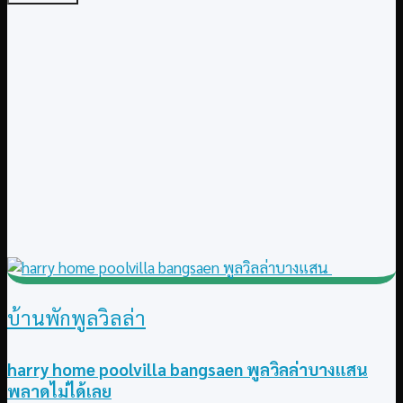
บ้านพักพูลวิลล่า
harry home poolvilla bangsaen พูลวิลล่าบางแสน
พลาดไม่ได้เลย