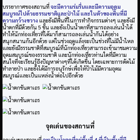
บรรยากาศของสถานที่
จะมีความร่มรื่นและมีความอุดม
สมบูรณ์ไปด้วยธรรมชาติและป่าไม้ และในตัวของพื้นที่มี
ความกว้างขวาง
และยังมีพื้นที่ในการทำกิจกรรมต่างๆ และยังมี
น้ำตกที่มีด้วยกัน 5 ชั้น และยังเป้นน้ำตกที่สามารถลงเล่นน้ำได้
ทำให้นักท่องเที่ยวที่ได้มาก็สามารถลงเล่นน้ำกันได้อย่าง
สนุกสนานกันอีกด้วย แต่ในช่วงฤดูแล้งจะเป็นช่วงที่ไม่มีน้ำไหล
และยังมีธรรมชาติที่สมบูรณ์ที่นักท่องเที่ยวสามารถเข้ามาชมความ
อุดมสมบูรณ์ของธรรมชาติ และนักท่องเที่ยวท่านใดที่มีความ
สนใจที่จะเรียนรู้ถึงปัญหาต่างๆที่ได้เกิดขึ้น โดยเฉพาะการตัดไม้
ทำลายป่า และยังได้มีการอนุรักษ์เพื่อให้ป้าไม้มีความอุดม
สมบูรณ์และเป็นแหล่งน้ำต่อไปอีกด้วย
จุดเด่นของสถานที่
จุดเด่นของสถานที่
จะเป็นน้ำตกที่อยู่ชั้นที่ 4 ที่เป็นชั้นที่มี