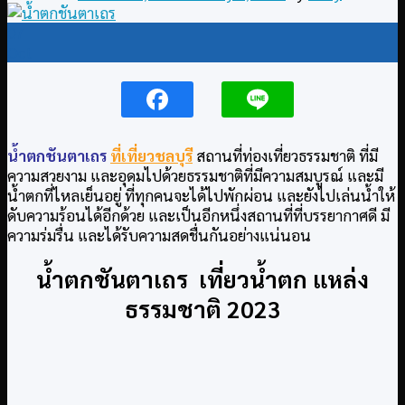
07
Oct
น้ำตกชันตาเถร
ที่เที่ยวชลบุรี
สถานที่ท่องเที่ยวธรรมชาติ ที่มี
ความสวยงาม และอุดมไปด้วยธรรมชาติที่มีความสมบูรณ์ และมี
น้ำตกที่ไหลเย็นอยู่ ที่ทุกคนจะได้ไปพักผ่อน และยังไปเล่นน้ำให้
ดับความร้อนได้อีกด้วย และเป็นอีกหนึ่งสถานที่ที่บรรยากาศดี มี
ความร่มรื่น และได้รับความสดชื่นกันอย่างแน่นอน
น้ำตกชันตาเถร เที่ยวน้ำตก แหล่ง
ธรรมชาติ 2023