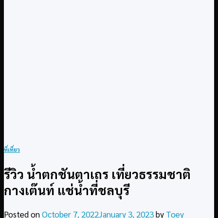
ที่เที่ยว
รีวิว น้ำตกชันตาเถร เที่ยวธรรมชาติ
กางเต๊นท์ แช่น้ำที่ชลบุรี
Posted on
October 7, 2022
January 3, 2023
by
Toey