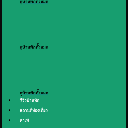
ดูบ้านพักทั้งหมด
ดูบ้านพักทั้งหมด
ดูบ้านพักทั้งหมด
รีวิวบ้านพัก
สถานที่ท่องเที่ยว
คาเฟ่