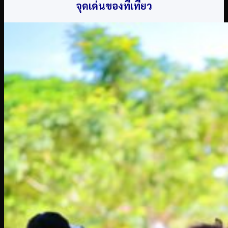
จุดเด่นของที่เที่ยว