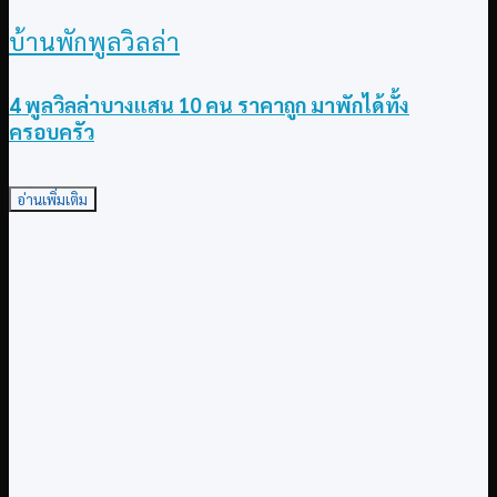
บ้านพักพูลวิลล่า
4 พูลวิลล่าบางแสน 10 คน ราคาถูก มาพักได้ทั้ง
ครอบครัว
อ่านเพิ่มเติม