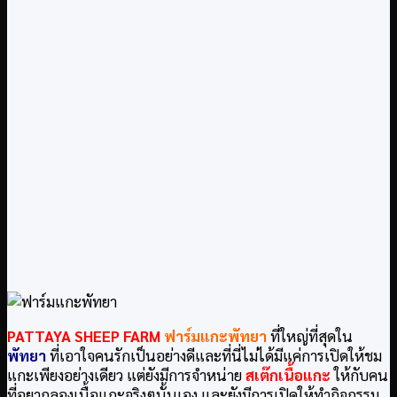
PATTAYA SHEEP FARM
ฟาร์มแกะพัทยา
ที่ใหญ่ที่สุดใน
พัทยา
ที่เอาใจคนรักเป็นอย่างดีและที่นี่ไม่ได้มีแค่การเปิดให้ชม
แกะเพียงอย่างเดียว แต่ยังมีการจำหน่าย
สเต๊กเนื้อแกะ
ให้กับคน
ที่อยากลองเนื้อแกะจริงๆนั้นเอง และยังมีการเปิดให้ทำกิจกรรม