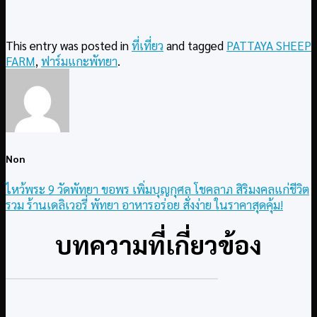
This entry was posted in
ที่เที่ยว
and tagged
PATTAYA SHEEP
FARM
,
ฟาร์มแกะพัทยา
.
Non
ไหว้พระ 9 วัดพัทยา ขอพร เพิ่มบุญกุศล โชคลาภ สิริมงคลแก่ชีวิต
รวม ร้านเดลิเวอรี่ พัทยา อาหารอร่อย สั่งง่าย ในราคาสุดคุ้ม!
บทความที่เกี่ยวข้อง