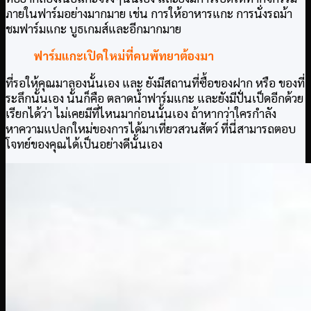
ภายในฟาร์มอย่างมากมาย เช่น การให้อาหารแกะ การนั่งรถม้า
ชมฟาร์มแกะ บูธเกมส์และอีกมากมาย
ฟาร์มแกะเปิดใหม่ที่คนพัทยาต้องมา
ที่รอให้คุณมาลองนั้นเอง และ ยังมีสถานที่ซื้อของฝาก หรือ ของที่
ระลึกนั้นเอง นั้นก็คือ ตลาดน้ำฟาร์มแกะ และยังมีปั่นเป็ดอีกด้วย
เรียกได้ว่า ไม่เคยมีที่ไหนมาก่อนนั้นเอง ถ้าหากว่าใครกำลัง
หาความแปลกใหม่ของการได้มาเที่ยวสวนสัตว์ ที่นี่สามารถตอบ
โจทย์ของคุณได้เป็นอย่างดีนั้นเอง