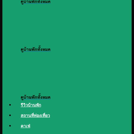
ดูบ้านพักทั้งหมด
ดูบ้านพักทั้งหมด
ดูบ้านพักทั้งหมด
รีวิวบ้านพัก
สถานที่ท่องเที่ยว
คาเฟ่