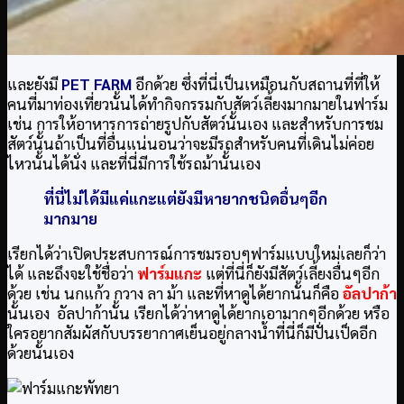
และยังมี
PET FARM
อีกด้วย ซึ่งที่นี่เป็นเหมือนกับสถานที่ที่ให้
คนที่มาท่องเที่ยวนั้นได้ทำกิจกรรมกับสัตว์เลี้ยงมากมายในฟาร์ม
เช่น การให้อาหารการถ่ายรูปกับสัตว์นั้นเอง และสำหรับการชม
สัตว์นั้นถ้าเป็นที่อื่นแน่นอนว่าจะมีรถสำหรับคนที่เดินไม่ค่อย
ไหวนั้นได้นั่ง และที่นี่มีการใช้รถม้านั้นเอง
ที่นี่ไม่ได้มีแค่แกะแต่ยังมีหายากชนิดอื่นๆอีก
มากมาย
เรียกได้ว่าเปิดประสบการณ์การชมรอบๆฟาร์มแบบใหม่เลยก็ว่า
ได้ และถึงจะใช้ชื่อว่า
ฟาร์มแกะ
แต่ที่นี่ก็ยังมีสัตว์เลี้ยงอื่นๆอีก
ด้วย เช่น นกแก้ว กวาง ลา ม้า และที่หาดูได้ยากนั้นก็คือ
อัลปาก้า
นั้นเอง อัลปาก้านั้น เรียกได้ว่าหาดูได้ยากเอามากๆอีกด้วย หรือ
ใครอยากสัมผัสกับบรรยากาศเย็นอยู่กลางน้ำที่นี่ก็มีปั่นเป็ดอีก
ด้วยนั้นเอง