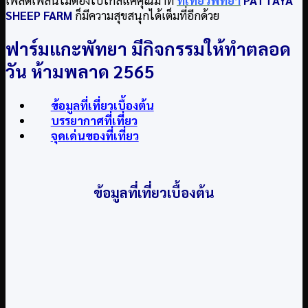
SHEEP FARM
ก็มีความสุขสนุกได้เต็มที่อีกด้วย
ฟาร์มแกะพัทยา มีกิจกรรมให้ทำตลอด
วัน ห้ามพลาด 2565
ข้อมูลที่เที่ยวเบื้องต้น
บรรยากาศที่เที่ยว
จุดเด่นของที่เที่ยว
ข้อมูลที่เที่ยวเบื้องต้น