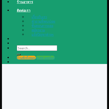
ร้านอาหาร
ติดต่อเรา
เกี่ยวกับเรา
คำถามที่พบบ่อย
ขั้นตอนการจอง
สมัครงาน
แจ้งปัญหาต่างๆ
Search
for:
บ้านพักทั้งหมด
@LINE แอดไลน์