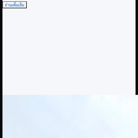
อ่านเพิ่มเติม