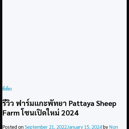
ที่เที่ยว
รีวิว ฟาร์มแกะพัทยา Pattaya Sheep
Farm โซนเปิดใหม่ 2024
Posted on
September 21, 2022
January 15, 2024
by
Non