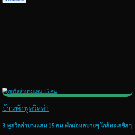
บ้านพักพูลวิลล่า
3 พูลวิลล่าบางแสน 15 คน พักผ่อนสบายๆ ใกล้ทะเลชิลๆ