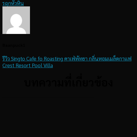
รฤกหัวหิน
.
Baanpuck1
รีวิว Singto Cafe fo Roasting คาเฟ่พัทยา กลิ่นหอมเมล็ดกาแฟ
Crest Resort Pool Villa
บทความที่เกี่ยวข้อง