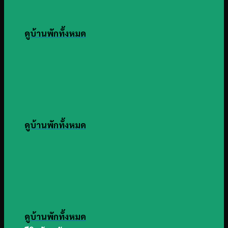
ดูบ้านพักทั้งหมด
ดูบ้านพักทั้งหมด
ดูบ้านพักทั้งหมด