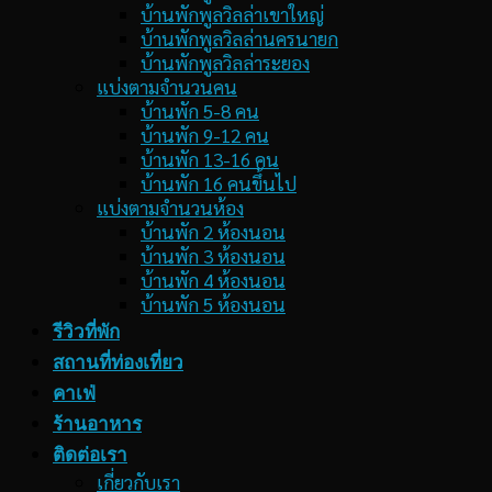
บ้านพักพูลวิลล่าเขาใหญ่
บ้านพักพูลวิลล่านครนายก
บ้านพักพูลวิลล่าระยอง
แบ่งตามจำนวนคน
บ้านพัก 5-8 คน
บ้านพัก 9-12 คน
บ้านพัก 13-16 คน
บ้านพัก 16 คนขึ้นไป
แบ่งตามจำนวนห้อง
บ้านพัก 2 ห้องนอน
บ้านพัก 3 ห้องนอน
บ้านพัก 4 ห้องนอน
บ้านพัก 5 ห้องนอน
รีวิวที่พัก
สถานที่ท่องเที่ยว
คาเฟ่
ร้านอาหาร
ติดต่อเรา
เกี่ยวกับเรา