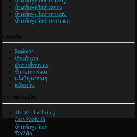
บ้านพักพูลวิลล่าเขาใหญ่
บ้านพักพูลวิลล่าระยอง
บ้านพักพูลวิลล่าบางแสน
บ้านพักพูลวิลล่านครนายก
ช่วยเหลือ
ติดต่อเรา
เกี่ยวกับเรา
คำถามที่พบบ่อย
ขั้นตอนการจอง
แจ้งปัญหาต่างๆ
สมัครงาน
เว็บไซต์พันธมิตร
The Pool Villa City
Casa Poolvilla
บ้านพักพูลวิลล่า
รีวิวที่พัก