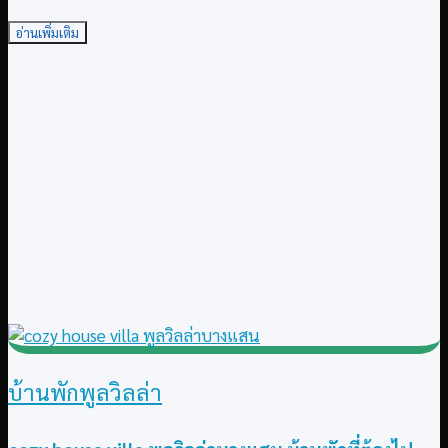
อ่านเพิ่มเติม
บ้านพักพูลวิลล่า