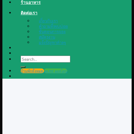
ร้านอาหาร
ติดต่อเรา
เกี่ยวกับเรา
คำถามที่พบบ่อย
ขั้นตอนการจอง
สมัครงาน
แจ้งปัญหาต่างๆ
Search
for:
บ้านพักทั้งหมด
@LINE แอดไลน์