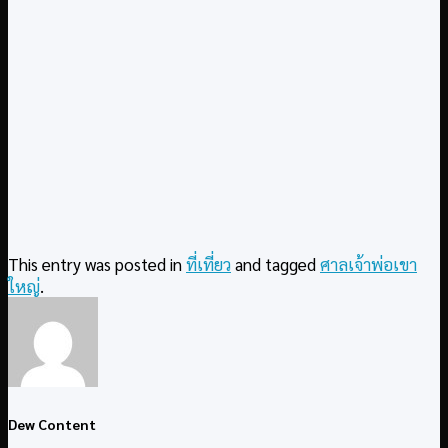
This entry was posted in
ที่เที่ยว
and tagged
ศาลเจ้าพ่อเขา
ใหญ่
.
Dew Content