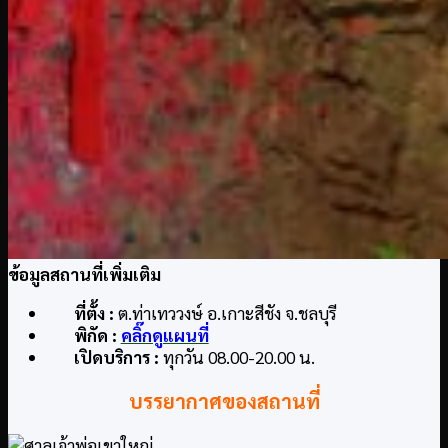
ข้อมูลสถานที่เพิ่มเติม
ที่ตั้ง :
ต.ท่าเทววงษ์ อ.เกาะสีชัง จ.ชลบุรี
พิกัด :
คลิ๊กดูแผนที่
เปิดบริการ :
ทุกวัน 08.00-20.00 น.
บรรยากาศของสถานที่