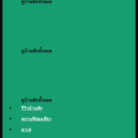
ดูบ้านพักทั้งหมด
ดูบ้านพักทั้งหมด
ดูบ้านพักทั้งหมด
รีวิวบ้านพัก
สถานที่ท่องเที่ยว
คาเฟ่