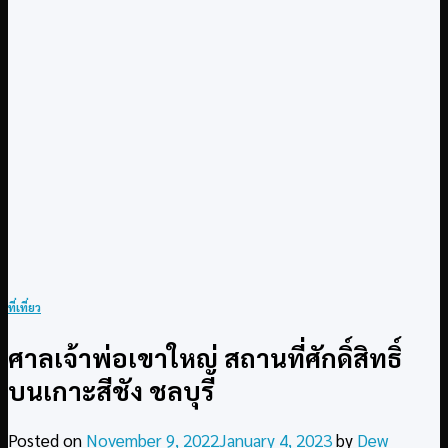
ที่เที่ยว
ศาลเจ้าพ่อเขาใหญ่ สถานที่ศักดิ์สิทธิ์
บนเกาะสีชัง ชลบุรี
Posted on
November 9, 2022
January 4, 2023
by
Dew