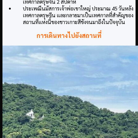
เทศกาลตรุษจีน 2 สัปดาห์
ประเพณีนมัสการเจ้าพ่อเขาใหญ่ ประมาณ 45 วันหลัง
เทศกาลตรุษจีน และกลายมาเป็นเทศกาลที่สำคัญของ
สถานที่แห่งนี้ของชาวเกาะสีชังจนมาถึงในปัจจุบัน
การเดินทางไปยังสถานที่