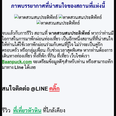
ภาพบรรยากาศที่น่าสนใจของสถานที่แห่งนี้
จบแล้วกับการรีวิว สถานที่
หาดสวนสนประดิพัทธ์
หากว่าท่านมี
โอกาสในการมาพักผ่อนท่องเที่ยว เป็นอีกหนึ่งสถานที่ที่น่าสนใจ
ให้ท่านได้ใช้เวลาพักผ่อนร่วมกับคนที่รู้ใจ ไม่ว่าจะเป็นคู่รัก
ครอบครัว หรือกลุ่มเพื่อน กับช่วงเวลาสุดพิเศษ หากท่านต้องการ
เดินทางท่องเที่ยว ทั้งที่พัก ที่กิน ที่เที่ยว เว็บไซต์เรา
Baanpuck.com
จะเตรียมข้อมูลดีๆสำหรับท่าน หรือสามารถทัก
มาทาง
Line
ได้เลย
สนใจติดต่อ @LINE
คลิ๊ก
รีวิว
ที่เที่ยวหัวหิน
ที่ใกล้เคียง