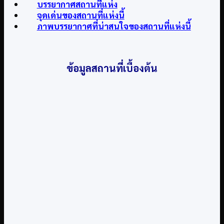
บรรยากาศสถานที่แห่ง
จุดเด่นของสถานที่แห่งนี้
ภาพบรรยากาศที่น่าสนใจของสถานที่แห่งนี้
ข้อมูลสถานที่เบื้องต้น