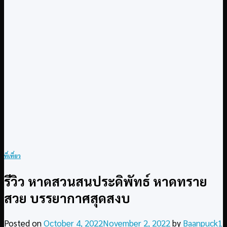
ที่เที่ยว
รีวิว หาดสวนสนประดิพัทธ์ หาดทราย
สวย บรรยากาศสุดสงบ
Posted on
October 4, 2022
November 2, 2022
by
Baanpuck1