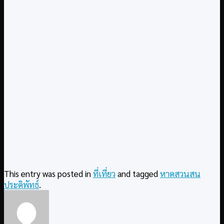
This entry was posted in
ที่เที่ยว
and tagged
หาดสวนสน
ประดิพัทธ์
.