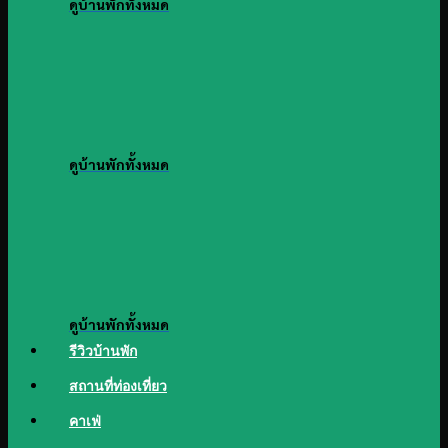
ดูบ้านพักทั้งหมด
ดูบ้านพักทั้งหมด
ดูบ้านพักทั้งหมด
รีวิวบ้านพัก
สถานที่ท่องเที่ยว
คาเฟ่