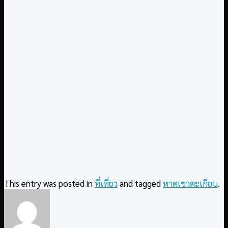
This entry was posted in
ที่เที่ยว
and tagged
หาดเขาตะเกียบ
.