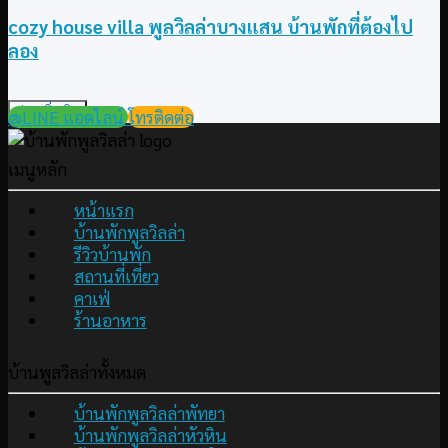
cozy house villa พูลวิลล่าบางแสน บ้านพักที่ต้องไป
ลอง
อ่านเพิ่มเติม
@LINE แอดไลน์
โทรติดต่อ
เมนูหลัก
หน้าแรก
บ้านพักพูลวิลล่า
รีวิวบ้านพัก
สถานที่เที่ยว
คาเฟ่
ร้านอาหาร
บ้านพูลวิลล่าทั้งหมด
บ้านพักพูลวิลล่าพัทยา
บ้านพักพูลวิลล่าหัวหิน