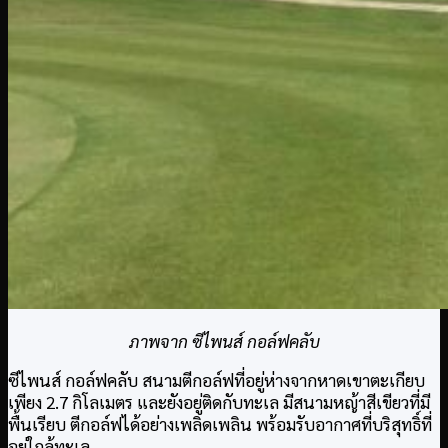
ภาพจาก
ซีไพนส์ กอล์ฟคลับ
ซีไพนส์ กอล์ฟคลับ สนามตีกอล์ฟที่อยู่ห่างจากหาดเขาตะเกียบ
เพียง 2.7 กิโลเมตร และยังอยู่ติดกับทะเล มีสนามหญ้าสีเขียวที่มี
พื้นเรียบ ตีกอล์ฟได้อย่างเพลิดเพลิน พร้อมรับอากาศที่บริสุทธิ์ที่
อยู่ใกล้ทะเล