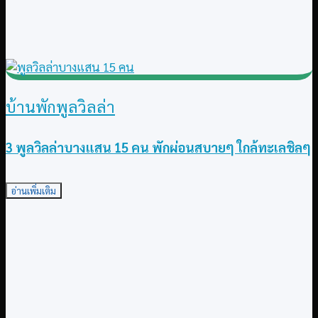
บ้านพักพูลวิลล่า
3 พูลวิลล่าบางแสน 15 คน พักผ่อนสบายๆ ใกล้ทะเลชิลๆ
อ่านเพิ่มเติม