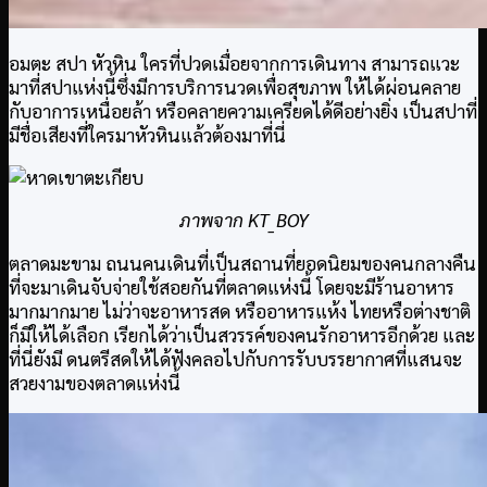
อมตะ สปา หัวหิน ใครที่ปวดเมื่อยจากการเดินทาง สามารถแวะ
มาที่สปาแห่งนี้ซึ่งมีการบริการนวดเพื่อสุขภาพ ให้ได้ผ่อนคลาย
กับอาการเหนื่อยล้า หรือคลายความเครียดได้ดีอย่างยิ่ง เป็นสปาที่
มีชื่อเสียงที่ใครมาหัวหินแล้วต้องมาที่นี่
ภาพจาก KT_BOY
ตลาดมะขาม ถนนคนเดินที่เป็นสถานที่ยอดนิยมของคนกลางคืน
ที่จะมาเดินจับจ่ายใช้สอยกันที่ตลาดแห่งนี้ โดยจะมีร้านอาหาร
มากมากมาย ไม่ว่าจะอาหารสด หรืออาหารแห้ง ไทยหรือต่างชาติ
ก็มีให้ได้เลือก เรียกได้ว่าเป็นสวรรค์ของคนรักอาหารอีกด้วย และ
ที่นี่ยังมี ดนตรีสดให้ได้ฟังคลอไปกับการรับบรรยากาศที่แสนจะ
สวยงามของตลาดแห่งนี้