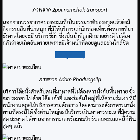
ภาพจาก 2por.namchok transport
นอกจากบรรยากาศของทะเลที่เป็นธรรมชาติของหาดแล้วยังมี
กิจกรรมอื่นที่น่าสนุก ที่มีให้บริการแก่นักท่องเที่ยวทั้งหลายที่มา
ยังหาดโดยจะมี บริการขี่ม้า ซึ่งเป็นม้าที่ถูกฝึกมาอย่างดี ไม่ต้อง
กลัวว่าจะเกิดอันตรายเพราะมีเจ้าหน้าที่คอยดูแลอย่างใกล้ชิด
กลับสู่สารบัญ
ภาพจาก Adam Phadungsilp
บริการโต๊ะนั่งสำหรับคนที่มาหาดที่ไม่ต้องหารนั่งกับพื้นทราย ซึ่ง
จะประกอบไปด้วย โต๊ะ เก้าอี้ และร่มคันใหญ่ที่ให้ความร่มเงา ที่มี
พนักงานคอยให้บริการความต้องการ โดยสามารถสั่งอาหารมานั่ง
ทานที่ตรงนี้ได้ ซึ่งส่วนใหญ่จะมีบริการเป็นอาหารทะเล ที่มีความ
สด สะอาด ได้ทานอาหารทะเลพร้อมชมวิว รับลมทะเลแค่นี้ก็ฟิน
สุดๆ แล้ว