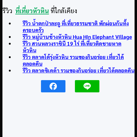
รีวิว
ที่เที่ยวหัวหิน
ที่ใกล้เคียง
รีวิว น้ำตกป่าละอู ที่เที่ยวธรรมชาติ พักผ่อนกันทั้ง
ครอบครัว
รีวิว หมู่บ้านช้างหัวหิน Hua Hin Elephant Village
รีวิว สวนหลวงราชินี 19 ไร่ ที่เที่ยวติดชายหาด
หัวหิน
รีวิว ตลาดโต้รุ่งหัวหิน รวมของกินอร่อย เที่ยวได้
ตลอดคืน
รีวิว ตลาดซิเคด้า รวมของกินอร่อย เที่ยวได้ตลอดคืน