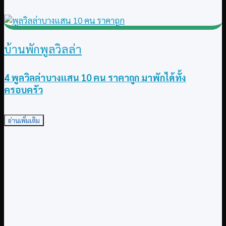
บ้านพักพูลวิลล่า
4 พูลวิลล่าบางแสน 10 คน ราคาถูก มาพักได้ทั้ง
ครอบครัว
อ่านเพิ่มเติม