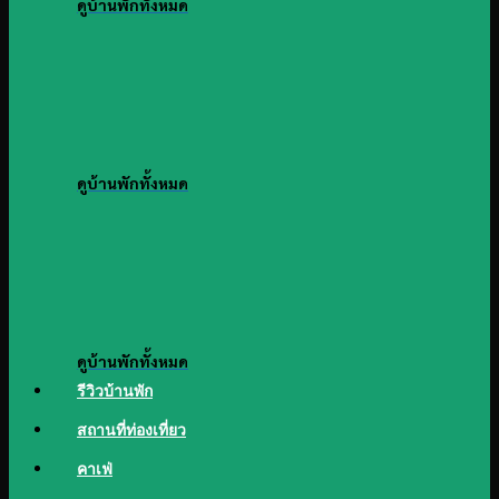
ดูบ้านพักทั้งหมด
ดูบ้านพักทั้งหมด
ดูบ้านพักทั้งหมด
รีวิวบ้านพัก
สถานที่ท่องเที่ยว
คาเฟ่