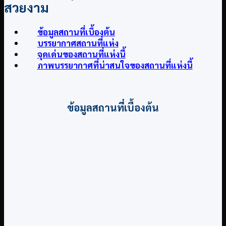
สวยงาม
ข้อมูลสถานที่เบื้องต้น
บรรยากาศสถานที่แห่ง
จุดเด่นของสถานที่แห่งนี้
ภาพบรรยากาศที่น่าสนใจของสถานที่แห่งนี้
ข้อมูลสถานที่เบื้องต้น