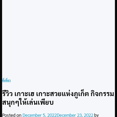
ที่เที่ยว
รีวิว เกาะเฮ เกาะสวยแห่งภูเก็ต กิจกรรม
สนุกๆให้เล่นเพียบ
Posted on
December 5, 2022
December 23, 2022
by