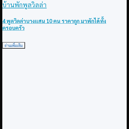
บ้านพักพูลวิลล่า
4 พูลวิลล่าบางแสน 10 คน ราคาถูก มาพักได้ทั้ง
ครอบครัว
อ่านเพิ่มเติม