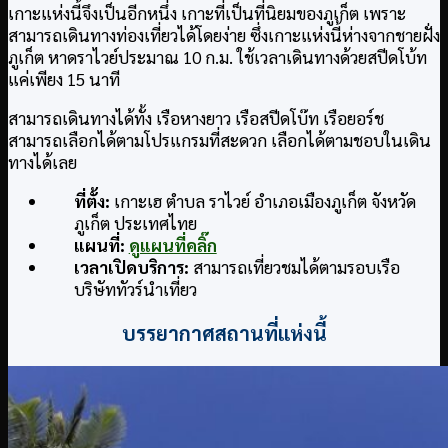
เกาะแห่งนี้จึงเป็นอีกหนึ่ง เกาะที่เป็นที่นิยมของภูเก็ต เพราะ
สามารถเดินทางท่องเที่ยวได้โดยง่าย ซึ่งเกาะแห่งนี้ห่างจากชายฝั่ง
ภูเก็ต หาดราไวย์ประมาณ 10 ก.ม. ใช้เวลาเดินทางด้วยสปีดโบ้ท
แค่เพียง 15 นาที
สามารถเดินทางได้ทั้ง เรือหางยาว เรือสปีดโบ๊ท เรือยอร์ช
สามารถเลือกได้ตามโปรแกรมที่สะดวก เลือกได้ตามชอบในเดิน
ทางได้เลย
ที่ตั้ง:
เกาะเฮ ตำบล ราไวย์ อำเภอเมืองภูเก็ต จังหวัด
ภูเก็ต ประเทศไทย
แผนที่:
ดูแผนที่คลิ๊ก
เวลาเปิดบริการ:
สามารถเที่ยวชมได้ตามรอบเรือ
บริษัททัวร์นำเที่ยว
บรรยากาศสถานที่แห่งนี้