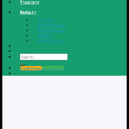
ร้านอาหาร
ติดต่อเรา
เกี่ยวกับเรา
คำถามที่พบบ่อย
ขั้นตอนการจอง
สมัครงาน
แจ้งปัญหาต่างๆ
Search
for:
บ้านพักทั้งหมด
@LINE แอดไลน์