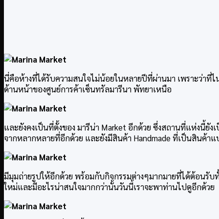
นี่คือห้างที่ได้รับความสนใจไม่น้อยในหลายปีที่ผ่านมา เพราะว่าท
ด้านหน้าของศูนย์การค้าเซ็นทรัลมารีนา พัทยาเหนือ
และยังคงเป็นที่ตั้งของ มารีน่า Market อีกด้วย ซึ่งสถานที่แห่งน
จากหลากหลายที่อีกด้วย และยังมีสินค้า Handmade ที่เป็นสินค้า
มีมุมถ่ายรูปให้อีกด้วย พร้อมกับกิจกรรมต่างๆมากมายที่ได้ต้อนรั
ใหม่และมีอะไรน่าสนใจมากกว่านั้นวันนี้เราจะพาท่านไปดูอีกด้วย