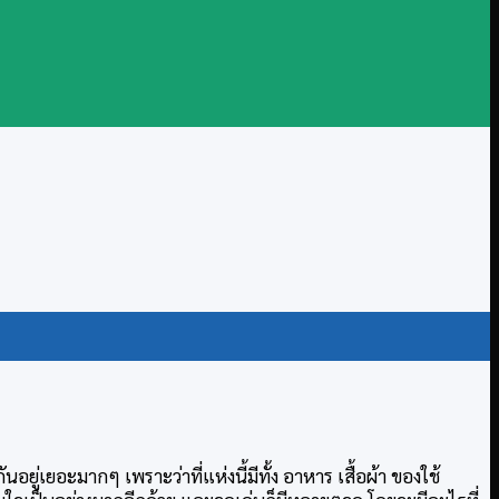
อยู่เยอะมากๆ เพราะว่าที่แห่งนี้มีทั้ง อาหาร เสื้อผ้า ของใช้