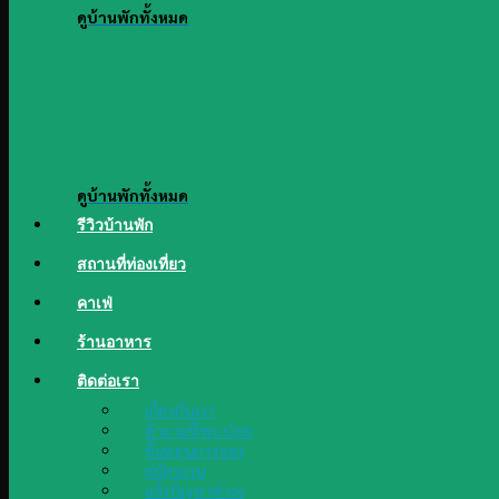
ดูบ้านพักทั้งหมด
ดูบ้านพักทั้งหมด
รีวิวบ้านพัก
สถานที่ท่องเที่ยว
คาเฟ่
ร้านอาหาร
ติดต่อเรา
เกี่ยวกับเรา
คำถามที่พบบ่อย
ขั้นตอนการจอง
สมัครงาน
แจ้งปัญหาต่างๆ