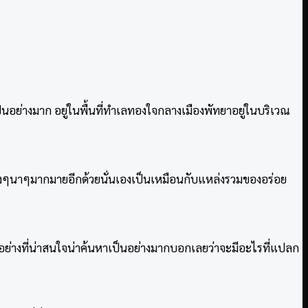
ป็นอย่างมาก อยู่ในพื้นที่ทำเลทองใจกลางเมืองพัทยาอยู่ในบริเวณ
ของต่างๆนาๆมากมายอีกด้วยนั่นเองเป็นเหมือนกับแหล่งรวมของอร่อย
ายอย่างที่น่าสนใจน่าค้นหาเป็นอย่างมากบอกเลยว่าจะมีอะไรที่แปลก