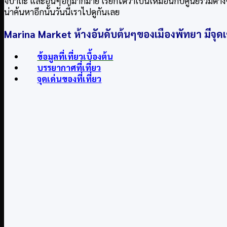
จิปาถะ และอื่นๆอีกมากมาย เรียกได้ว่าเป็นเหมือนกับศูนย์รวมต่าง
น่าค้นหาอีกนั้นวันนี้เราไปดูกันเลย
Marina Market
ห้างอันดับต้นๆของเมืองพัทยา มีจุดเช็ค
ข้อมูลที่เที่ยวเบื้องต้น
บรรยากาศที่เที่ยว
จุดเด่นของที่เที่ยว