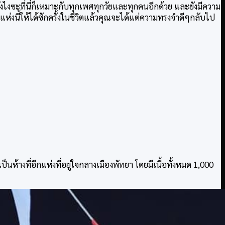
ยังไงซะที่นี่ก็เหมาะกับทุกเพศทุกวัยและทุกคนอีกด้วย และยังมีความ
่งนี้ให้ได้ซักครั้งในชีวิตแล้วคุณจะได้แต่ความทรงจำดีๆกลับไป
ห้างที่อีกแห่งที่อยู่ใจกลางเมืองพัทยา โดยมีเนื้อทั้งหมด 1,000