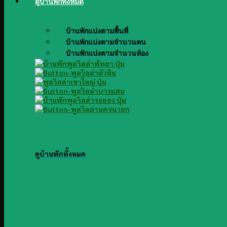
ดูบ้านพักทั้งหมด
บ้านพักแบ่งตามพื้นที่
บ้านพักแบ่งตามจำนวนคน
บ้านพักแบ่งตามจำนวนห้อง
ดูบ้านพักทั้งหมด