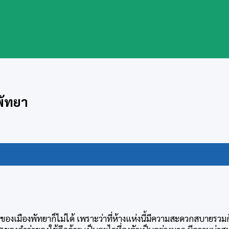
พัทยา
ของเมืองพัทยาก็ไม่ได้ เพราะว่าที่ห้างแห่งนี้มีความสะดวกสบายรวมกัน