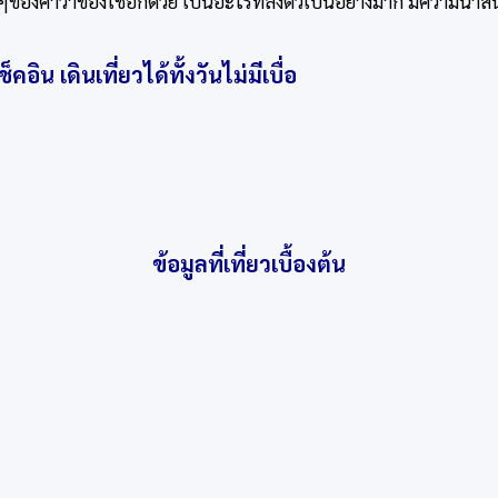
ๆของคำว่าของใช้อีกด้วย เป็นอะไรที่ลงตัวเป็นอย่างมาก มีความน่าส
อิน เดินเที่ยวได้ทั้งวันไม่มีเบื่อ
ข้อมูลที่เที่ยวเบื้องต้น