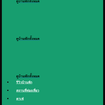
ดูบ้านพักทั้งหมด
ดูบ้านพักทั้งหมด
ดูบ้านพักทั้งหมด
รีวิวบ้านพัก
สถานที่ท่องเที่ยว
คาเฟ่