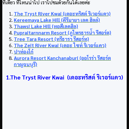
ทีเดียว ที่ไหนน่าไป เราไปชมด้วยกันได้เลยค่ะ
The Tryst River Kwai (เดอะทริสต์ ริเวอร์แคว)
Kereemaya Lake Hill (คีรีมายา เลค ฮิลล์)
Thawsi Lake Hill (ทอสีเลคฮิล)
Pupraitarnnarm Resort (ภูไพรธารน้ำ รีสอร์ต)
Tree Tara Resort (ทรีธารา รีสอร์ท)
The Zeit River Kwai (เดอะ ไซท์ ริเวอร์แคว)
ปาท่องโก๋
Aurora Resort Kanchanaburi (ออโรร่า รีสอร์ต
กาญจนบุรี)
1.The Tryst River Kwai (เดอะทริสต์ ริเวอร์แคว)