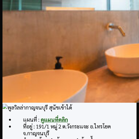
แผนที่ :
ดูแผนที่คลิก
ที่อยู่ : 191/1 หมู่ 2 ต.วังกระแจะ อ.ไทรโยค
จ.กาญจนบุรี