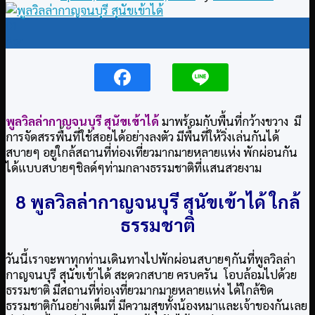
01
Apr
พูลวิลล่ากาญจนบุรี สุนัขเข้าได้
มาพร้อมกับพื้นที่กว้างขวาง มี
การจัดสรรพื้นที่ใช้สอยได้อย่างลงตัว มีพื้นที่ให้วิ่งเล่นกันได้
สบายๆ อยู่ใกล้สถานที่ท่องเที่ยวมากมายหลายแห่ง พักผ่อนกัน
ได้แบบสบายๆชิลด์ๆท่ามกลางธรรมชาติที่แสนสวยงาม
8 พูลวิลล่ากาญจนบุรี สุนัขเข้าได้ ใกล้
ธรรมชาติ
วันนี้เราจะพาทุกท่านเดินทางไปพักผ่อนสบายๆกันที่พูลวิลล่า
กาญจนบุรี สุนัขเข้าได้ สะดวกสบาย ครบครัน โอบล้อมไปด้วย
ธรรมชาติ มีสถานที่ท่อเงที่ยวมากมายหลายแห่ง ได้ใกล้ชิด
ธรรมชาติกันอย่างเต็มที่ มีความสุขทั้งน้องหมาและเจ้าของกันเลย