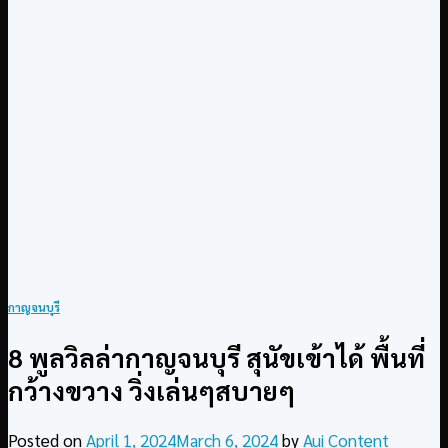
กาญจนบุรี
8 พูลวิลล่ากาญจนบุรี สุนัขเข้าได้ พื้นที่
กว้างขวาง วิ่งเล่นๆสบายๆ
Posted on
April 1, 2024
March 6, 2024
by
Aui Content