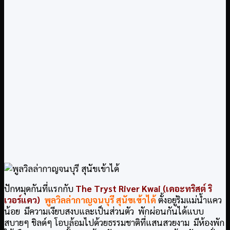
ปักหมุดกันที่แรกกับ
The Tryst River Kwai (เดอะทริสต์ ริ
เวอร์แคว)
พูลวิลล่ากาญจนบุรี สุนัขเข้าได้
ตั้งอยู่ริมแม่น้ำแคว
น้อย มีความเงียบสงบและเป็นส่วนตัว พักผ่อนกันได้แบบ
สบายๆ ชิลด์ๆ โอบล้อมไปด้วยธรรมชาติที่แสนสวยงาม มีห้องพัก