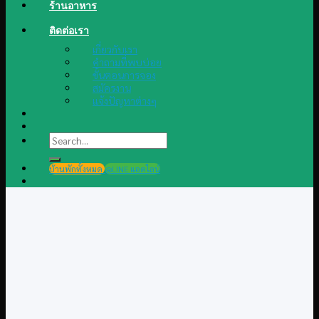
ร้านอาหาร
ติดต่อเรา
เกี่ยวกับเรา
คำถามที่พบบ่อย
ขั้นตอนการจอง
สมัครงาน
แจ้งปัญหาต่างๆ
Search
for:
บ้านพักทั้งหมด
@LINE แอดไลน์