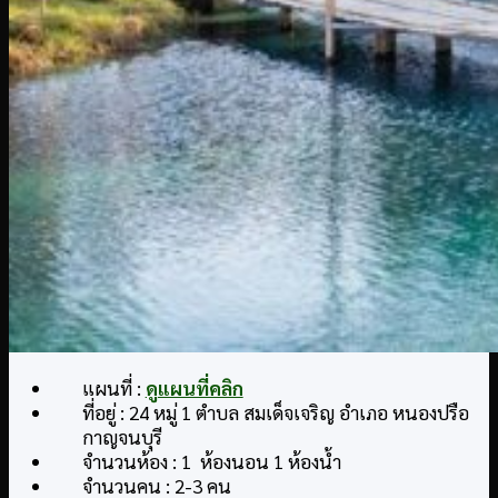
แผนที่ :
ดูแผนที่คลิก
ที่อยู่ : 24 หมู่ 1 ตำบล สมเด็จเจริญ อำเภอ หนองปรือ
กาญจนบุรี
จำนวนห้อง : 1 ห้องนอน 1 ห้องน้ำ
จำนวนคน : 2-3 คน