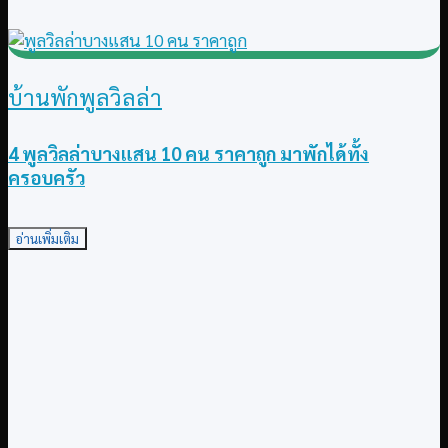
บ้านพักพูลวิลล่า
4 พูลวิลล่าบางแสน 10 คน ราคาถูก มาพักได้ทั้ง
ครอบครัว
อ่านเพิ่มเติม