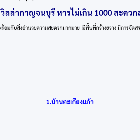
ลวิลล่ากาญจนบุรี หารไม่เกิน 1000 สะดว
พร้อมกับสิ่งอำนวยความสะดวกมากมาย มีพื้นที่กว้างยวาง มีการจัดสรรพ
1.บ้านตะเกียงแก้ว