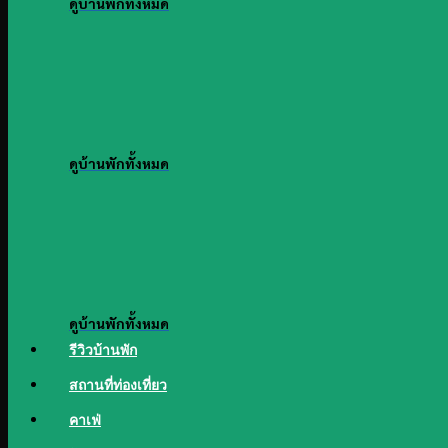
ดูบ้านพักทั้งหมด
ดูบ้านพักทั้งหมด
ดูบ้านพักทั้งหมด
รีวิวบ้านพัก
สถานที่ท่องเที่ยว
คาเฟ่