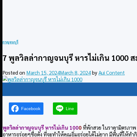
กาญจนบุรี
7 พูลวิลล่ากาญจนบุรี หารไม่เกิน 1000
Posted on
March 15, 2024
March 8, 2024
by
Aui Content
15
Mar
Facebook
Line
พูลวิลล่ากาญจนบุรี หารไม่เกิน 100
0
ที่พักสวย ในราคามิตรภาพ
อาหารอร่อยๆชื่อดัง ที่จะทำให้คุณอิ่มอร่อยได้ไม่ยาก มีพื้นที่ให้ท