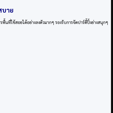
กสบาย
ื้นที่ใช้สอยได้อย่างลงตัวมากๆ รองรับการจัดปาร์ตี้ปิ้งย่างสนุกๆ