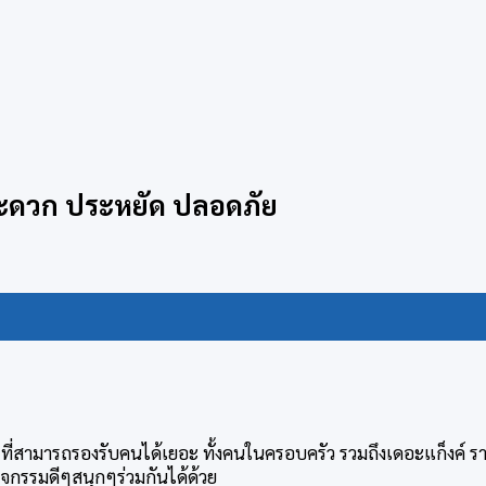
 สะดวก ประหยัด ปลอดภัย
 ที่สามารถรองรับคนได้เยอะ ทั้งคนในครอบครัว รวมถึงเดอะแก็งค์ 
ำกิจกรรมดีๆสนุกๆร่วมกันได้ด้วย