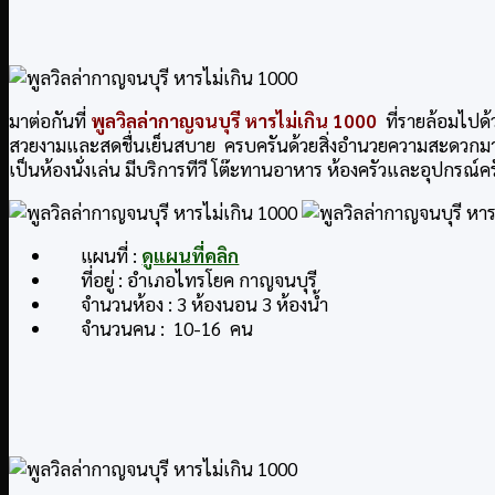
มาต่อกันที่
พูลวิลล่ากาญจนบุรี หารไม่เกิน 1000
ที่รายล้อมไปด
สวยงามและสดชื่นเย็นสบาย ครบครันด้วยสิ่งอำนวยความสะดวกมากมา
เป็นห้องนั่งเล่น มีบริการทีวี โต๊ะทานอาหาร ห้องครัวและอุปกรณ
แผนที่ :
ดูแผนที่คลิก
ที่อยู่ : อำเภอไทรโยค กาญจนบุรี
จำนวนห้อง : 3 ห้องนอน 3 ห้องน้ำ
จำนวนคน : 10-16 คน