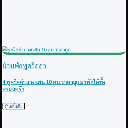
บ้านพักพูลวิลล่า
4 พูลวิลล่าบางแสน 10 คน ราคาถูก มาพักได้ทั้ง
ครอบครัว
อ่านเพิ่มเติม