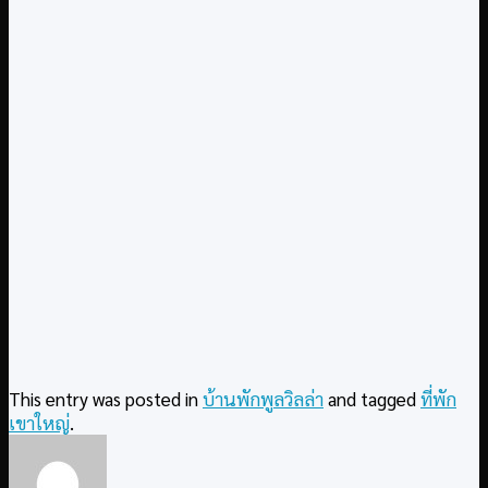
This entry was posted in
บ้านพักพูลวิลล่า
and tagged
ที่พัก
เขาใหญ่
.