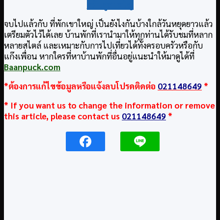
กลับสู่สารบัญ
จบไปแล้วกับ ที่พักเขาใหญ่ เป็นยังไงกันบ้างใกล้วันหยุดยาวแล้ว
เตรียมตัวไว้ได้เลย บ้านพักที่เรานำมาให้ทุกท่านได้รับชมที่หลาก
หลายสไตล์ และเหมาะกับการไปเที่ยวได้ทั้งครอบครัวหรือกับ
แก๊งเพื่อน หากใครที่หาบ้านพักที่อื่นอยู่แนะนำให้มาดูได้ที่
Baanpuck.com
*ต้องการแก้ไขข้อมูลหรือแจ้งลบโปรดติดต่อ
021148649
*
* If you want us to change the information or remove
this article, please contact us
021148649
*