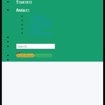
ร้านอาหาร
ติดต่อเรา
เกี่ยวกับเรา
คำถามที่พบบ่อย
ขั้นตอนการจอง
สมัครงาน
แจ้งปัญหาต่างๆ
Search
for:
บ้านพักทั้งหมด
@LINE แอดไลน์