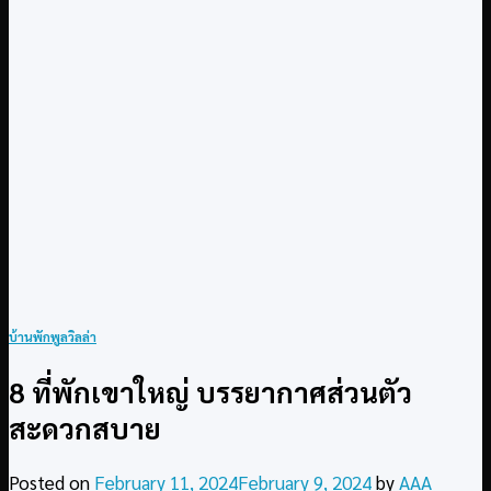
บ้านพักพูลวิลล่า
8 ที่พักเขาใหญ่ บรรยากาศส่วนตัว
สะดวกสบาย
Posted on
February 11, 2024
February 9, 2024
by
AAA