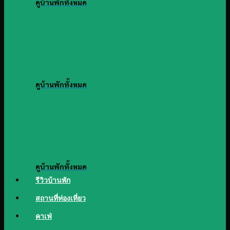
ดูบ้านพักทั้งหมด
ดูบ้านพักทั้งหมด
ดูบ้านพักทั้งหมด
รีวิวบ้านพัก
สถานที่ท่องเที่ยว
คาเฟ่