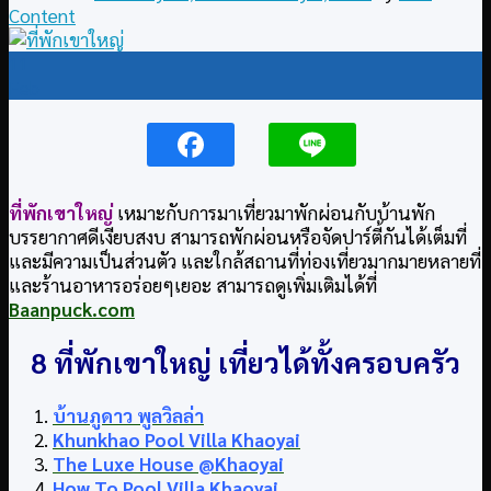
Content
11
Feb
ที่พักเขาใหญ่
เหมาะกับการมาเที่ยวมาพักผ่อนกับบ้านพัก
บรรยากาศดีเงียบสงบ สามารถพักผ่อนหรือจัดปาร์ตี้กันได้เต็มที่
และมีความเป็นส่วนตัว และใกล้สถานที่ท่องเที่ยวมากมายหลายที่
และร้านอาหารอร่อยๆเยอะ สามารถดูเพิ่มเติมได้ที่
Baanpuck.com
8 ที่พักเขาใหญ่ เที่ยวได้ทั้งครอบครัว
บ้านภูดาว พูลวิลล่า
Khunkhao Pool Villa Khaoyai
The Luxe House @Khaoyai
How To Pool Villa Khaoyai