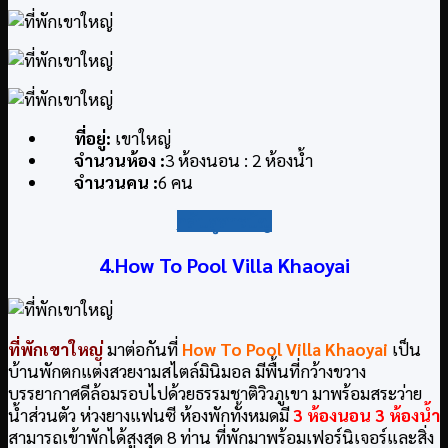
ที่อยู่
:
เขาใหญ่
จำนวนห้อง :
3 ห้องนอน : 2 ห้องน้ำ
จำนวนคน :
6 คน
กลับสู่สารบัญ
4.How To Pool Villa Khaoyai
ที่พักเขาใหญ่
มาต่อกันที่
How To Pool Villa Khaoyai
เป็น
บ้านพักตกแต่งสวยงามสไตล์มินิมอล มีพื้นที่กว้างขวาง
บรรยากาศดีล้อมรอบไปด้วยธรรมชาติวิวภูเขา มาพร้อมสระว่าย
น้ำส่วนตัว ห่วงยางแฟนซี ห้องพักทั้งหมดมี
3 ห้องนอน 3 ห้องน้ำ
สามารถเข้าพักได้สูงสุด 8 ท่าน ที่พักมาพร้อมเฟอร์นิเจอร์และสิ่ง