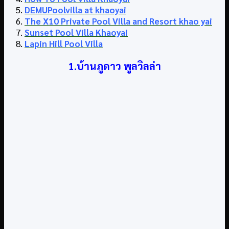
DEMUPoolvilla at khaoyai
The X10 Private Pool Villa and Resort khao yai
Sunset Pool Villa Khaoyai
Lapin Hill Pool Villa
1.บ้านภูดาว พูลวิลล่า