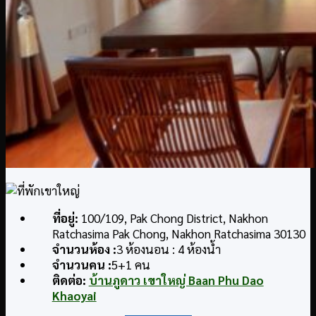
ที่อยู่
:
100/109, Pak Chong District, Nakhon
Ratchasima Pak Chong, Nakhon Ratchasima 30130
จำนวนห้อง :
3 ห้องนอน : 4 ห้องน้ำ
จำนวนคน :
5+1 คน
ติดต่อ
:
บ้านภูดาว เขาใหญ่ Baan Phu Dao
Khaoyai