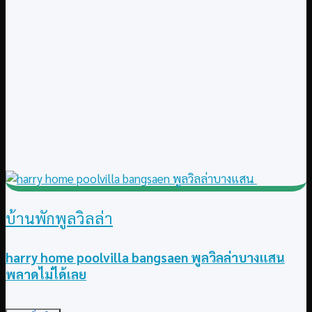
บ้านพักพูลวิลล่า
harry home poolvilla bangsaen พูลวิลล่าบางแสน
พลาดไม่ได้เลย