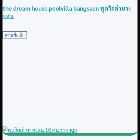
the dream house poolvilla bangsaen พูลวิลล่าบาง
แสน
อ่านเพิ่มเติม