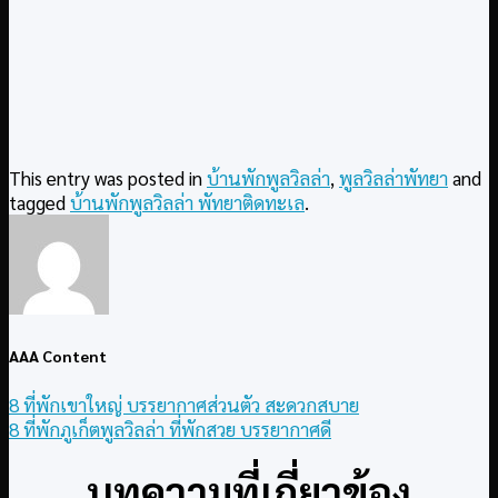
This entry was posted in
บ้านพักพูลวิลล่า
,
พูลวิลล่าพัทยา
and
tagged
บ้านพักพูลวิลล่า พัทยาติดทะเล
.
AAA Content
8 ที่พักเขาใหญ่ บรรยากาศส่วนตัว สะดวกสบาย
8 ที่พักภูเก็ตพูลวิลล่า ที่พักสวย บรรยากาศดี
บทความที่เกี่ยวข้อง