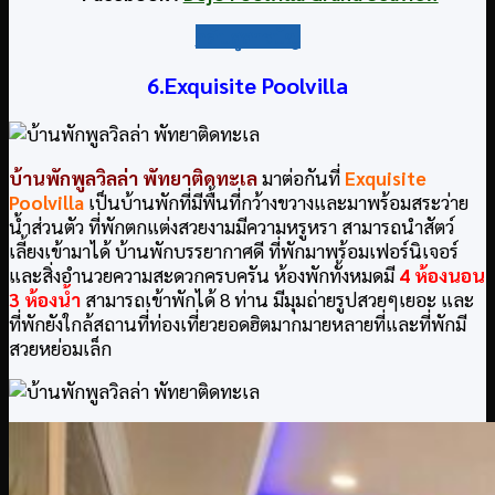
กลับสู่สารบัญ
6.Exquisite Poolvilla
บ้านพักพูลวิลล่า พัทยาติดทะเล
มาต่อกันที่
Exquisite
Poolvilla
เป็นบ้านพักที่มีพื้นที่กว้างขวางและมาพร้อมสระว่าย
น้ำส่วนตัว ที่พักตกแต่งสวยงามมีความหรูหรา สามารถนำสัตว์
เลี้ยงเข้ามาได้ บ้านพักบรรยากาศดี ที่พักมาพร้อมเฟอร์นิเจอร์
และสิ่งอำนวยความสะดวกครบครัน ห้องพักทั้งหมดมี
4 ห้องนอน
3 ห้องน้ำ
สามารถเข้าพักได้ 8 ท่าน มีมุมถ่ายรูปสวยๆเยอะ และ
ที่พักยังใกล้สถานที่ท่องเที่ยวยอดฮิตมากมายหลายที่และที่พักมี
สวยหย่อมเล็ก