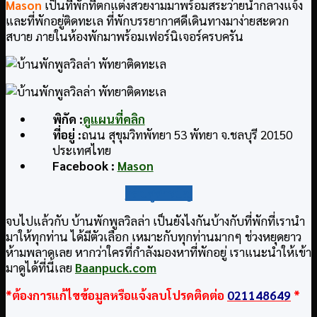
Mason
เป็นที่พักที่ตกแต่งสวยงามมาพร้อมสระว่ายน้ำกลางแจ้ง
และที่พักอยู่ติดทะเล ที่พักบรรยากาศดีเดินทางมาง่ายสะดวก
สบาย ภายในห้องพักมาพร้อมเฟอร์นิเจอร์ครบครัน
พิกัด :
ดูแผนที่คลิก
ที่อยู่ :
ถนน สุขุมวิทพัทยา 53 พัทยา จ.ชลบุรี 20150
ประเทศไทย
Facebook :
Mason
กลับสู่สารบัญ
จบไปแล้วกับ บ้านพักพูลวิลล่า เป็นยังไงกันบ้างกับที่พักที่เรานำ
มาให้ทุกท่าน ได้มีตัวเลือก เหมาะกับทุกท่านมากๆ ช่วงหยุดยาว
ห้ามพลาดเลย หากว่าใครที่กำลังมองหาที่พักอยู่ เราแนะนำให้เข้า
มาดูได้ที่นี้เลย
Baanpuck.com
*ต้องการแก้ไขข้อมูลหรือแจ้งลบโปรดติดต่อ
021148649
*