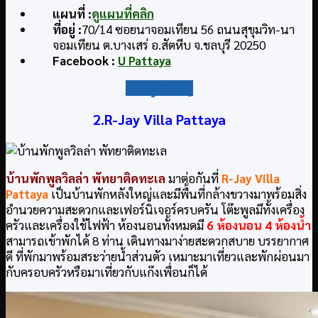
แผนที่ :
ดูแผนที่คลิก
ที่อยู่ :
70/14 ซอยนาจอมเทียน 56 ถนนสุขุมวิท-นา
จอมเทียน ต.บางเสร่ อ.สัตหีบ จ.ชลบุรี 20250
Facebook :
U Pattaya
กลับสู่สารบัญ
2.R-Jay Villa Pattaya
บ้านพักพูลวิลล่า พัทยาติดทะเล
มาต่อกันที่
R-Jay Villa
Pattaya
เป็นบ้านพักหลังใหญ่และมีพื้นที่กล้างขวางมาพร้อมสิ่ง
อำนวยความสะดวกและเฟอร์นิเจอร์ครบครัน โต๊ะพูลมีทั้งเครื่อง
ครัวและเครื่องใช้ไฟฟ้า ห้องนอนทั้งหมดมี
6 ห้องนอน 4 ห้องน้ำ
สามารถเข้าพักได้ 8 ท่าน เดินทางมาง่ายสะดวกสบาย บรรยากาศ
ดี ที่พักมาพร้อมสระว่ายน้ำส่วนตัว เหมาะมาเที่ยวและพักผ่อนมา
กับครอบครัวหรือมาเที่ยวกับแก๊งเพื่อนก็ได้