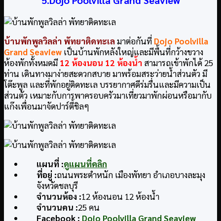
บ้านพักพูลวิลล่า พัทยาติดทะเล
มาต่อกันที่
Dojo Poolvilla
Grand Seaview
เป็นบ้านพักหลังใหญ่และมีพื้นที่กว้างขวาง
ห้องพักทั้งหมดมี
12 ห้องนอน 12 ห้องน้ำ
สามารถเข้าพักได้ 25
ท่าน เดินทางมาง่ายสะดวกสบาย มาพร้อมสระว่ายน้ำส่วนตัว มี
โต๊ะพูล และที่พักอยู่ติดทะเล บรรยากาศดีร่มรื่นและมีความเป็น
ส่วนตัว เหมาะกับการพาครอบครัวมาเที่ยวมาพักผ่อนหรือมากับ
แก๊งเพื่อนมาจัดปาร์ตี้ชิลๆ
แผนที่ :
ดูแผนที่คลิก
ที่อยู่ :
ถนนพระตำหนัก เมืองพัทยา อำเภอบางละมุง
จังหวัดชลบุรี
จำนวนห้อง :
12 ห้องนอน 12 ห้องน้ำ
จำนวนคน :
25 คน
Facebook :
Dojo Poolvilla Grand Seaview