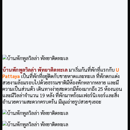
บ้านพักพูลวิลล่า พัทยาติดทะเล
มาเริ่มกันที่พักที่แรกกับ
U
Pattaya
เป็นที่พักที่อยู่ติดกับชายหาดและทะเล ที่พักตกแต่ง
สวยงามล้อมรอบไปด้วยธรรมชาติมีห้องพักหลากหลาย และมี
ความเป็นส่วนตัว เดินทางง่ายสะดวกมีห้องมากถึง 25 ห้องนอน
และมีวิลล่าจำนวน 19 หลัง ที่พักมาพร้อมเฟอร์นิเจอร์และสิ่ง
อำนวยความสะดวกครบครัน มีมุมถ่ายรูปสวยๆเยอะ