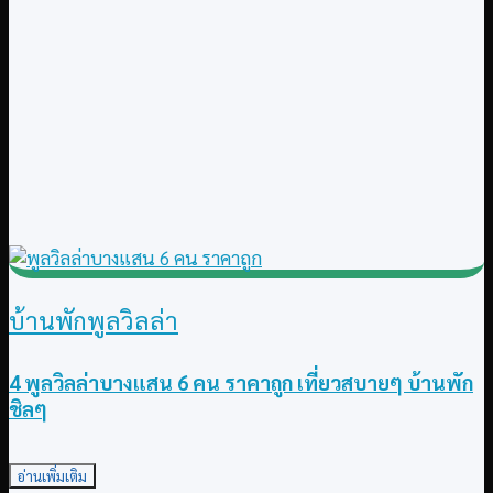
บ้านพักพูลวิลล่า
4 พูลวิลล่าบางแสน 6 คน ราคาถูก เที่ยวสบายๆ บ้านพัก
ชิลๆ
อ่านเพิ่มเติม