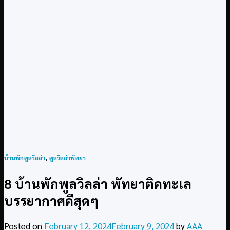
บ้านพักพูลวิลล่า
,
พูลวิลล่าพัทยา
8 บ้านพักพูลวิลล่า พัทยาติดทะเล
บรรยากาศดีสุดๆ
Posted on
February 12, 2024
February 9, 2024
by
AAA