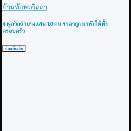
บ้านพักพูลวิลล่า
4 พูลวิลล่าบางแสน 10 คน ราคาถูก มาพักได้ทั้ง
ครอบครัว
อ่านเพิ่มเติม