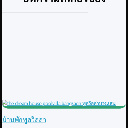
บ้านพักพูลวิลล่า