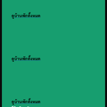
ดูบ้านพักทั้งหมด
ดูบ้านพักทั้งหมด
ดูบ้านพักทั้งหมด