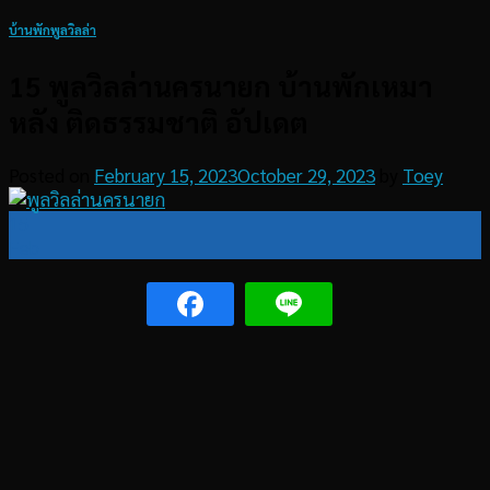
บ้านพักพูลวิลล่า
15 พูลวิลล่านครนายก บ้านพักเหมา
หลัง ติดธรรมชาติ อัปเดต
Posted on
February 15, 2023
October 29, 2023
by
Toey
15
Feb