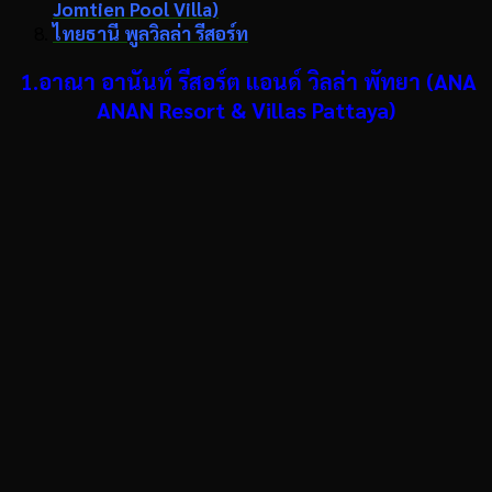
Jomtien Pool Villa)
ไทยธานี พูลวิลล่า รีสอร์ท
1.อาณา อานันท์ รีสอร์ต แอนด์ วิลล่า พัทยา (ANA
ANAN Resort & Villas Pattaya)