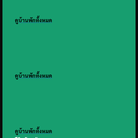
ดูบ้านพักทั้งหมด
ดูบ้านพักทั้งหมด
ดูบ้านพักทั้งหมด