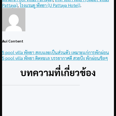
Pattaya)
,
โรงแรมยู พัทยา (U Pattaya Hotel)
.
Aui Content
5 pool villa พัทยา สงบและเป็นส่วนตัว เหมาะแก่การพักผ่อน
5 pool villa พัทยา ติดทะเล บรรยากาศดี สวยปัง พักผ่อนชิลๆ
บทความที่เกี่ยวข้อง