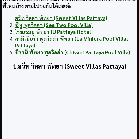
ที่ไหนบ้าง ตามไปชมกันได้เลยค่ะ
สวีท วิลลา พัทยา (Sweet Villas Pattaya)
ซีทู พูลวิลลา (Sea Two Pool Villa)
โรงแรมยู พัทยา (U Pattaya Hotel)
ลามิเนียร่า พูลวิลล่า พัทยา (La Miniera Pool Villas
Pattaya)
ชีวานี่ พัทยา พูลวิลล่า (Chivani Pattaya Pool Villa)
1.สวีท วิลลา พัทยา (Sweet Villas Pattaya)