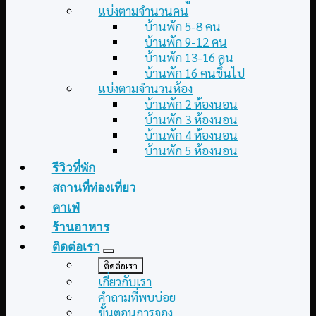
แบ่งตามจำนวนคน
บ้านพัก 5-8 คน
บ้านพัก 9-12 คน
บ้านพัก 13-16 คน
บ้านพัก 16 คนขึ้นไป
แบ่งตามจำนวนห้อง
บ้านพัก 2 ห้องนอน
บ้านพัก 3 ห้องนอน
บ้านพัก 4 ห้องนอน
บ้านพัก 5 ห้องนอน
รีวิวที่พัก
สถานที่ท่องเที่ยว
คาเฟ่
ร้านอาหาร
ติดต่อเรา
ติดต่อเรา
เกี่ยวกับเรา
คำถามที่พบบ่อย
ขั้นตอนการจอง