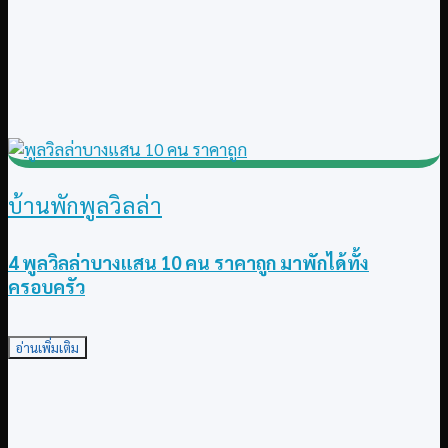
บ้านพักพูลวิลล่า
4 พูลวิลล่าบางแสน 10 คน ราคาถูก มาพักได้ทั้ง
ครอบครัว
อ่านเพิ่มเติม