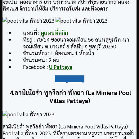
จะเป็น ห้องอาหาร บาร์ บริการนวด สปา สระว่ายน้ำกลางแจ้ง
ฟิตเนส จักรยานให้ยืม บริการรถรับส่ง และที่จอดรถ
แผนที่ :
ดูแผนที่คลิก
ที่อยู่ : 70/14 ซอยนาจอมเทียน 56 ถนนสุขุมวิท-นา
จอมเทียน ต.บางเสร่ อ.สัตหีบ จ.ชลบุรี 20250
จำนวนห้อง : 1 ห้องนอน 1 ห้องน้ำ
จำนวนคน : 2 คน
Facebook :
U Pattaya
กลับสู่สารบัญ
4.ลามิเนียร่า พูลวิลล่า พัทยา (La Miniera Pool
Villas Pattaya)
ลามิเนียร่า พูลวิลล่า พัทยา (La Miniera Pool Villas Pattaya)
Pool villa พัทยา 2023 ที่มีความสวยงาม หรูหรา มาตรฐานระดับ