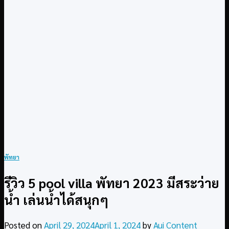
พัทยา
รีวิว 5 pool villa พัทยา 2023 มีสระว่าย
น้ำ เล่นน้ำได้สนุกๆ
Posted on
April 29, 2024
April 1, 2024
by
Aui Content