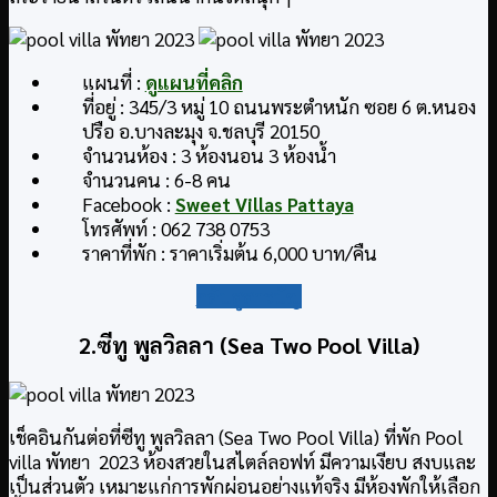
แผนที่ :
ดูแผนที่คลิก
ที่อยู่ : 345/3 หมู่ 10 ถนนพระตำหนัก ซอย 6 ต.หนอง
ปรือ อ.บางละมุง จ.ชลบุรี 20150
จำนวนห้อง : 3 ห้องนอน 3 ห้องน้ำ
จำนวนคน : 6-8 คน
Facebook :
Sweet Villas Pattaya
โทรศัพท์ : 062 738 0753
ราคาที่พัก : ราคาเริ่มต้น 6,000 บาท/คืน
กลับสู่สารบัญ
2.ซีทู พูลวิลลา (Sea Two Pool Villa)
เช็คอินกันต่อที่ซีทู พูลวิลลา (Sea Two Pool Villa) ที่พัก Pool
villa พัทยา 2023 ห้องสวยในสไตล์ลอฟท์ มีความเงียบ สงบและ
เป็นส่วนตัว เหมาะแก่การพักผ่อนอย่างแท้จริง มีห้องพักให้เลือก