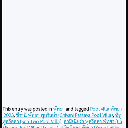
This entry was posted in
พัทยา
and tagged
Pool villa พัทยา
2023
,
ชีวานี่ พัทยา พูลวิลล่า (Chivani Pattaya Pool Villa)
,
ซีทู
พูลวิลลา (Sea Two Pool Villa)
,
ลามิเนียร่า พูลวิลล่า พัทยา (La
Miniera Pool Villas Pattaya)
,
สวีท วิลลา พัทยา (Sweet Villas