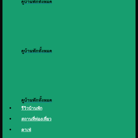
ดูบ้านพักทั้งหมด
ดูบ้านพักทั้งหมด
ดูบ้านพักทั้งหมด
รีวิวบ้านพัก
สถานที่ท่องเที่ยว
คาเฟ่