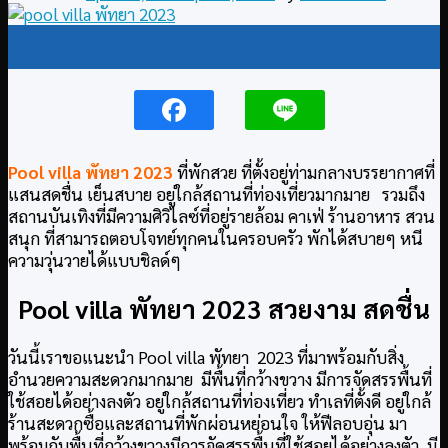
29
Apr
Pool villa พัทยา 2023
ที่พักสวย ที่ตั้งอยู่ท่ามกลางบรรยากาศที่
แสนสดชื่น เย็นสบาย อยู่ใกล้สถานที่ท่องเที่ยวมากมาย รวมถึง
สถานบันเทิงที่มีความศิวิไลซ์ที่อยู่รายล้อม คาเฟ่ ร้านอาหาร สวน
สนุก ที่สามารถตอบโจทย์ทุกคนในครอบครัว พักได้สบายๆ หนี
ความวุ่นวายได้แบบชิลด์ๆ
Pool villa พัทยา 2023 สวยงาม สดชื่น
วันนี้เราขอแนะนำ Pool villa พัทยา 2023 ที่มาพร้อมกับสิ่ง
อำนวยความสะดวกมากมาย มีพื้นที่กว้างขวาง มีการจัดสรรพื้นที่
ใช้สอยได้อย่างลงตัว อยู่ใกล้สถานที่ท่องเที่ยว ทำเลที่ตั้งดี อยู่ใกล้
ร้านสะดวกซื้อและสถานที่พักผ่อนหย่อนใจ ให้ฟีลอบอุ่น มา
พร้อมกับพื้นที่กว้างขวางมีการจัดสรรพื้นที่ใช้สอยได้อย่างลงตัว มี