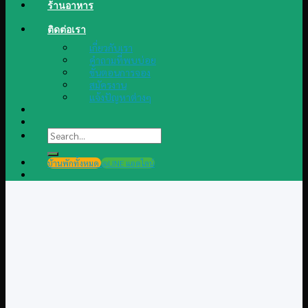
ร้านอาหาร
ติดต่อเรา
เกี่ยวกับเรา
คำถามที่พบบ่อย
ขั้นตอนการจอง
สมัครงาน
แจ้งปัญหาต่างๆ
Search
for:
บ้านพักทั้งหมด
@LINE แอดไลน์