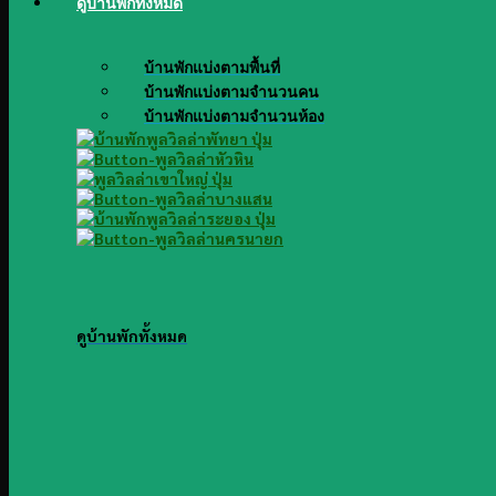
ดูบ้านพักทั้งหมด
บ้านพักแบ่งตามพื้นที่
บ้านพักแบ่งตามจำนวนคน
บ้านพักแบ่งตามจำนวนห้อง
ดูบ้านพักทั้งหมด