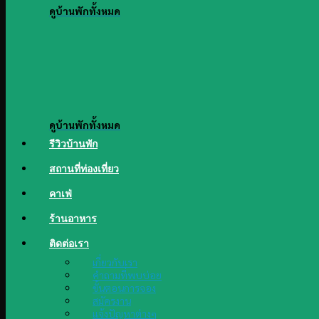
ดูบ้านพักทั้งหมด
ดูบ้านพักทั้งหมด
รีวิวบ้านพัก
สถานที่ท่องเที่ยว
คาเฟ่
ร้านอาหาร
ติดต่อเรา
เกี่ยวกับเรา
คำถามที่พบบ่อย
ขั้นตอนการจอง
สมัครงาน
แจ้งปัญหาต่างๆ