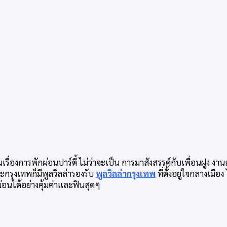
เรื่องการพักผ่อนปาร์ตี้ ไม่ว่าจะเป็น การมาสังสรรค์กับเพื่อนฝูง งา
กรุงเทพก็มีพูลวิลล่ารองรับ
พูลวิลล่ากรุงเทพ
ที่ตั้งอยู่ใจกลางเม
อนได้อย่างคุ้มค่าและฟินสุดๆ