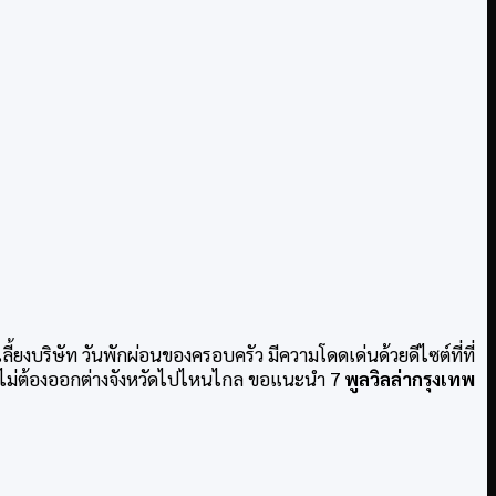
นเลี้ยงบริษัท วันพักผ่อนของครอบครัว
มีความโดดเด่นด้วยดีไซต์ที่ที่
ือง ไม่ต้องออกต่างจังหวัดไปไหนไกล ขอแนะนำ 7
พูลวิลล่ากรุงเทพ