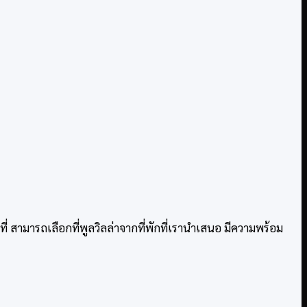
็มที่ สามารถเลือกที่พูลวิลล่าจากที่พักที่เรานำเสนอ มีความพร้อม