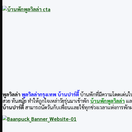
พูลวิลล่า
พูลวิลล่ากรุงเทพ บ้านปาร์ตี้
บ้านพักที่มีความโดดเด่นใน
สวย ทันสมัย ทำให้ถูกใจเหล่าวัยรุ่นมาเข้าพัก
บ้านพักพูลวิลล่า
และ
บ้านปาร์ตี้
สามารถนัดวันกับเพื่อนและใช้ทุกช่วงเวลาแห่งการพักผ่