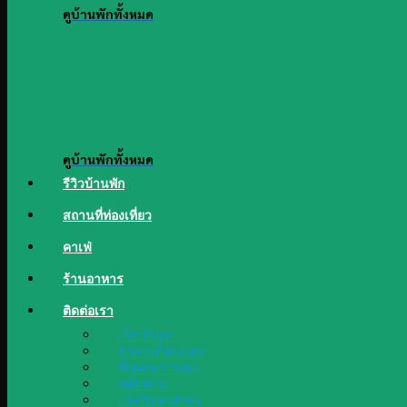
ดูบ้านพักทั้งหมด
ดูบ้านพักทั้งหมด
รีวิวบ้านพัก
สถานที่ท่องเที่ยว
คาเฟ่
ร้านอาหาร
ติดต่อเรา
เกี่ยวกับเรา
คำถามที่พบบ่อย
ขั้นตอนการจอง
สมัครงาน
แจ้งปัญหาต่างๆ