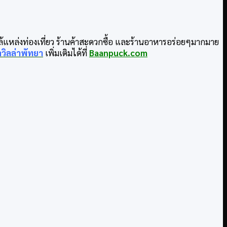
กล้แหล่งท่องเที่ยว ร้านค้าสะดวกซื้อ และร้านอาหารอร่อยๆมากมาย
ลวิลล่าพัทยา
เพิ่มเติมได้ที่
Baanpuck.com