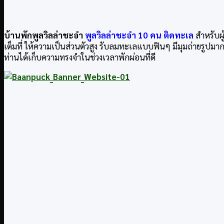
บ้านพักพูลวิลล่าชะอำ
พูลวิลล่าชะอำ 10 คน ติดทะเล
สำหรับผ
เต็มที่ ให้ความเป็นส่วนตัวสูง รับลมทะเลแบบฟินๆ มีมุมถ่ายรู
ท่านได้เก็บความทรงจำในช่วงเวลาพักผ่อนที่ดี