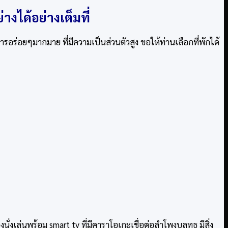
างได้อย่างเต็มที่
ารอร่อยๆมากมาย ที่มีความเป็นส่วนตัวสูง ขอให้ท่านเลือกที่พักได้
งนั่งเล่นพร้อม smart tv ที่มีคาราโอเกะเชื่อต่อลำโพงบลูทูธ มีสิ่ง