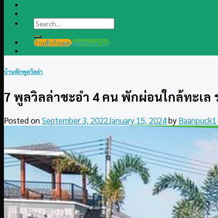
Search
for:
บ้านพักทั้งหมด
@LINE แอดไลน์
บ้านพักพูลวิลล่า
7 พูลวิลล่าชะอำ 4 คน พักผ่อนใกล้ทะเล
Posted on
September 3, 2022
January 15, 2024
by
Baanpuck1