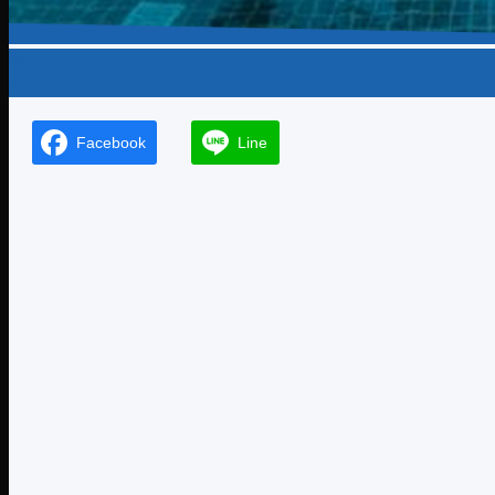
03
Sep
Facebook
Line