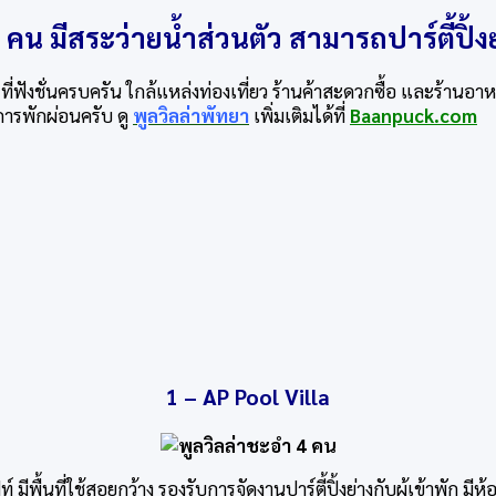
คน มีสระว่ายน้ำส่วนตัว สามารถปาร์ตี้ปิ้งย่
ที่ฟังชั่นครบครัน ใกล้แหล่งท่องเที่ยว ร้านค้าสะดวกซื้อ และร้านอาห
การพักผ่อนครับ ดู
พูลวิลล่าพัทยา
เพิ่มเติมได้ที่
Baanpuck.com
1 –
AP Pool Villa
พื้นที่ใช้สอยกว้าง รองรับการจัดงานปาร์ตี้ปิ้งย่างกับผู้เข้าพัก มีห้อ