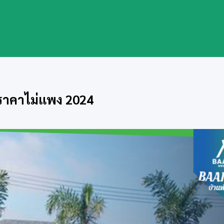
 ราคาไม่แพง 2024