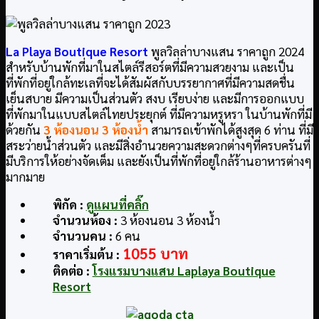
La Playa Boutique Resort
พูลวิลล่าบางแสน ราคาถูก 2024
สำหรับบ้านพักที่มาในสไตล์รีสอร์ตที่มีความสวยงาม และเป็น
ที่พักที่อยู่ใกล้ทะเลที่จะได้สัมผัสกับบรรยากาศที่มีความสดชื่น
เย็นสบาย มีความเป็นส่วนตัว สงบ เรียบง่าย และมีการออกแบบ
ที่พักมาในแบบสไตล์ไทยประยุกต์ ที่มีความหรูหรา ในบ้านพักที่มี
ด้วยกัน
3 ห้องนอน 3 ห้องน้ำ
สามารถเข้าพักได้สูงสุด 6 ท่าน ที่มี
สระว่ายน้ำส่วนตัว และมีสิ่งอำนวยความสะดวกต่างๆที่ครบครันที่
มีบริการให้อย่างจัดเต็ม และยังเป็นที่พักที่อยู่ใกล้ร้านอาหารต่างๆ
มากมาย
พิกัด :
ดูแผนที่คลิ๊ก
จำนวนห้อง :
3 ห้องนอน 3 ห้องน้ำ
จำนวนคน :
6 คน
1055
บาท
ราคาเริ่มต้น :
ติดต่อ :
โรงแรมบางแสน Laplaya Boutique
Resort