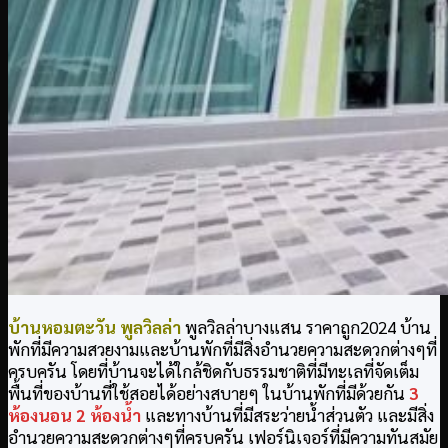
บ้านหอมตะวัน พูลวิลล่า
พูลวิลล่าบางแสน ราคาถูก2024 บ้าน
พักที่มีความสวยงามและบ้านพักที่มีสิ่งอำนวยความสะดวกต่างๆที่
ครบครัน โดยที่บ้านจะได้ใกล้ชิดกับธรรมชาติที่มีทะเลที่จัดเต็ม
พื้นที่ของบ้านที่ใช้สอยได้อย่างสบายๆ ในบ้านพักที่มีด้วยกัน
3
ห้องนอน 2 ห้องน้ำ
และทางบ้านที่มีสระว่ายน้ำส่วนตัว และมีสิ่ง
อำนวยความสะดวกต่างๆที่ครบครัน เฟอร์นิเจอร์ที่มีความทันสมัย