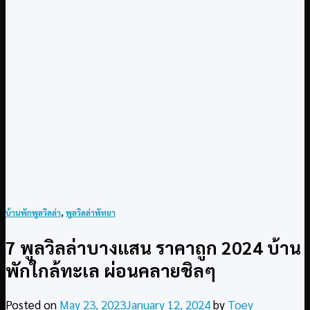
บ้านพักพูลวิลล่า
,
พูลวิลล่าพัทยา
7 พูลวิลล่าบางแสน ราคาถูก 2024 บ้าน
พักใกล้ทะเล ผ่อนคลายชิลๆ
Posted on
May 23, 2023
January 12, 2024
by
Toey