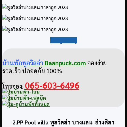
กลับสู่สารบัญ
บ้านพักพูลวิลล่า
Baanpuck.com
จองง่าย
รวดเร็ว ปลอดภัย 100%
065-603-6496
โทรจอง:
2.PP Pool villa พูลวิลล่า บางแสน-อ่างศิลา