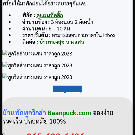
พร้อมให้มาพักผ่อนได้อย่างสบายๆกันเลย
พิกัด :
ดูแผนที่คลิ๊ก
จำนวนห้อง :
3 ห้องนอน 2 ห้องน้ำ
จำนวนคน :
6 – 10 คน
ราคาเริ่มต้น :
สามารถสอบถามราคาใน Inbox
ติดต่อ :
บ้านทองสุข บางแสน
กลับสู่สารบัญ
บ้านพักพูลวิลล่า
Baanpuck.com
จองง่าย
รวดเร็ว ปลอดภัย 100%