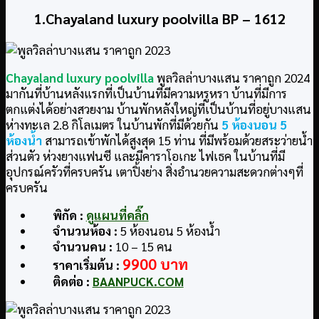
1.Chayaland luxury poolvilla BP – 1612
Chayaland luxury poolvilla
พูลวิลล่าบางแสน ราคาถูก 2024
มากันที่บ้านหลังแรกที่เป็นบ้านที่มีความหรูหรา บ้านที่มีการ
ตกแต่งได้อย่างสวยงาม บ้านพักหลังใหญ่ที่เป็นบ้านที่อยู่บางแสน
ห่างทะเล 2.8 กิโลเมตร ในบ้านพักที่มีด้วยกัน
5 ห้องนอน 5
ห้องน้ำ
สามารถเข้าพักได้สูงสุด 15 ท่าน ที่มีพร้อมด้วยสระว่ายน้ำ
ส่วนตัว ห่วงยางแฟนซี และมีคาราโอเกะ ไฟเธค ในบ้านที่มี
อุปกรณ์ครัวที่ครบครัน เตาปิ้งย่าง สิ่งอำนวยความสะดวกต่างๆที่
ครบครัน
พิกัด :
ดูแผนที่คลิ๊ก
จำนวนห้อง :
5 ห้องนอน 5 ห้องน้ำ
จำนวนคน :
10 – 15 คน
9900
บาท
ราคาเริ่มต้น :
ติดต่อ :
BAANPUCK.COM