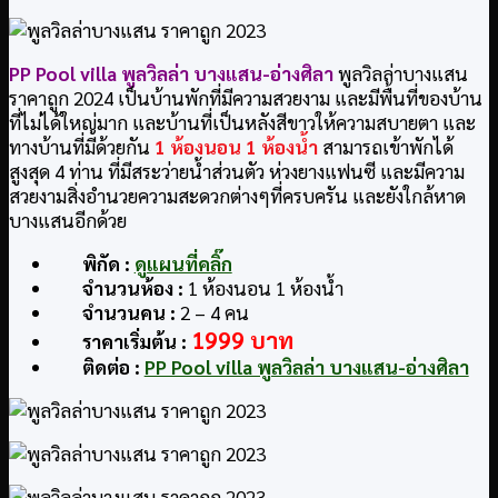
PP Pool villa พูลวิลล่า บางแสน-อ่างศิลา
พูลวิลล่าบางแสน
ราคาถูก 2024 เป็นบ้านพักที่มีความสวยงาม และมีพื้นที่ของบ้าน
ที่ไม่ได้ใหญ่มาก และบ้านที่เป็นหลังสีขาวให้ความสบายตา และ
ทางบ้านที่มีด้วยกัน
1 ห้องนอน 1 ห้องน้ำ
สามารถเข้าพักได้
สูงสุด 4 ท่าน ที่มีสระว่ายน้ำส่วนตัว ห่วงยางแฟนซี และมีความ
สวยงามสิ่งอำนวยความสะดวกต่างๆที่ครบครัน และยังใกล้หาด
บางแสนอีกด้วย
พิกัด :
ดูแผนที่คลิ๊ก
จำนวนห้อง :
1 ห้องนอน 1 ห้องน้ำ
จำนวนคน :
2 – 4 คน
1999
บาท
ราคาเริ่มต้น :
ติดต่อ :
PP Pool villa พูลวิลล่า บางแสน-อ่างศิลา