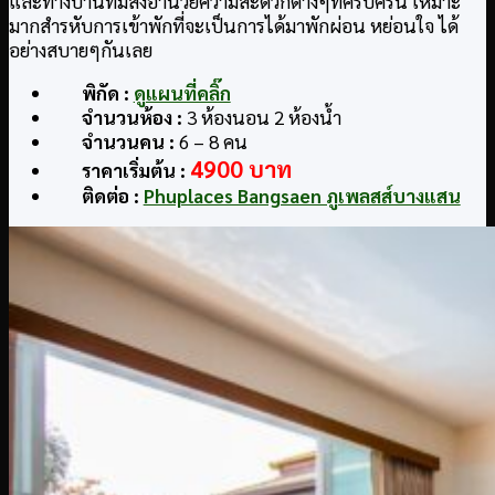
และทางบ้านที่มีสิ่งอำนวยความสะดวกต่างๆที่ครบครัน เหมาะ
มากสำรหับการเข้าพักที่จะเป็นการได้มาพักผ่อน หย่อนใจ ได้
อย่างสบายๆกันเลย
พิกัด :
ดูแผนที่คลิ๊ก
จำนวนห้อง :
3 ห้องนอน 2 ห้องน้ำ
จำนวนคน :
6 – 8 คน
4900
บาท
ราคาเริ่มต้น :
ติดต่อ :
Phuplaces Bangsaen ภูเพลสส์บางแสน