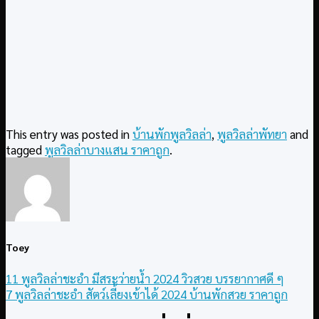
This entry was posted in
บ้านพักพูลวิลล่า
,
พูลวิลล่าพัทยา
and
tagged
พูลวิลล่าบางแสน ราคาถูก
.
Toey
11 พูลวิลล่าชะอำ มีสระว่ายน้ำ 2024 วิวสวย บรรยากาศดี ๆ
7 พูลวิลล่าชะอำ สัตว์เลี้ยงเข้าได้ 2024 บ้านพักสวย ราคาถูก