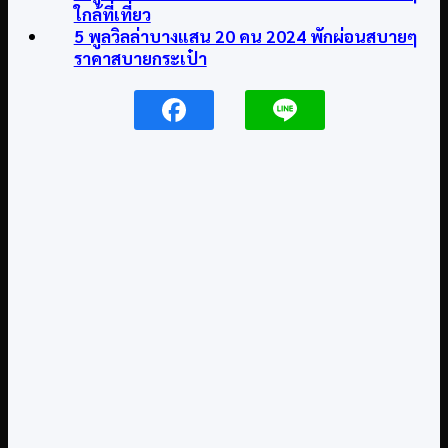
ใกล้ที่เที่ยว
5 พูลวิลล่าบางแสน 20 คน 2024 พักผ่อนสบายๆ
ราคาสบายกระเป๋า