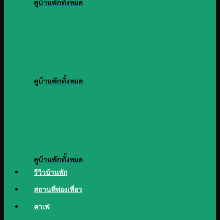
ดูบ้านพักทั้งหมด
ดูบ้านพักทั้งหมด
ดูบ้านพักทั้งหมด
รีวิวบ้านพัก
สถานที่ท่องเที่ยว
คาเฟ่