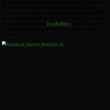
ที่มีความสวยงามและเป็นบ้านที่เหมาะมากสำหรับการมาพักผ่อน
ชิลๆสบายๆ และยังเดินทางง่าย ที่สามารถมาพักกันได้อย่าง
สบายๆ บรรยากาศดีมากๆ พร้อมด้วยบ้านที่มีเฟอร์นิเจอร์ที่มีให้
อย่างครบครัน เหมาะมากสำหรับการมาเที่ยวและยังมีบ้านพักที่
สามารถรองรับได้หลายคน
บ้านพักพัทยา
ที่จะได้เป็นการมาพัก
ในบ้านหลังเดียวกันที่สามารถที่จะทำกิจกรรมต่างๆร่วมกันได้
อย่างสบายๆเลย