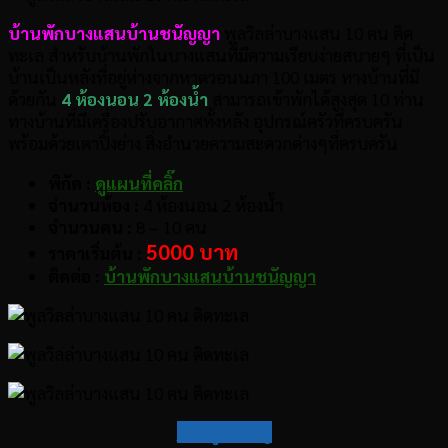
บ้านพักบางแสนบ้านชนัญญา
พูลวิลล่าบางแสน 10 คน ติด
ทะเล สำหรับบ้านพักในบางแสนที่มีความเรียบง่ายสบายๆ ที่เป็น
บ้านเป็นหลังที่อยู่ห่างจากหาดวอนนภา 100 เมตร ทางบ้านที่มี
ด้วยกัน
4 ห้องนอน 2 ห้องน้ำ
สามารถเข้าพักได้สูงสุด 10 ท่าน
ทางบ้านที่มีเครื่องปรับอากาศทั้งหลัง อุปกรณ์ครัวที่ครบครัน
พร้อมด้วยเตาปิ้งย่าง สิ่งอำนวยความสะดวกต่างๆที่ครบครัน
พิกัด :
ดูแผนที่คลิ๊ก
จำนวนห้อง :
4 ห้องนอน 2 ห้องน้ำ
จำนวนคน :
8 – 10 คน
5000
บาท
ราคาเริ่มต้น :
ติดต่อ :
บ้านพักบางแสนบ้านชนัญญา
กลับสู่สารบัญ