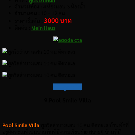
จำนวนห้อง :
4 ห้องนอน 3 ห้องน้ำ
จำนวนคน :
10 – 12 คน
3000
บาท
ราคาเริ่มต้น :
ติดต่อ :
Mein Haus
กลับสู่สารบัญ
9.Pool Smile Villa
Pool Smile Villa
พูลวิลล่าบางแสน 10 คน ติดทะเล บ้านพักที่
อยู่ติดทะเลที่เป็นบ้านพักที่มีความเรียบง่าย สบายๆ บ้านที่มี