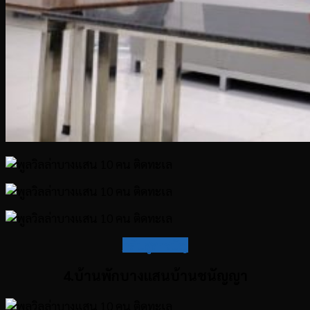
กลับสู่สารบัญ
4.บ้านพักบางแสนบ้านชนัญญา