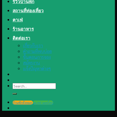
รีวิวบ้านพัก
สถานที่ท่องเที่ยว
คาเฟ่
ร้านอาหาร
ติดต่อเรา
เกี่ยวกับเรา
คำถามที่พบบ่อย
ขั้นตอนการจอง
สมัครงาน
แจ้งปัญหาต่างๆ
Search
for:
บ้านพักทั้งหมด
@LINE แอดไลน์