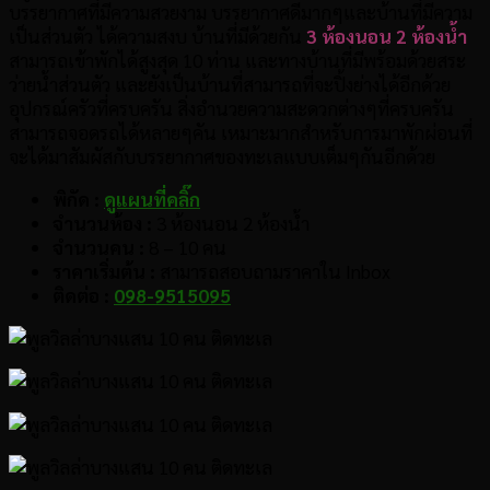
บรรยากาศที่มีความสวยงาม บรรยากาศดีมากๆและบ้านที่มีความ
เป็นส่วนตัว ได้ความสงบ บ้านที่มีด้วยกัน
3 ห้องนอน 2 ห้องน้ำ
สามารถเข้าพักได้สูงสุด 10 ท่าน และทางบ้านที่มีพร้อมด้วยสระ
ว่ายน้ำส่วนตัว และยังเป็นบ้านที่สามารถที่จะปิ้งย่างได้อีกด้วย
อุปกรณ์ครัวที่ครบครัน สิ่งอำนวยความสะดวกต่างๆที่ครบครัน
สามารถจอดรถได้หลายๆคัน เหมาะมากสำหรับการมาพักผ่อนที่
จะได้มาสัมผัสกับบรรยากาศของทะเลแบบเต็มๆกันอีกด้วย
พิกัด :
ดูแผนที่คลิ๊ก
จำนวนห้อง :
3 ห้องนอน 2 ห้องน้ำ
จำนวนคน :
8 – 10 คน
ราคาเริ่มต้น :
สามารถสอบถามราคาใน Inbox
ติดต่อ :
098-9515095