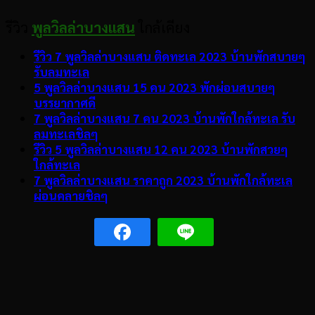
รีวิว
พูลวิลล่าบางแสน
ใกล้เคียง
รีวิว 7 พูลวิลล่าบางแสน ติดทะเล 2023 บ้านพักสบายๆ
รับลมทะเล
5 พูลวิลล่าบางแสน 15 คน 2023 พักผ่อนสบายๆ
บรรยากาศดี
7 พูลวิลล่าบางแสน 7 คน 2023 บ้านพักใกล้ทะเล รับ
ลมทะเลชิลๆ
รีวิว 5 พูลวิลล่าบางแสน 12 คน 2023 บ้านพักสวยๆ
ใกล้ทะเล
7 พูลวิลล่าบางแสน ราคาถูก 2023 บ้านพักใกล้ทะเล
ผ่อนคลายชิลๆ