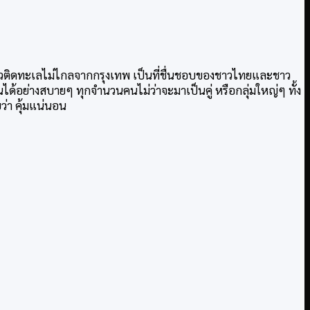
เที่ยวติดทะเลไม่ไกลจากกรุงเทพ เป็นที่ชื่นชอบของชาวไทยและชาว
กันได้อย่างสบายๆ ทุกจำนวนคนไม่ว่าจะมาเป็นคู่ หรือกลุ่มใหญ่ๆ ทั้ง
ว่า คุ้มแน่นอน