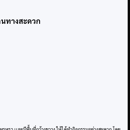
 เดินทางสะดวก
ต่หรูหรา เเละมีพื้นที่กว้างขวาง ให้ได้ทำกิจกรรมอย่างสะดวก โดย