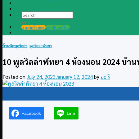
Search
for:
บ้านพักทั้งหมด
@LINE แอดไลน์
บ้านพักพูลวิลล่า
,
พูลวิลล่าพัทยา
10 พูลวิลล่าพัทยา 4 ห้องนอน 2024 บ้านพั
Posted on
July 24, 2023
January 12, 2024
by
อะ ริ
24
Jul
Facebook
Line