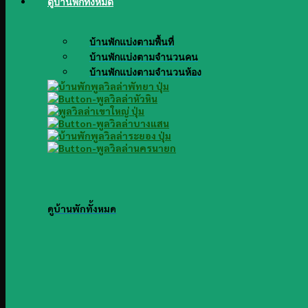
ดูบ้านพักทั้งหมด
บ้านพักแบ่งตามพื้นที่
บ้านพักแบ่งตามจำนวนคน
บ้านพักแบ่งตามจำนวนห้อง
ดูบ้านพักทั้งหมด