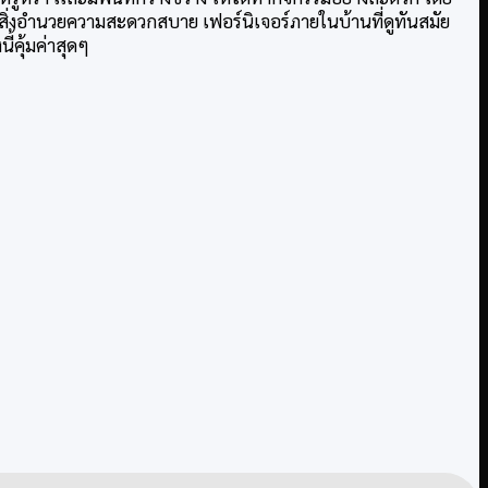
ยสิ่งอำนวยความสะดวกสบาย เฟอร์นิเจอร์ภายในบ้านที่ดูทันสมัย
ี้คุ้มค่าสุดๆ