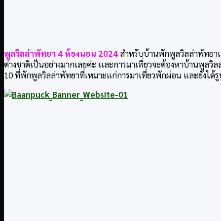
พูลวิลล่าพัทยา 4 ห้องนอน 2024
สำหรับ
บ้านพักพูลวิลล่าพัทยา
ต่างชาติเป็นอย่างมากเลยค่ะ เเละการมาเที่ยวจะต้องหาบ้านพูลวิลล่า
10 ที่พักพูลวิลล่าพัทยาที่เหมาะแก่การมาเที่ยวพักผ่อน และยังได้