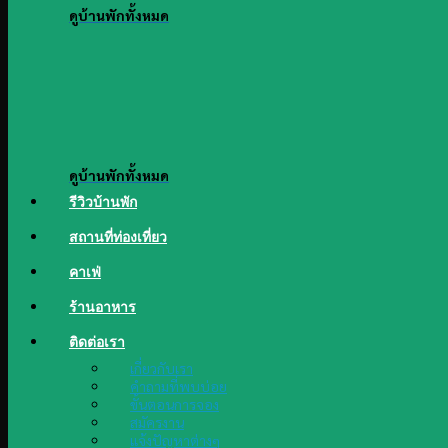
ดูบ้านพักทั้งหมด
ดูบ้านพักทั้งหมด
รีวิวบ้านพัก
สถานที่ท่องเที่ยว
คาเฟ่
ร้านอาหาร
ติดต่อเรา
เกี่ยวกับเรา
คำถามที่พบบ่อย
ขั้นตอนการจอง
สมัครงาน
แจ้งปัญหาต่างๆ