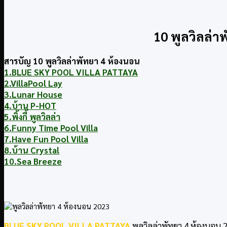
10 พูลวิลล่า
สารบัญ 10 พูลวิลล่าพัทยา 4 ห้องนอน
1.BLUE SKY POOL VILLA PATTAYA
2.VillaPool Lay
3.Lunar House
4.บ้าน P-HOT
5.พิ้งกี้ พูลวิลล่า
6.Funny Time Pool Villa
7.Have Fun Pool Villa
8.บ้าน Crystal
10.Sea Breeze
BLUE SKY POOL VILLA PATTAYA
พูลวิลล่าพัทยา 4 ห้องนอน 20