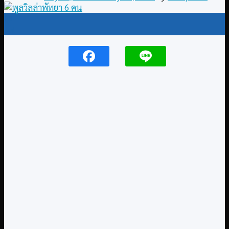
31
Jul