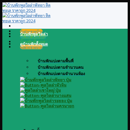
Skip
to
content
รับฝากขายบ้าน
บ้านพักพูลวิลล่า
@LINE แอดไลน์
บ้านพักทั้งหมด
ดูบ้านพักทั้งหมด
รับฝากขายบ้าน
บ้านพักแบ่งตามพื้นที่
บ้านพักแบ่งตามจำนวนคน
บ้านพักแบ่งตามจำนวนห้อง