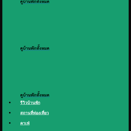
ดูบ้านพักทั้งหมด
ดูบ้านพักทั้งหมด
ดูบ้านพักทั้งหมด
รีวิวบ้านพัก
สถานที่ท่องเที่ยว
คาเฟ่