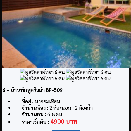
6
– บ้านพักพูลวิลล่า BP-509
ที่อยู่
:
นาจอมเทียน
จำนวนห้อง :
2 ห้องนอน : 2 ห้องน้ำ
จำนวนคน :
6-8 คน
4900 บาท
ราคาเริ่มต้น :