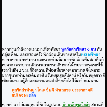
หากท่านกำลังวางแผนมาเที่ยวพัทยา
พูลวิลล่าพัทยา 6 คน
กับ
กลุ่มเพื่อน และครอบครัว พักผ่อนเดินชายหาดริม
ทะเลพัทยา
หาอาหารอร่อยๆทาน และหากท่านต้องการพักผ่อนคืนสองคืนก็
สะดวก เพราะการเดินทางสามารถเดินทางได้ง่ายจากกรุงเทพใช้
เวลาไม่ถึง 2 ช.ม. ก็ถึงสถานที่ท่องเที่ยวต่างๆมากมาย จึงเหมาะ
มากๆหากท่านจะเดินทางในวันหยุดสุดสัปดาห์ หรือวันหยุดยาว ก็
เติมเต็มความรู้สึกและความทรงจำดีๆกลับไปได้อย่างแน่นอน
พูลวิลล่าพัทยา โลเคชั่นดี ทำเลสวย บรรยากาศดี
สนใจจอง
คลิ๊ก
หากท่าน กำลังมองหาที่พักในรูปแบบ
บ้านพักพูลวิลล่า
สถานที่