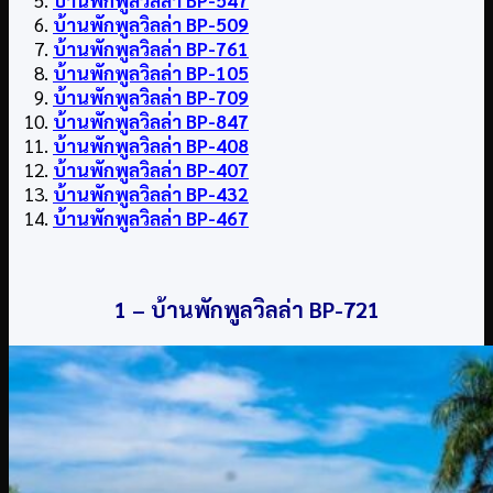
บ้านพักพูลวิลล่า BP-509
บ้านพักพูลวิลล่า BP-761
บ้านพักพูลวิลล่า BP-105
บ้านพักพูลวิลล่า BP-709
บ้านพักพูลวิลล่า BP-847
บ้านพักพูลวิลล่า
BP-408
บ้านพักพูลวิลล่า
BP-407
บ้านพักพูลวิลล่า
BP-432
บ้านพักพูลวิลล่า
BP-467
1 –
บ้านพักพูลวิลล่า BP-721