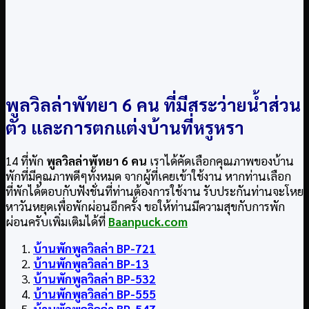
พูลวิลล่าพัทยา
6 คน ที่มีสระว่ายน้ำส่วน
ตัว และการตกแต่งบ้านที่หรูหรา
14 ที่พัก
พูลวิลล่าพัทยา 6 คน
เราได้คัดเลือกคุณภาพของบ้าน
พักที่มีคุณภาพดีๆทั้งหมด จากผู้ที่เคยเข้าใช้งาน หากท่านเลือก
ที่พักได้ตอบกับฟังชั่นที่ท่านต้องการใช้งาน รับประกันท่านจะโหย
หาวันหยุดเพื่อพักผ่อนอีกครั้ง ขอให้ท่านมีความสุขกับการพัก
ผ่อนครับเพิ่มเติมได้ที่
Baanpuck.com
บ้านพักพูลวิลล่า
BP-721
บ้านพักพูลวิลล่า
BP-13
บ้านพักพูลวิลล่า
BP-532
บ้านพักพูลวิลล่า
BP-555
บ้านพักพูลวิลล่า BP-547