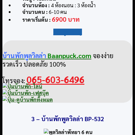
จำนวนห้อง :
4 ห้องนอน : 3 ห้องน้ำ
จำนวนคน :
6-10 คน
6900 บาท
ราคาเริ่มต้น :
กลับสู่สารบัญ
บ้านพักพูลวิลล่า
Baanpuck.com
จองง่าย
รวดเร็ว ปลอดภัย 100%
065-603-6496
โทรจอง:
3 –
บ้านพักพูลวิลล่า BP-532