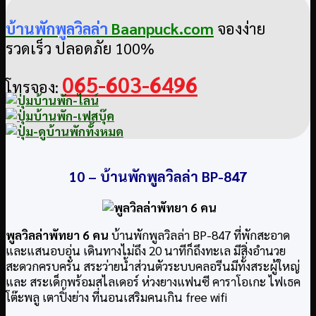
บ้านพักพูลวิลล่า
Baanpuck.com
จองง่าย
รวดเร็ว ปลอดภัย 100%
065-603-6496
โทรจอง:
10 –
บ้านพักพูลวิลล่า BP-847
พูลวิลล่าพัทยา 6 คน
บ้านพักพูลวิลล่า BP-847 ที่พักสะอาด
และแสนอบอุ่น เดินทางไม่ถึง 20 นาทีก็ถึงทะเล มีสิ่งอำนวย
สะดวกครบครัน สระว่ายน้ำส่วนตัวระบบคลอรีนมีทั้งสระผู้ใหญ่
และ สระเด็กพร้อมสไลเดอร์ ห่วงยางแฟนซี คาราโอเกะ ไฟเธค
โต๊ะพลู เตาปิ้งย่าง ที่นอนเสริมคนเกิน free wifi