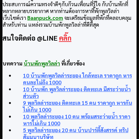
ประสบการณ์ความทรงจำดีๆกับก๊วนเพื่อนที่รู้ใจ กับบ้านพักที่
หลากหลายบรรยากาศ หากท่านต้องการหาที่พักพูลวิลล่า
เว็บไซต์เรา
Baanpuck.com
จะเตรียมข้อมูลที่พักที่คลอบคลุม
สำหรับท่าน แหล่งรวมบ้านพักพูลวิลล่าที่ดีที่สุด
สนใจติดต่อ @LINE
คลิ๊ก
บทความ
บ้านพักพูลวิลล่า
ที่เกี่ยวข้อง
10 บ้านพักพูลวิลล่าระยอง ใกล้ทะเล ราคาถูก หาร
คนละไม่ถึง 1000
10 บ้านพัก พูลวิลล่าระยอง ติดทะเล มีสระว่ายน้ำ
ส่วนตัว
9 พูลวิลล่าระยอง ติดทะเล 15 คน ราคาถูก หารกัน
ไม่เกิน 1000
10 พูลวิลล่าระยอง 10 คน พร้อมสระว่ายน้ำ ราคา
หารไม่เกิน 1000
5 พูลวิลล่าระยอง 20 คน บ้านปาร์ตี้สังสรรค์ ทริป
สัมมนาบริษัท