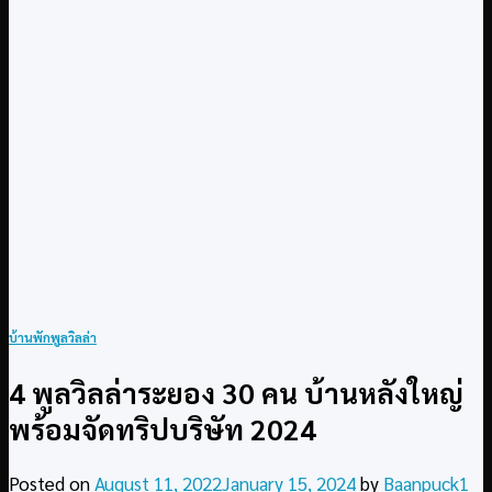
บ้านพักพูลวิลล่า
4 พูลวิลล่าระยอง 30 คน บ้านหลังใหญ่
พร้อมจัดทริปบริษัท 2024
Posted on
August 11, 2022
January 15, 2024
by
Baanpuck1