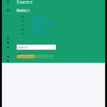
ร้านอาหาร
ติดต่อเรา
เกี่ยวกับเรา
คำถามที่พบบ่อย
ขั้นตอนการจอง
สมัครงาน
แจ้งปัญหาต่างๆ
Search
for:
บ้านพักทั้งหมด
@LINE แอดไลน์