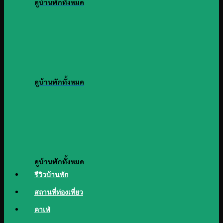
ดูบ้านพักทั้งหมด
ดูบ้านพักทั้งหมด
ดูบ้านพักทั้งหมด
รีวิวบ้านพัก
สถานที่ท่องเที่ยว
คาเฟ่