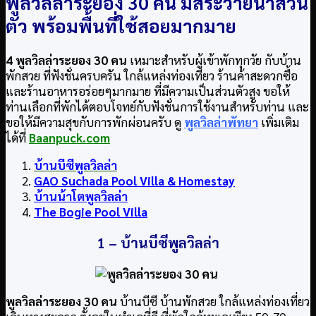
พูลวิลล่าระยอง 30 คน มีสระว่ายน้ำส่วน
ตัว พร้อมพื้นที่ใช้สอยมากมาย
4 พูลวิลล่าระยอง 30 คน
เหมาะสำหรับผู้เข้าพักทุกวัย กับบ้าน
พักสวย ที่ฟังชั่นครบครัน ใกล้แหล่งท่องเที่ยว ร้านค้าสะดวกซื้อ
และร้านอาหารอร่อยๆมากมาย ที่มีความเป็นส่วนตัวสูง ขอให้
ท่านเลือกที่พักได้ตอบโจทย์กับฟังชั่นการใช้งานสำหรับท่าน และ
ขอให้มีความสุขกับการพักผ่อนครับ ดู
พูลวิลล่าพัทยา
เพิ่มเติม
ได้ที่
Baanpuck.com
บ้านบีซีพูลวิลล่า
GAO Suchada Pool Villa & Homestay
บ้านน้าโตพูลวิลล่า
The Bogie Pool Villa
1 –
บ้านบีซีพูลวิลล่า
พูลวิลล่าระยอง 30 คน
บ้านบีซี บ้านพักสวย ใกล้แหล่งท่องเที่ยว