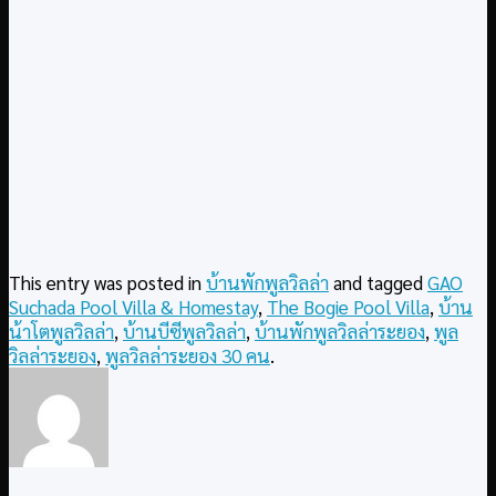
This entry was posted in
บ้านพักพูลวิลล่า
and tagged
GAO
Suchada Pool Villa & Homestay
,
The Bogie Pool Villa
,
บ้าน
น้าโตพูลวิลล่า
,
บ้านบีซีพูลวิลล่า
,
บ้านพักพูลวิลล่าระยอง
,
พูล
วิลล่าระยอง
,
พูลวิลล่าระยอง 30 คน
.