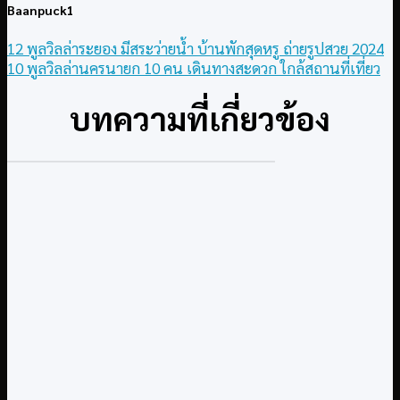
Baanpuck1
12 พูลวิลล่าระยอง มีสระว่ายน้ำ บ้านพักสุดหรู ถ่ายรูปสวย 2024
10 พูลวิลล่านครนายก 10 คน เดินทางสะดวก ใกล้สถานที่เที่ยว
บทความที่เกี่ยวข้อง