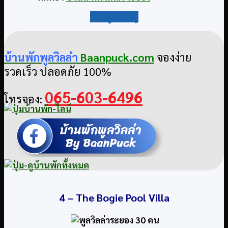
กลับสู่สารบัญ
บ้านพักพูลวิลล่า
Baanpuck.com
จองง่าย
รวดเร็ว ปลอดภัย 100%
065-603-6496
โทรจอง:
4 –
The Bogie Pool Villa