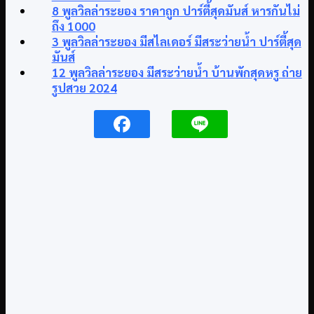
8 พูลวิลล่าระยอง ราคาถูก ปาร์ตี้สุดมันส์ หารกันไม่
ถึง 1000
3 พูลวิลล่าระยอง มีสไลเดอร์ มีสระว่ายน้ำ ปาร์ตี้สุด
มันส์
12 พูลวิลล่าระยอง มีสระว่ายน้ำ บ้านพักสุดหรู ถ่าย
รูปสวย 2024