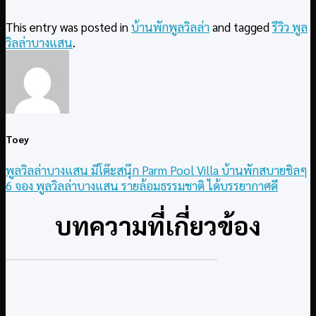
This entry was posted in
บ้านพักพูลวิลล่า
and tagged
รีวิว พูล
วิลล่าบางแสน
.
Toey
พูลวิลล่าบางแสน มีโต๊ะสนุ๊ก Parm Pool Villa บ้านพักสบายชิลๆ
6 จอง พูลวิลล่าบางแสน รายล้อมธรรมชาติ ได้บรรยากาศดี
บทความที่เกี่ยวข้อง