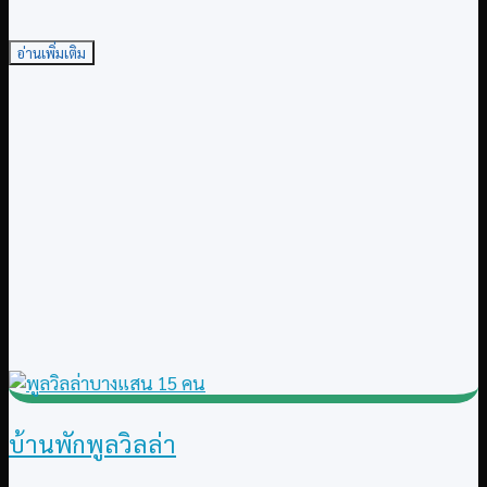
อ่านเพิ่มเติม
บ้านพักพูลวิลล่า