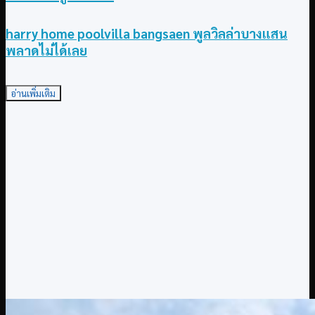
harry home poolvilla bangsaen พูลวิลล่าบางแสน
พลาดไม่ได้เลย
อ่านเพิ่มเติม