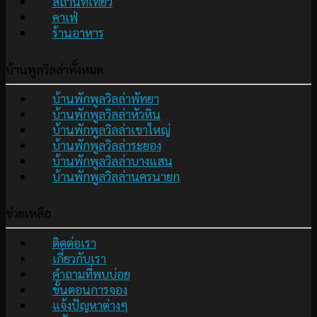
สถานที่เที่ยว
คาเฟ่
ร้านอาหาร
บ้านพูลวิลล่าทั้งหมด
บ้านพักพูลวิลล่าพัทยา
บ้านพักพูลวิลล่าหัวหิน
บ้านพักพูลวิลล่าเขาใหญ่
บ้านพักพูลวิลล่าระยอง
บ้านพักพูลวิลล่าบางแสน
บ้านพักพูลวิลล่านครนายก
ช่วยเหลือ
ติดต่อเรา
เกี่ยวกับเรา
คำถามที่พบบ่อย
ขั้นตอนการจอง
แจ้งปัญหาต่างๆ