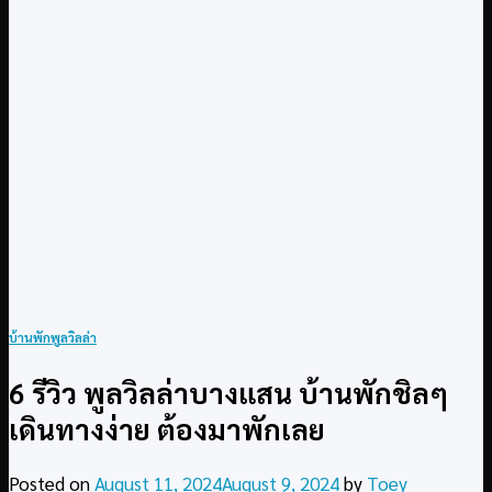
บ้านพักพูลวิลล่า
6 รีวิว พูลวิลล่าบางแสน บ้านพักชิลๆ
เดินทางง่าย ต้องมาพักเลย
Posted on
August 11, 2024
August 9, 2024
by
Toey