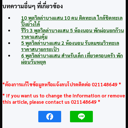
บทความอื่นๆ ที่เกี่ยวข้อง
10 พูลวิลล่าบางแสน 10 คน ติดทะเล ใกล้ชิดทะเล
ปิ้งย่างได้
รีวิว 3 พูลวิลล่าบางแสน 5 ห้องนอน พักผ่อนยกก๊วน
ราคาแสนคุ้ม
5 พูลวิลล่าบางแสน 2 ห้องนอน รับลมชมวิวทะเล
ราคาสบายกระเป๋า
6 พูลวิลล่าบางแสน สำหรับเด็ก เที่ยวครอบครัว พัก
ผ่อนวันหยุด
*ต้องการแก้ไขข้อมูลหรือแจ้งลบโปรดติดต่อ 021148649 *
* If you want us to change the information or remove
this article, please contact us 021148649 *