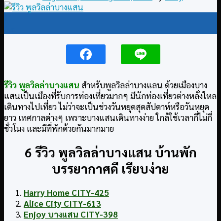
11
Aug
รีวิว พูลวิลล่าบางแสน
สำหรับพูลวิลล่าบางแลน ด้วยเมืองบาง
แสนเป็นเมืองที่รับการท่องเที่ยวมากๆ มีนักท่องเที่ยวต่างหลั่งใหล
เดินทางไปเที่ยว ไม่ว่าจะเป็นช่วงวันหยุดสุดสัปดาห์หรือวันหยุด
ยาว เทศกาลต่างๆ เพราะบางแสนเดินทางง่าย ใกล้ใช้เวลากี่ไม่กี่
ชั่วโมง และมีที่พักด้วยกันมากมาย
6 รีวิว พูลวิลล่าบางแสน บ้านพัก
บรรยากาศดี เรียบง่าย
Harry Home CITY-425
Alice City CITY-613
Enjoy บางแสน CITY-398