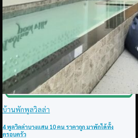
บ้านพักพูลวิลล่า
4 พูลวิลล่าบางแสน 10 คน ราคาถูก มาพักได้ทั้ง
ครอบครัว