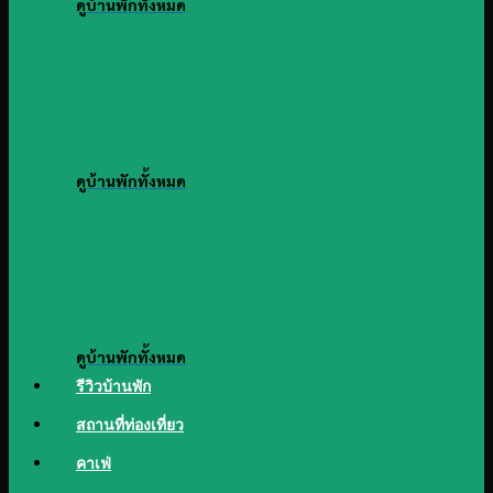
ดูบ้านพักทั้งหมด
ดูบ้านพักทั้งหมด
ดูบ้านพักทั้งหมด
รีวิวบ้านพัก
สถานที่ท่องเที่ยว
คาเฟ่