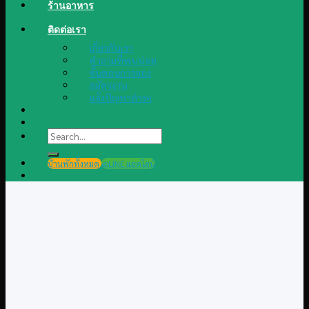
ร้านอาหาร
ติดต่อเรา
เกี่ยวกับเรา
คำถามที่พบบ่อย
ขั้นตอนการจอง
สมัครงาน
แจ้งปัญหาต่างๆ
Search
for:
บ้านพักทั้งหมด
@LINE แอดไลน์