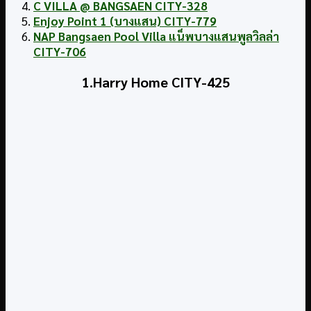
C VILLA @ BANGSAEN CITY-328
Enjoy Point 1 (บางแสน) CITY-779
NAP Bangsaen Pool Villa แน็พบางแสนพูลวิลล่า
CITY-706
1.Harry Home CITY-425