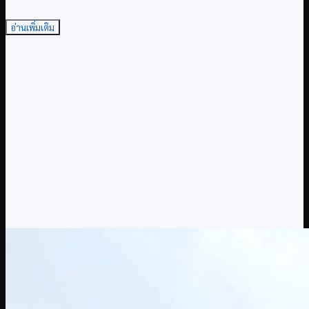
อ่านเพิ่มเติม