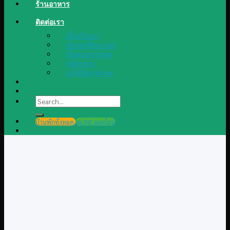
ร้านอาหาร
ติดต่อเรา
เกี่ยวกับเรา
คำถามที่พบบ่อย
ขั้นตอนการจอง
สมัครงาน
แจ้งปัญหาต่างๆ
Search
for:
บ้านพักทั้งหมด
@LINE แอดไลน์