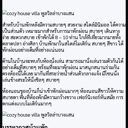
สำหรับบ้านพักหลังมีความสบายๆ สวยงาม สไตล์มินิมอล ได้ความ
เป็นส่วนตัว เหมาะมากสำหรับการมาพักผ่อน สบายๆ เดินทาง
ง่าย สะดวกสบาย เข้าพักได้ 8 – 10 ท่าน ใกล้ที่เที่ยวมากมายทั้ง
ตลาดปลา อ่างศิลา บ้านพักมาในสไตล์โมเดิร์น สบายๆ สีขาว ได้
พักผ่อนอย่างเต็มที่อย่างแน่นอน
ด้านในบ้านจะพบกับห้องนั่งเล่น สามารถมานั่งเล่นรวมตัวกันได้
อย่างเต็มที่สบายๆ พร้อมที่จะมาพักผ่อน มาสนุกสนานร่วมกัน
ตรงห้องนี้ได้เลย มากันที่สระว่ายน้ำส่วนตัวกลางแจ้ง มีโซนนั่ง
เล่นข้างสระให้นั่งชิลๆ สบายๆ
ห้องนอนของบ้านก็น่าเข้าพักผ่อนมากๆ ห้องนอนสีขาวให้ความ
สบายตา พื้นที่ห้องพักมีความกว้างขวาง เฟอร์นิเจอร์ทันสมัย การ
ตกแต่งแบบโมเดิร์นมากๆ
บรรยากาศบ้านพัก