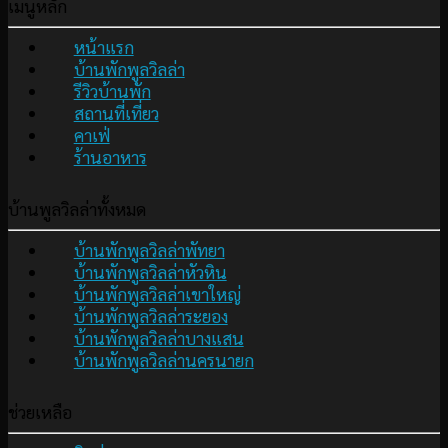
เมนูหลัก
หน้าแรก
บ้านพักพูลวิลล่า
รีวิวบ้านพัก
สถานที่เที่ยว
คาเฟ่
ร้านอาหาร
บ้านพูลวิลล่าทั้งหมด
บ้านพักพูลวิลล่าพัทยา
บ้านพักพูลวิลล่าหัวหิน
บ้านพักพูลวิลล่าเขาใหญ่
บ้านพักพูลวิลล่าระยอง
บ้านพักพูลวิลล่าบางแสน
บ้านพักพูลวิลล่านครนายก
ช่วยเหลือ