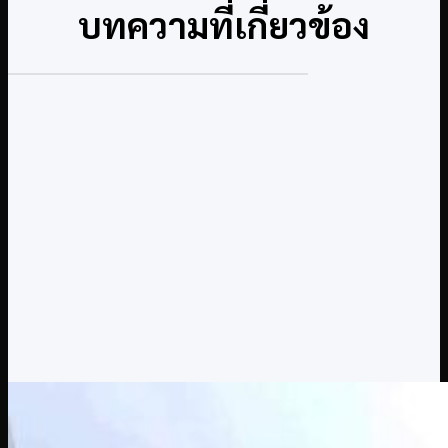
บทความที่เกี่ยวข้อง