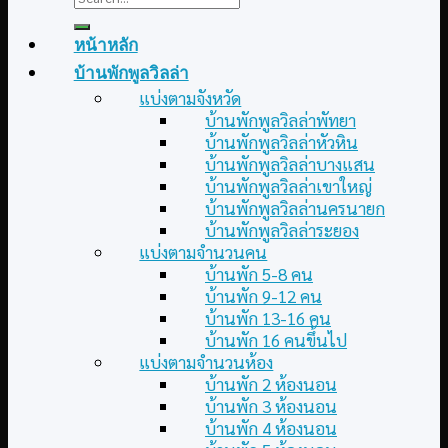
for:
หน้าหลัก
บ้านพักพูลวิลล่า
แบ่งตามจังหวัด
บ้านพักพูลวิลล่าพัทยา
บ้านพักพูลวิลล่าหัวหิน
บ้านพักพูลวิลล่าบางแสน
บ้านพักพูลวิลล่าเขาใหญ่
บ้านพักพูลวิลล่านครนายก
บ้านพักพูลวิลล่าระยอง
แบ่งตามจำนวนคน
บ้านพัก 5-8 คน
บ้านพัก 9-12 คน
บ้านพัก 13-16 คน
บ้านพัก 16 คนขึ้นไป
แบ่งตามจำนวนห้อง
บ้านพัก 2 ห้องนอน
บ้านพัก 3 ห้องนอน
บ้านพัก 4 ห้องนอน