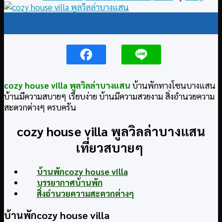
10
Oct
cozy house villa พูลวิลล่าบางแสน
บ้านพักทางโซนบางแสน
บ้านมีความสบายๆ เรียบง่าย บ้านมีความสวยงาม สิ่งอำนวยความ
สะดวกต่างๆ ครบครัน
cozy house villa พูลวิลล่าบางแสน
เที่ยวสบายๆ
บ้านพักcozy house villa
บรรยากาศบ้านพัก
สิ่งอำนวยความสะดวกต่างๆ
บ้านพักcozy house villa