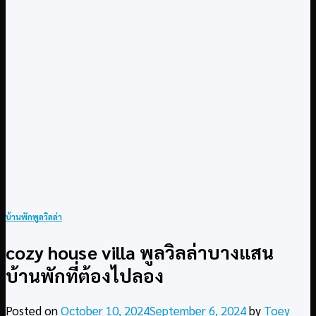
บ้านพักพูลวิลล่า
cozy house villa พูลวิลล่าบางแสน
บ้านพักที่ต้องไปลอง
Posted on
October 10, 2024
September 6, 2024
by
Toey