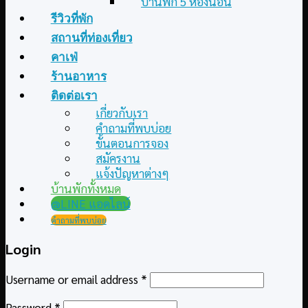
บ้านพัก 5 ห้องนอน
รีวิวที่พัก
สถานที่ท่องเที่ยว
คาเฟ่
ร้านอาหาร
ติดต่อเรา
เกี่ยวกับเรา
คำถามที่พบบ่อย
ขั้นตอนการจอง
สมัครงาน
แจ้งปัญหาต่างๆ
บ้านพักทั้งหมด
@LINE แอดไลน์
คำถามที่พบบ่อย
Login
Username or email address
*
Password
*