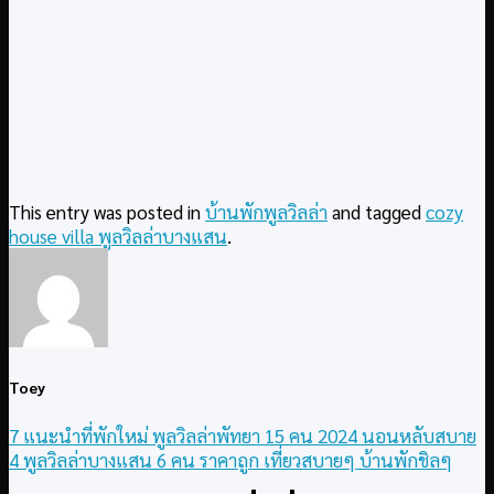
This entry was posted in
บ้านพักพูลวิลล่า
and tagged
cozy
house villa พูลวิลล่าบางแสน
.
Toey
7 แนะนำที่พักใหม่ พูลวิลล่าพัทยา 15 คน 2024 นอนหลับสบาย
4 พูลวิลล่าบางแสน 6 คน ราคาถูก เที่ยวสบายๆ บ้านพักชิลๆ