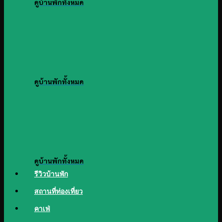
ดูบ้านพักทั้งหมด
ดูบ้านพักทั้งหมด
ดูบ้านพักทั้งหมด
รีวิวบ้านพัก
สถานที่ท่องเที่ยว
คาเฟ่