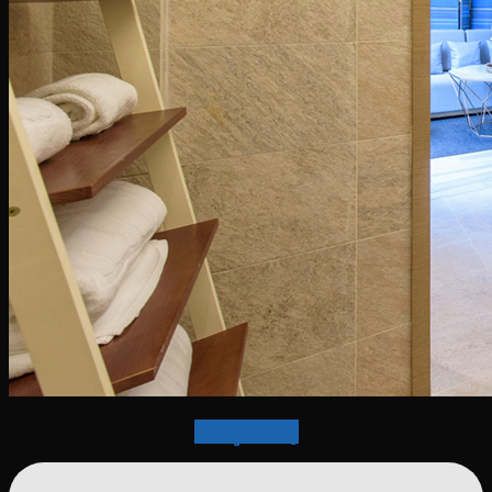
กลับสู่สารบัญ