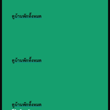
ดูบ้านพักทั้งหมด
ดูบ้านพักทั้งหมด
ดูบ้านพักทั้งหมด