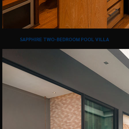
SAPPHIRE TWO-BEDROOM POOL VILLA