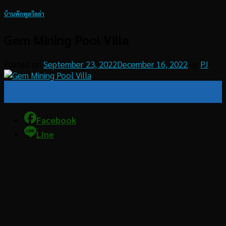
บ้านพักพูลวิลล่า
Gem Mining Pool Villa
Posted on
September 23, 2022
December 16, 2022
by
PJ
23
Sep
Facebook
Line