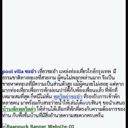
pool villa ชะอำ
เที่ยวชะอำ แหล่งท่องเที่ยวใกล้กรุงเทพ มี
ธรรมชาติทางทะเลที่สวยงาม ผู้คนไม่พลุกพล่านมาก จึงเป็น
ชายหาดทะเลที่มีความเป็นส่วนตัวสูง แม้ผู้คนจะไม่เยอะ แต่หาก
มากท่องเที่ยวเพื่อการพักผ่อนปาร์ตี้กับพ้องเพื่อนแล้ว ที่พักที่
เหมาะสมที่สุด ก็หนีไม่พ้น
พูลวิลล่าชะอำ
ที่รองรับการเข้าพัก
หลายคน มาพร้อมกับสระว่ายน้ำให้เล่นได้แบบฟินๆ ขอนำเสนอ
บ้านพักพูลวิลล่า
ให้ท่านได้เลือกที่พักที่ตรงกับความต้องการของ
ท่าน กับฟังชั่นบ้านที่มีสิ่งอำนวยความสะดวกครบครัน