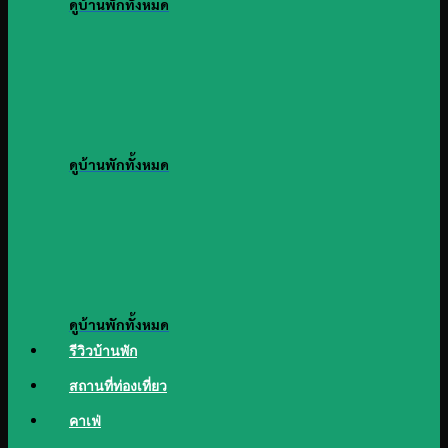
ดูบ้านพักทั้งหมด
ดูบ้านพักทั้งหมด
ดูบ้านพักทั้งหมด
รีวิวบ้านพัก
สถานที่ท่องเที่ยว
คาเฟ่