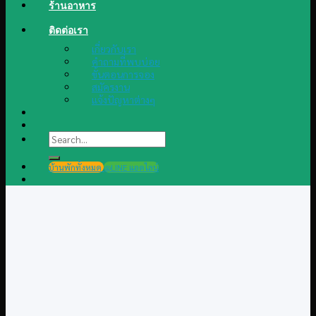
ร้านอาหาร
ติดต่อเรา
เกี่ยวกับเรา
คำถามที่พบบ่อย
ขั้นตอนการจอง
สมัครงาน
แจ้งปัญหาต่างๆ
Search
for:
บ้านพักทั้งหมด
@LINE แอดไลน์