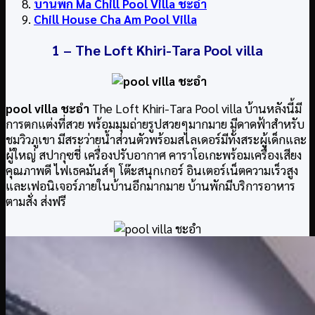
บ้านพัก
Ma Chill Pool Villa ชะอำ
Chill House Cha Am Pool Villa
1 –
The Loft Khiri-Tara Pool villa
pool villa ชะอำ
The Loft Khiri-Tara Pool villa บ้านหลังนี้มี
การตกแต่งที่สวย พร้อมมุมถ่ายรูปสวยๆมากมาย มีดาดฟ้าสำหรับ
ชมวิวภูเขา มีสระว่ายน้ำส่วนตัวพร้อมสไลเดอร์มีทั้งสระผู้เด็กและ
ผู้ใหญ่ สปากุซชี่ เครื่องปรับอากาศ คาราโอเกะพร้อมเครื่องเสียง
คุณภาพดี ไฟเธคมันส์ๆ โต๊ะสนุกเกอร์ อินเตอร์เน็ตความเร็วสูง
และเฟอนิเจอร์ภายในบ้านอีกมากมาย บ้านพักมีบริการอาหาร
ตามสั่ง ส่งฟรี