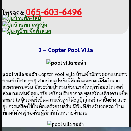
065-603-6496
โทรจอง:
2 –
Copter Pool Villa
pool villa ชะอำ
Copter Pool Villa บ้านพักมีการออกแบบการ
ตกแต่งที่สวยสุดๆ สายถ่ายรูปหลังนี้คือห้ามพลาด มีสิ่งอำนวย
สะดวกครบครัน มีสระว่ายน้ำส่วนตัวขนาดใหญ่พร้อมสไลเดอร์
ห่วงยางแฟนซีสุดน่ารัก เครื่องปรับอากาศ ชุดเครื่องเสียงครบเซ็ท
smart tv อินเตอร์เน็ตความเร็วสูง โต๊ะสนุ๊กเกอร์ เตาปิ้งย่าง และ
อุปกรรเครื่องใช้ในห้องครัวครบครัน มีพื้นที่สำหรับจอดรถ บ้าน
พักหลังใหญ่ รองรับผู้เข้าพักได้หลายจำนวน