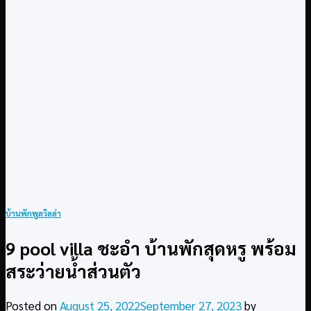
บ้านพักพูลวิลล่า
9 pool villa ชะอำ บ้านพักสุดหรู พร้อม
สระว่ายน้ำส่วนตัว
Posted on
August 25, 2022
September 27, 2023
by