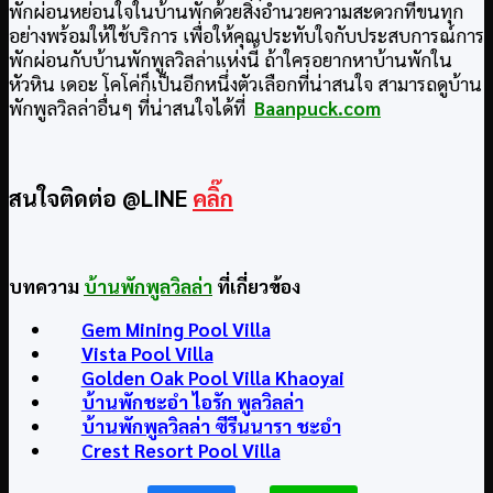
พักผ่อนหย่อนใจในบ้านพักด้วยสิ่งอำนวยความสะดวกที่ขนทุก
อย่างพร้อมให้ใช้บริการ เพื่อให้คุณประทับใจกับประสบการณ์การ
พักผ่อนกับบ้านพักพูลวิลล่าแห่งนี้ ถ้าใครอยากหาบ้านพักใน
หัวหิน เดอะ โคโค่ก็เป็นอีกหนึ่งตัวเลือกที่น่าสนใจ สามารถดูบ้าน
พักพูลวิลล่าอื่นๆ ที่น่าสนใจได้ที่
Baanpuck.com
สนใจติดต่อ @LINE
คลิ๊ก
บทความ
บ้านพักพูลวิลล่า
ที่เกี่ยวข้อง
Gem Mining Pool Villa
Vista Pool Villa
Golden Oak Pool Villa Khaoyai
บ้านพักชะอำ ไอรัก พูลวิลล่า
บ้านพักพูลวิลล่า ซีรีนนารา ชะอํา
Crest Resort Pool Villa