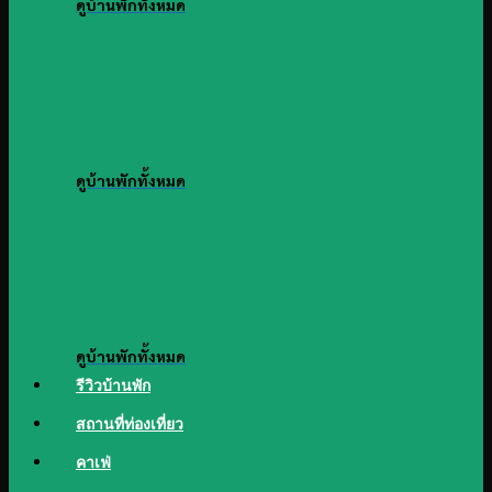
ดูบ้านพักทั้งหมด
ดูบ้านพักทั้งหมด
ดูบ้านพักทั้งหมด
รีวิวบ้านพัก
สถานที่ท่องเที่ยว
คาเฟ่