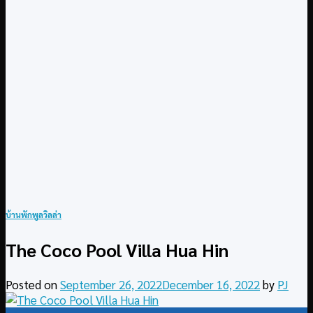
บ้านพักพูลวิลล่า
The Coco Pool Villa Hua Hin
Posted on
September 26, 2022
December 16, 2022
by
PJ