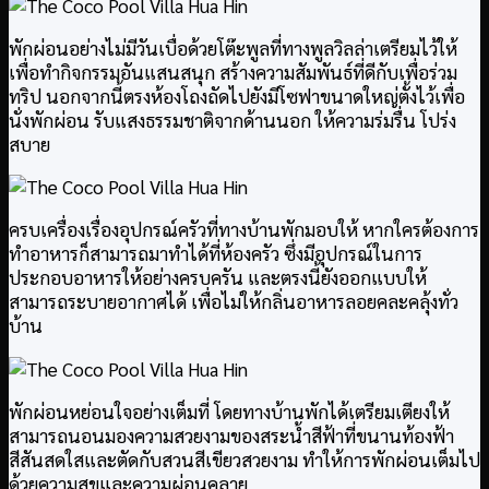
พักผ่อนอย่างไม่มีวันเบื่อด้วยโต๊ะพูลที่ทางพูลวิลล่าเตรียมไว้ให้
เพื่อทำกิจกรรมอันแสนสนุก สร้างความสัมพันธ์ที่ดีกับเพื่อร่วม
ทริป นอกจากนี้ตรงห้องโถงถัดไปยังมีโซฟาขนาดใหญ่ตั้งไว้เพื่อ
นั่งพักผ่อน รับแสงธรรมชาติจากด้านนอก ให้ความร่มรื่น โปร่ง
สบาย
ครบเครื่องเรื่องอุปกรณ์ครัวที่ทางบ้านพักมอบให้ หากใครต้องการ
ทำอาหารก็สามารถมาทำได้ที่ห้องครัว ซึ่งมีอุปกรณ์ในการ
ประกอบอาหารให้อย่างครบครัน และตรงนี้ยังออกแบบให้
สามารถระบายอากาศได้ เพื่อไม่ให้กลิ่นอาหารลอยคละคลุ้งทั่ว
บ้าน
พักผ่อนหย่อนใจอย่างเต็มที่ โดยทางบ้านพักได้เตรียมเตียงให้
สามารถนอนมองความสวยงามของสระน้ำสีฟ้าที่ขนานท้องฟ้า
สีสันสดใสและตัดกับสวนสีเขียวสวยงาม ทำให้การพักผ่อนเต็มไป
ด้วยความสุขและความผ่อนคลาย