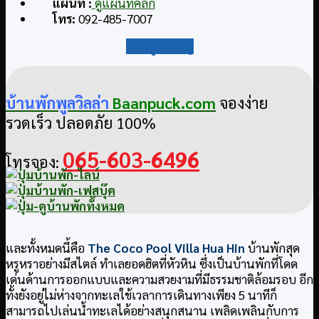
แผนที่ :
ดูแผนที่คลิ๊ก
โทร:
092-485-7007
กลับสู่สารบัญ
บ้านพักพูลวิลล่า
Baanpuck.com
จองง่าย
รวดเร็ว ปลอดภัย 100%
065-603-6496
โทรจอง:
และทั้งหมดนี้คือ
The Coco Pool Villa Hua Hin
บ้านพักสุด
หรูหราอย่างมีสไตล์ ทำเลยอดฮิตที่หัวหิน ซึ่งเป็นบ้านพักที่โดด
เด่นด้านการออกแบบและความสวยงามที่มีธรรมชาติล้อมรอบ อีก
ทั้งยังอยู่ไม่ห่างจากทะเลใช้เวลาการเดินทางเพียง 5 นาทีก็
สามารถไปเล่นน้ำทะเลได้อย่างสนุกสนาน เพลิดเพลินกับการ