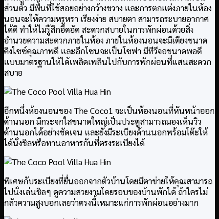
ส่วนตัว มีพื้นที่ใช้สอยอย่างกว้างขวาง และการตกแต่งภายในห้อง
นอนจะให้ความหรูหรา เรียงง่าย สบายตา สามารถระบายอากาศ
ได้ดี ทำให้ไม่รู้สึกอึดอัด สะดวกสบายในการพักผ่อนด้วยสิ่ง
อำนวยความสะดวกภายในห้อง ภายในห้องนอนจะมีเตียงขนาด
คิงไซซ์คุณภาพดี และอีกโซนจะเป็นโซฟา มีทีวีจอขนาดพอดี
แบบมาตรฐานให้ได้เพลิดเพลินไปกับการพักผ่อนที่แสนสะดวก
สบาย
อีกหนึ่งห้องนอนของ The Coco1 จะเป็นห้องนอนที่หันหน้าออก
ด้านนอก มีกระจกใสขนาดใหญ่เป็นประตูสามารถมองเห็นวิว
ด้านนอกได้อย่างชัดเจน และยังมีระเบียงด้านนอกพร้อมโต๊ะให้
ได้นั่งชิลหรือทานอาหารกันที่ตรงระเบียงได้
พิเศษกับระเบียงที่ยื่นออกจากตัวบ้านโดยมีตาข่ายให้คุณสามารถ
ไปนั่งเล่นชิลๆ ดูความสวยงามโดยรอบของบ้านพักได้ ถ้าใครไม่
กลัวความสูงบอกเลยว่าตรงนี้เหมาะแก่การพักผ่อนอย่างมาก