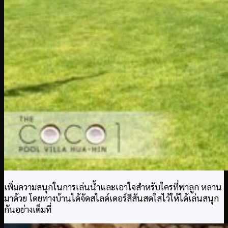
เพิ่มความสนุกในการเล่นน้ำและเอาใจสำหรับใครที่พาลูก หลาน
มาด้วย โดยทางบ้านได้จัดสไลด์เดอร์สีสันสดใสไว้ให้ได้เล่นสนุก
กันอย่างเต็มที่