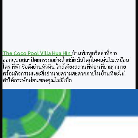
The Coco Pool Villa Hua Hin
บ้านพักพูลวิลล่าที่การ
ออกแบบสถาปัตยกรรมอย่างล้ำสมัย มีสไตล์โดดเด่นไม่เหมือน
ใคร ที่พักชื่อดังย่านหัวหิน ใกล้เคียงสถานที่ท่องเที่ยวมากมาย
พร้อมกิจกรรมและสิ่งอำนวยความสะดวกภายในบ้านที่จะไม่
ทำให้การพักผ่อนของคุณไม่มีเบื่อ