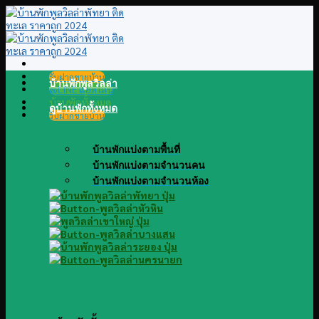
Skip
to
content
รับฝากขายบ้าน
บ้านพักพูลวิลล่า
@LINE แอดไลน์
บ้านพักทั้งหมด
ดูบ้านพักทั้งหมด
รับฝากขายบ้าน
บ้านพักแบ่งตามพื้นที่
บ้านพักแบ่งตามจำนวนคน
บ้านพักแบ่งตามจำนวนห้อง