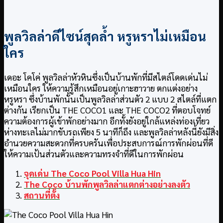
พูลวิลล่าดีไซน์สุดล้ำ หรูหราไม่เหมือน
ใคร
เดอะ โคโค่ พูลวิลล่าหัวหินซึ่งเป็นบ้านพักที่มีสไตล์โดดเด่นไม่
เหมือนใคร ให้ความรู้สึกเหมือนอยู่เกาะฮาวาย ตกแต่งอย่าง
หรูหรา ซึ่งบ้านพักนั้นเป็นพูลวิลล่าส่วนตัว 2 แบบ 2 สไตล์ที่แตก
ต่างกัน เรียกเป็น
THE COCO1 และ THE COCO2 ที่ตอบโจทย์
ความต้องการผู้เข้าพักอย่างมาก
อีกทั้งยังอยู่ใกล้แหล่งท่องเที่ยว
ห่างทะเลไม่มากขับรถเพียง 5 นาทีก็ถึง และพูลวิลล่าหลังนี้ยังมีสิ่ง
อำนวยความสะดวกที่ครบครันเพื่อประสบการณ์การพักผ่อนที่ดี
ให้ความเป้นส่วนตัวและความทรงจำที่ดีในการพักผ่อน
จุดเด่น The Coco Pool Villa Hua Hin
The Coco บ้านพักพูลวิลล่าแตกต่างอย่างลงตัว
สถานที่ตั้ง