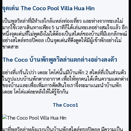
จุดเด่น The Coco Pool Villa Hua Hin
เป็นพูลวิลล่าที่มีทำเลใกล้แหล่งท่องเที่ยว และห่างจากทะเลไม่
มากใช้เวลาเดินทางเพียง 5 นาทีก็ได้เล่นทะเลอย่างสมใจแล้ว อีก
หนึ่งจุดเด่นที่ไม่พูดถึงไม่ได้ต้องเป็นสไตล์ของบ้านที่มีเอกลักษณ์
อย่างสไตล์ทรอปิคอล เป็นจุดเด่นที่ดึงดูดให้มีผู้เข้าพักอย่างไม่
ขาดสาย
The Coco บ้านพักพูลวิลล่าแตกต่างอย่างลงตัว
อย่างที่เกริ่นไปว่า เดอะ โคโค่นั้นมีบ้านพัก 2 สไตล์ที่เป็นส่วนตัว
ในรูปแบบบ้านพักตากอากาศ เพื่อให้ทุกคนได้เห็นความแตกต่าง
ของบ้านและเพื่อเพิ่มการตัดสินใจเราจึงจะมาแนะนำบ้านพัก
เดอะ โคโค่แต่ละหลังให้ได้รู้จักกัน
The Coco1
มาที่พูลวิลล่าหลังแรกเป็นบ้านพักสไตล์ทรอปิคอล มีความเป็น