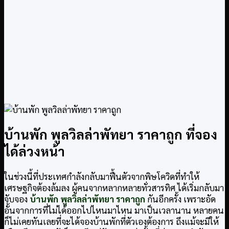
บ้านพัก พูลวิลล่าพัทยา ราคาถูก ที่จอง
ได้ล่วงหน้า
ในช่วงนี้ที่ประเทศกำลังกลับมาฟื้นตัวจากพิษโควิดที่ทำให้
เศรษฐกิจต้องล้มลง ผู้คนจากหลากหลายทั่วสารทิศ ได้เริ่มกลับมา
จับจอง
บ้านพัก พูลวิลล่าพัทยา ราคาถูก
กันอีกครั้ง เพราะอัด
อั้นจากการที่ไม่ได้ออกไปไหนมาไหน มาเป็นเวลานาน หลายคน
ก็ไม่เคยทันเลยที่จะได้จองบ้านพักที่ตัวเองต้องการ ถึงแม้จะมีให้