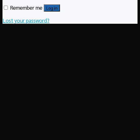
Remember me
Log in
Lost your password?