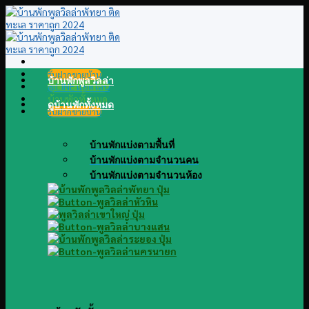
Skip
to
content
รับฝากขายบ้าน
บ้านพักพูลวิลล่า
@LINE แอดไลน์
บ้านพักทั้งหมด
ดูบ้านพักทั้งหมด
รับฝากขายบ้าน
บ้านพักแบ่งตามพื้นที่
บ้านพักแบ่งตามจำนวนคน
บ้านพักแบ่งตามจำนวนห้อง