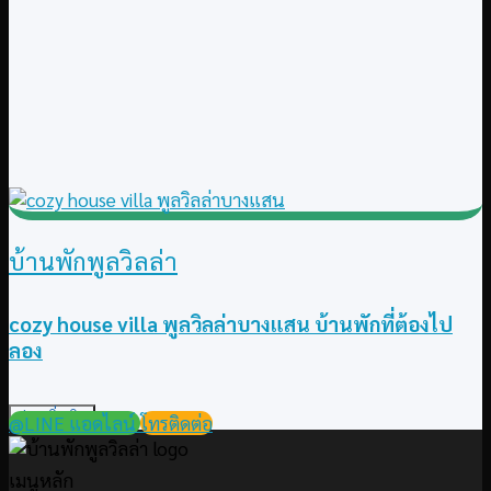
บ้านพักพูลวิลล่า
cozy house villa พูลวิลล่าบางแสน บ้านพักที่ต้องไป
ลอง
อ่านเพิ่มเติม
@LINE แอดไลน์
โทรติดต่อ
เมนูหลัก