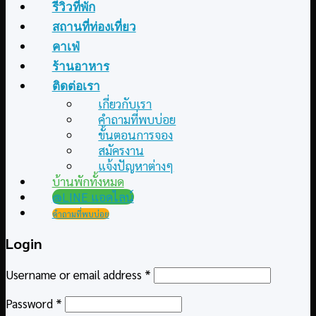
รีวิวที่พัก
สถานที่ท่องเที่ยว
คาเฟ่
ร้านอาหาร
ติดต่อเรา
เกี่ยวกับเรา
คำถามที่พบบ่อย
ขั้นตอนการจอง
สมัครงาน
แจ้งปัญหาต่างๆ
บ้านพักทั้งหมด
@LINE แอดไลน์
คำถามที่พบบ่อย
Login
Username or email address
*
Password
*