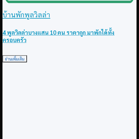
บ้านพักพูลวิลล่า
4 พูลวิลล่าบางแสน 10 คน ราคาถูก มาพักได้ทั้ง
ครอบครัว
อ่านเพิ่มเติม