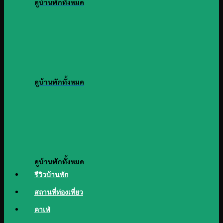
ดูบ้านพักทั้งหมด
ดูบ้านพักทั้งหมด
ดูบ้านพักทั้งหมด
รีวิวบ้านพัก
สถานที่ท่องเที่ยว
คาเฟ่