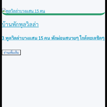
บ้านพักพูลวิลล่า
3 พูลวิลล่าบางแสน 15 คน พักผ่อนสบายๆ ใกล้ทะเลชิลๆ
อ่านเพิ่มเติม