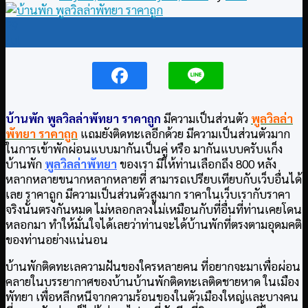
29
Jul
บ้านพัก พูลวิลล่าพัทยา ราคาถูก
มีความเป็นส่วนตัว
พูลวิลล่า
พัทยา ราคาถูก
แถมยังติดทะเลอีกด้วย มีความเป็นส่วนตัวมาก
ในการเข้าพักผ่อนแบบมากันเป็นคู่ หรือ มากันแบบครับแก็ง
บ้านพัก
พูลวิลล่าพัทยา
ของเรา มีให้ท่านเลือกถึง 800 หลัง
หลากหลายขนากหลากหลายที่ สามารถเปรียบเทียบกับเว็บอื่นได้
เลย ราคาถูก มีความเป็นส่วนตัวสูงมาก ราคาในเว็บเรากับราคา
จริงนั้นตรงกันหมด ไม่หลอกลวงไม่เหมือนกับที่อื่นที่ท่านเคยโดน
หลอกมา ทำให้มั่นใจได้เลยว่าท่านจะได้บ้านพักที่ตรงตามอุดมคติ
ของท่านอย่างแน่นอน
บ้านพักติดทะเลความฝันของใครหลายคน ที่อยากจะมาเพื่อผ่อน
คลายในบรรยากาศของบ้านบ้านพักติดทะเลติดชายหาด ในเมือง
พัทยา เพื่อหลีกหนีจากความร้อนของในตัวเมืองใหญ่และบางคน