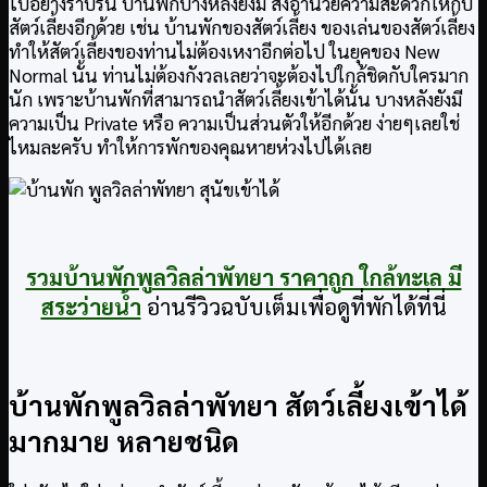
ไปอย่างราบรื่น บ้านพักบางหลังยังมี สิ่งอำนวยความสะดวกให้กับ
สัตว์เลี้ยงอีกด้วย เช่น บ้านพักของสัตว์เลี้ยง ของเล่นของสัตว์เลี้ยง
ทำให้สัตว์เลี้ยงของท่านไม่ต้องเหงาอีกต่อไป ในยุคของ New
Normal นั้น ท่านไม่ต้องกังวลเลยว่าจะต้องไปใกล้ชิดกับใครมาก
นัก เพราะบ้านพักที่สามารถนำสัตว์เลี้ยงเข้าได้นั้น บางหลังยังมี
ความเป็น Private หรือ ความเป็นส่วนตัวให้อีกด้วย ง่ายๆเลยใช่
ไหมละครับ ทำให้การพักของคุณหายห่วงไปได้เลย
รวมบ้านพักพูลวิลล่าพัทยา ราคาถูก ใกล้ทะเล มี
สระว่ายน้ำ
อ่านรีวิวฉบับเต็มเพื่อดูที่พักได้ที่นี่
บ้านพักพูลวิลล่าพัทยา สัตว์เลี้ยงเข้าได้
มากมาย หลายชนิด