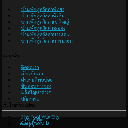
บ้านพักพูลวิลล่าพัทยา
บ้านพักพูลวิลล่าหัวหิน
บ้านพักพูลวิลล่าเขาใหญ่
บ้านพักพูลวิลล่าระยอง
บ้านพักพูลวิลล่าบางแสน
บ้านพักพูลวิลล่านครนายก
ช่วยเหลือ
ติดต่อเรา
เกี่ยวกับเรา
คำถามที่พบบ่อย
ขั้นตอนการจอง
แจ้งปัญหาต่างๆ
สมัครงาน
เว็บไซต์พันธมิตร
The Pool Villa City
บ้านพักพูลวิลล่า
Casa Poolvilla
รีวิวที่พัก