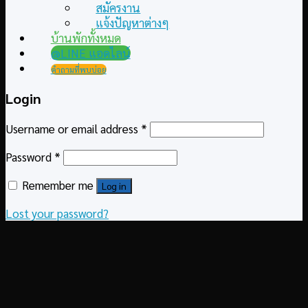
สมัครงาน
แจ้งปัญหาต่างๆ
บ้านพักทั้งหมด
@LINE แอดไลน์
คำถามที่พบบ่อย
Login
Username or email address
*
Password
*
Remember me
Log in
Lost your password?