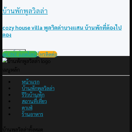
บ้านพักพูลวิลล่า
cozy house villa พูลวิลล่าบางแสน บ้านพักที่ต้องไป
ลอง
อ่านเพิ่มเติม
@LINE แอดไลน์
โทรติดต่อ
เมนูหลัก
หน้าแรก
บ้านพักพูลวิลล่า
รีวิวบ้านพัก
สถานที่เที่ยว
คาเฟ่
ร้านอาหาร
บ้านพูลวิลล่าทั้งหมด