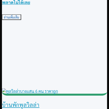
พลาดไม่ได้เลย
อ่านเพิ่มเติม
บ้านพักพูลวิลล่า