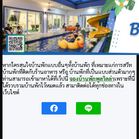
หากใครสนใจบ้านพักแบบอื่นๆทั้งบ้านพัก ที่เหมาะแก่การสวีท
บ้านพักที่ติดกับร้านอาหาร หรือ บ้านพักที่เป็นแบบส่วนตัวมากๆ
ท่านสามารถเข้ามาหาได้ที่เว็ปนี้
จองบ้านพักพูลวิลล่า
เพราะที่นี่
ได้รวบรวมบ้านพักไว้หมดแล้ว สามาติดต่อได้ทุกช่องทางใน
เว็บไซต์