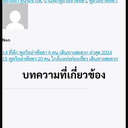
พูลวิลล่า สุนัขเข้าได้
,
บ้านพักพูลวิลล่าพัทยา
,
พูลวิลล่าพัทยา
.
Non
14 ที่พัก พูลวิลล่าพัทยา 6 คน เดินทางสะดวก ล่าสุด 2024
15 พูลวิลล่าพัทยา 20 คน ใกล้แหล่งท่องเที่ยว เดินทางสะดวก
บทความที่เกี่ยวข้อง