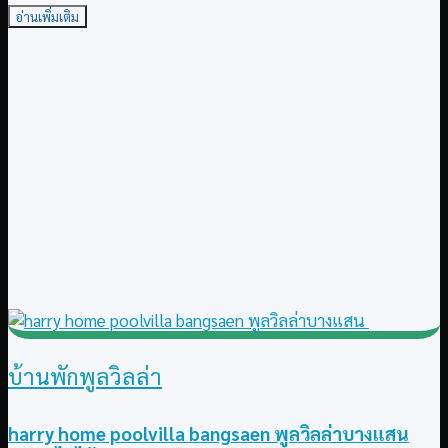
อ่านเพิ่มเติม
บ้านพักพูลวิลล่า
harry home poolvilla bangsaen พูลวิลล่าบางแสน