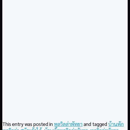
This entry was posted in
พูลวิลล่าพัทยา
and tagged
บ้านพัก