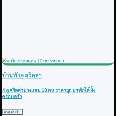
บ้านพักพูลวิลล่า
4 พูลวิลล่าบางแสน 10 คน ราคาถูก มาพักได้ทั้ง
ครอบครัว
อ่านเพิ่มเติม