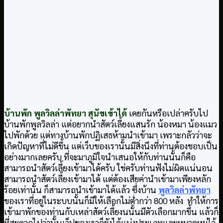
บ้านพัก พูลวิลล่าพัทยา สุนัขเข้าได้
เคยกันหรือเปล่าครับไป
บ้านพักพูลวิลล่า แต่อยากนำสัตว์เลี้ยงแสนรัก น้องหมา น้องแมว
ไปพักด้วย แต่ทางบ้านพักปฏิเสธห้ามนำเข้ามา เพราะกลัวว่าจะ
เกิดปัญหาที่ไม่ดีขึ้น แต่เว็บของเรานั้นมีสิ่งนึงที่ท่านต้องชอบเป็น
อย่างมากเลยครับ ที่จะมาภูมิใจนำเสนอให้กับท่านนั้นก็คือ
สามารถนำสัตว์เลี้ยงเข้ามาได้ครับ ใช่ครับท่านฟังไม่ผิดแน่นอน
สามารถนำสัตว์เลี้ยงเข้ามาได้ แต่ต้องเสียค่านำเข้ามาเพียงหลัก
ร้อยเท่านั้น ก็สามารถนำเข้ามาได้แล้ว ซึ่งบ้าน
พูลวิลล่าพัทยา
ของเราที่อยู่ในระบบนั้นก็มีให้เลือกไม่ต่ำกว่า 800 หลัง ทำให้การ
เข้ามาพักของท่านกับเหล่าสัตว์เลี้ยงนนั้นมีตัวเลือกมากขึ้น แล้วก็
ที่สะดวกไปว่านั้นเว็ปของเราก็ยังได้แบ่งประเภทและหมวดหมู่ไว้