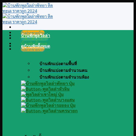
Skip
to
content
รับฝากขายบ้าน
บ้านพักพูลวิลล่า
@LINE แอดไลน์
บ้านพักทั้งหมด
ดูบ้านพักทั้งหมด
รับฝากขายบ้าน
บ้านพักแบ่งตามพื้นที่
บ้านพักแบ่งตามจำนวนคน
บ้านพักแบ่งตามจำนวนห้อง