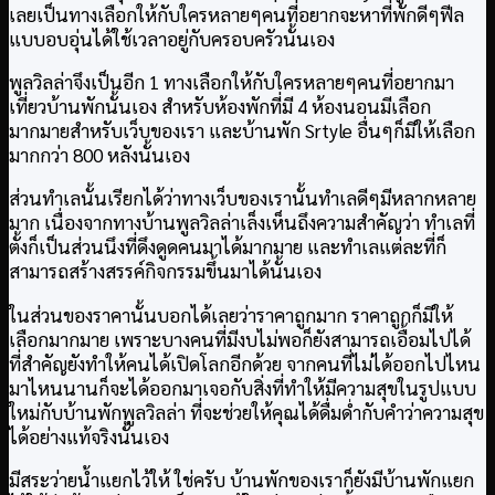
เลยเป็นทางเลือกให้กับใครหลายๆคนที่อยากจะหาที่พักดีๆฟีล
แบบอบอุ่นได้ใช้เวลาอยู่กับครอบครัวนั้นเอง
พูลวิลล่าจึงเป็นอีก 1 ทางเลือกให้กับใครหลายๆคนที่อยากมา
เที่ยวบ้านพักนั้นเอง สำหรับห้องพักที่มี 4 ห้องนอนมีเลือก
มากมายสำหรับเว็บของเรา และบ้านพัก Srtyle อื่นๆก็มีให้เลือก
มากกว่า 800 หลังนั้นเอง
ส่วนทำเลนั้นเรียกได้ว่าทางเว็บของเรานั้นทำเลดีๆมีหลากหลาย
มาก เนื่องจากทางบ้านพูลวิลล่าเล็งเห็นถึงความสำคัญว่า ทำเลที่
ตั้งก็เป็นส่วนนึงที่ดึงดูดคนมาได้มากมาย และทำเลแต่ละที่ก็
สามารถสร้างสรรค์กิจกรรมขึ้นมาได้นั้นเอง
ในส่วนของราคานั้นบอกได้เลยว่าราคาถูกมาก ราคาถูกก็มีให้
เลือกมากมาย เพราะบางคนที่มีงบไม่พอก็ยังสามารถเอื้อมไปได้
ที่สำคัญยังทำให้คนได้เปิดโลกอีกด้วย จากคนที่ไม่ได้ออกไปไหน
มาไหนนานก็จะได้ออกมาเจอกับสิ่งที่ทำให้มีความสุขในรูปแบบ
ใหม่กับบ้านพักพูลวิลล่า ที่จะช่วยให้คุณได้ดื่มด่ำกับคำว่าความสุข
ได้อย่างแท้จริงนั้นเอง
มีสระว่ายน้ำแยกไว้ให้ ใช่ครับ บ้านพักของเราก็ยังมีบ้านพักแยก