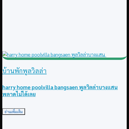
บ้านพักพูลวิลล่า
harry home poolvilla bangsaen พูลวิลล่าบางแสน
พลาดไม่ได้เลย
อ่านเพิ่มเติม