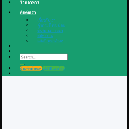
ร้านอาหาร
ติดต่อเรา
เกี่ยวกับเรา
คำถามที่พบบ่อย
ขั้นตอนการจอง
สมัครงาน
แจ้งปัญหาต่างๆ
Search
for:
บ้านพักทั้งหมด
@LINE แอดไลน์