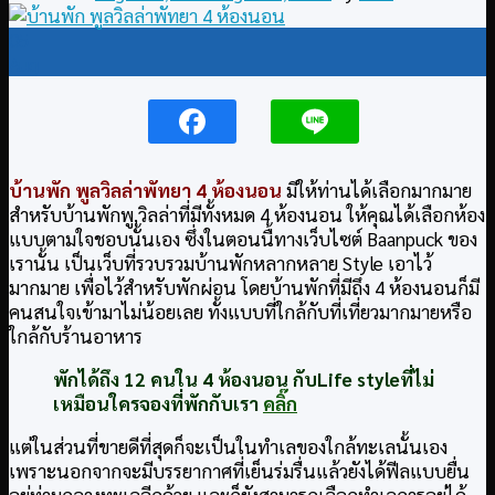
05
Aug
บ้านพัก พูลวิลล่าพัทยา 4 ห้องนอน
มีให้ท่านได้เลือกมากมาย
สำหรับบ้านพักพู,วิลล่าที่มีทั้งหมด 4 ห้องนอน ให้คุณได้เลือกห้อง
แบบตามใจชอบนั้นเอง ซึ่งในตอนนื้ทางเว็บไซต์ Baanpuck ของ
เรานั้น เป็นเว็บที่รวบรวมบ้านพักหลากหลาย Style เอาไว้
มากมาย เพื่อไว้สำหรับพักผ่อน โดยบ้านพักที่มีถึง 4 ห้องนอนก็มี
คนสนใจเข้ามาไม่น้อยเลย ทั้งแบบที่ใกล้กับที่เที่ยวมากมายหรือ
ใกล้กับร้านอาหาร
พักได้ถึง 12 คนใน 4 ห้องนอน กับLife styleที่ไม่
เหมือนใครจองที่พักกับเรา
คลิ๊ก
แต่ในส่วนที่ขายดีที่สุดก็จะเป็นในทำเลของใกล้ทะเลนั้นเอง
เพราะนอกจากจะมีบรรยากาศที่เย็นร่มรื่นแล้วยังได้ฟีลแบบยื่น
อยู่ท่ามกลางทะเลอีกด้วย และก็ยังสามารถเลือกทำเลการอย่ได้