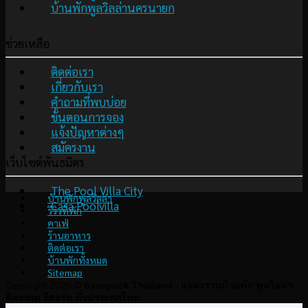
บ้านพักพูลวิลล่านครนายก
ช่วยเหลือ
ติดต่อเรา
เกี่ยวกับเรา
คำถามที่พบบ่อย
ขั้นตอนการจอง
แจ้งปัญหาต่างๆ
สมัครงาน
เว็บไซต์พันธมิตร
The Pool Villa City
บ้านพักพูลวิลล่า
Casa Poolvilla
รีวิวที่พัก
คาเฟ่
ร้านอาหาร
ติดต่อเรา
บ้านพักทั้งหมด
Sitemap
Copyright 2026 ©
Baanpuck Thailand - แหล่งรวมบ้านพัก พูลวิลล่า
ติดทะเล รีสอร์ท ทั่วประเทศไทย