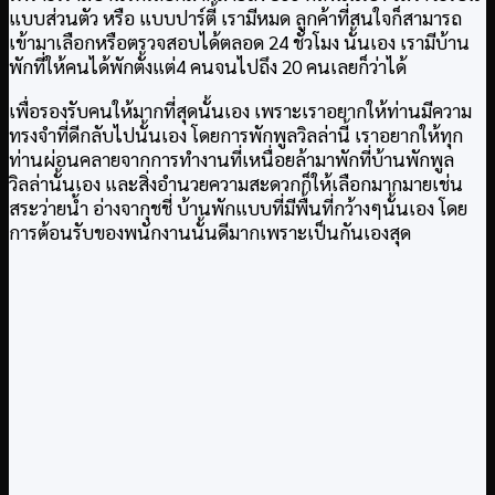
แบบส่วนตัว หรือ แบบปาร์ตี้ เรามีหมด ลูกค้าที่สนใจก็สามารถ
เข้ามาเลือกหรือตรวจสอบได้ตลอด 24 ชั่วโมง นั้นเอง เรามีบ้าน
พักที่ให้คนได้พักตั้งแต่4 คนจนไปถึง 20 คนเลยก็ว่าได้
เพื่อรองรับคนให้มากที่สุดนั้นเอง เพราะเราอยากให้ท่านมีความ
ทรงจำที่ดีกลับไปนั้นเอง โดยการพักพูลวิลล่านี้ เราอยากให้ทุก
ท่านผ่อนคลายจากการทำงานที่เหนื่อยล้ามาพักที่บ้านพักพูล
วิลล่านั้นเอง และสิ่งอำนวยความสะดวกก็ให้เลือกมากมายเช่น
สระว่ายน้ำ อ่างจากุชชี่ บ้านพักแบบที่มีพื้นที่กว้างๆนั้นเอง โดย
การต้อนรับของพนักงานนั้นดีมากเพราะเป็นกันเองสุด