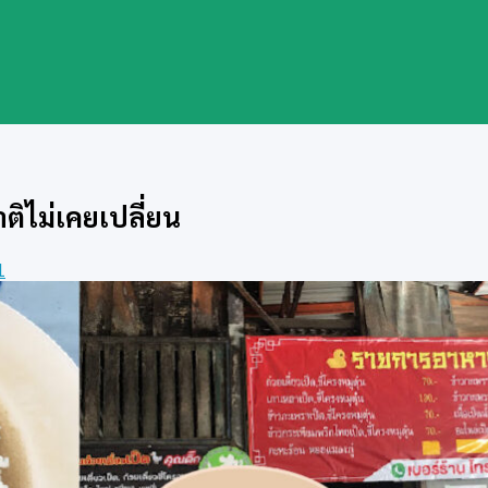
ชาติไม่เคยเปลี่ยน
1