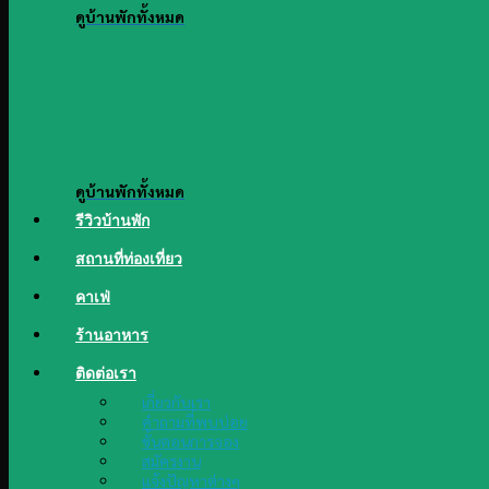
ดูบ้านพักทั้งหมด
ดูบ้านพักทั้งหมด
รีวิวบ้านพัก
สถานที่ท่องเที่ยว
คาเฟ่
ร้านอาหาร
ติดต่อเรา
เกี่ยวกับเรา
คำถามที่พบบ่อย
ขั้นตอนการจอง
สมัครงาน
แจ้งปัญหาต่างๆ