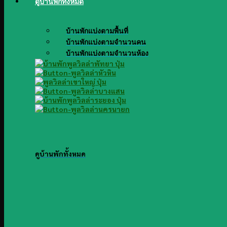
ดูบ้านพักทั้งหมด
บ้านพักแบ่งตามพื้นที่
บ้านพักแบ่งตามจำนวนคน
บ้านพักแบ่งตามจำนวนห้อง
ดูบ้านพักทั้งหมด