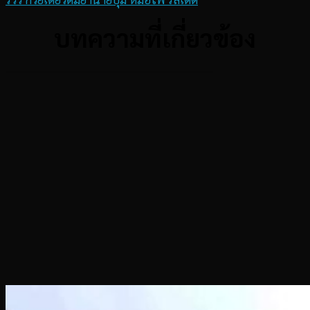
บทความที่เกี่ยวข้อง