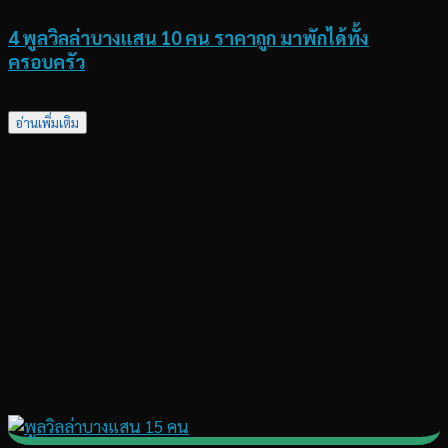
4 พูลวิลล่าบางแสน 10 คน ราคาถูก มาพักได้ทั้ง
ครอบครัว
อ่านเพิ่มเติม