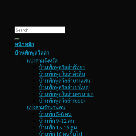
Search
for:
หน้าหลัก
บ้านพักพูลวิลล่า
แบ่งตามจังหวัด
บ้านพักพูลวิลล่าพัทยา
บ้านพักพูลวิลล่าหัวหิน
บ้านพักพูลวิลล่าบางแสน
บ้านพักพูลวิลล่าเขาใหญ่
บ้านพักพูลวิลล่านครนายก
บ้านพักพูลวิลล่าระยอง
แบ่งตามจำนวนคน
บ้านพัก 5-8 คน
บ้านพัก 9-12 คน
บ้านพัก 13-16 คน
บ้านพัก 16 คนขึ้นไป