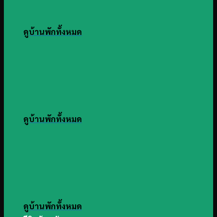
ดูบ้านพักทั้งหมด
ดูบ้านพักทั้งหมด
ดูบ้านพักทั้งหมด