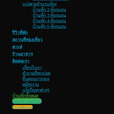
แบ่งตามจำนวนห้อง
บ้านพัก 2 ห้องนอน
บ้านพัก 3 ห้องนอน
บ้านพัก 4 ห้องนอน
บ้านพัก 5 ห้องนอน
รีวิวที่พัก
สถานที่ท่องเที่ยว
คาเฟ่
ร้านอาหาร
ติดต่อเรา
เกี่ยวกับเรา
คำถามที่พบบ่อย
ขั้นตอนการจอง
สมัครงาน
แจ้งปัญหาต่างๆ
บ้านพักทั้งหมด
@LINE แอดไลน์
คำถามที่พบบ่อย