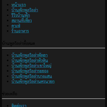
หน้าแรก
บ้านพักพูลวิลล่า
รีวิวบ้านพัก
สถานที่เที่ยว
คาเฟ่
ร้านอาหาร
บ้านพูลวิลล่าทั้งหมด
บ้านพักพูลวิลล่าพัทยา
บ้านพักพูลวิลล่าหัวหิน
บ้านพักพูลวิลล่าเขาใหญ่
บ้านพักพูลวิลล่าระยอง
บ้านพักพูลวิลล่าบางแสน
บ้านพักพูลวิลล่านครนายก
ช่วยเหลือ
ติดต่อเรา