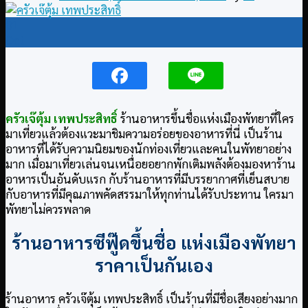
01
Oct
ครัวเจ๊ตุ้ม เทพประสิทธิ์
ร้านอาหารขึ้นชื่อแห่งเมืองพัทยาที่ใคร
มาเที่ยวแล้วต้องแวะมาชิมความอร่อยของอาหารที่นี่ เป็นร้าน
อาหารที่ได้รับความนิยมของนักท่องเที่ยวและคนในพัทยาอย่าง
มาก เมื่อมาเที่ยวเล่นจนเหนื่อยอยากพักเติมพลังต้องมองหาร้าน
อาหารเป็นอันดับแรก กับร้านอาหารที่มีบรรยากาศที่เย็นสบาย
กับอาหารที่มีคุณภาพคัดสรรมาให้ทุกท่านได้รับประทาน ใครมา
พัทยาไม่ควรพลาด
ร้านอาหารซีฟู๊ดขึ้นชื่อ แห่งเมืองพัทยา
ราคาเป็นกันเอง
ร้านอาหาร ครัวเจ๊ตุ้ม เทพประสิทธิ์ เป็นร้านที่มีชื่อเสียงอย่างมาก