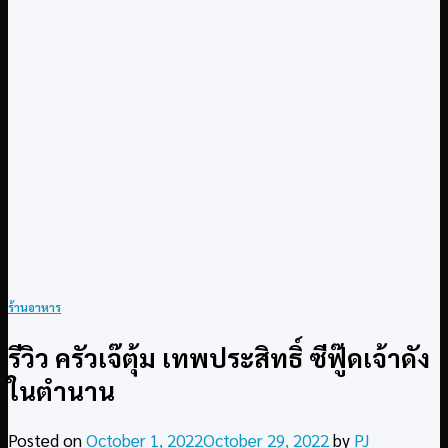
ร้านอาหาร
รีวิว ครัวเจ๊ตุ้ม เทพประสิทธิ์ ซีฟู๊ดเจ้าดัง
ในตำนาน
Posted on
October 1, 2022
October 29, 2022
by
PJ