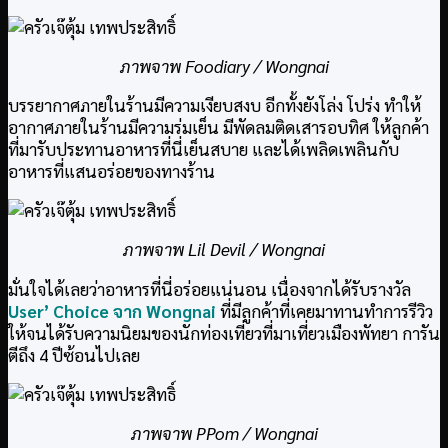
ภาพจาพ Foodiary / Wongnai
บรรยากาศภายในร้านมีความเงียบสงบ อีกทั้งยังโล่ง โปร่ง ทำให้
อากาศภายในร้านมีความร่มเย็น มีพัดลมติดเสารอบทิศ ให้ลูกค้า
ที่มารับประทานอาหารที่นี่เย็นสบาย และได้เพลิดเพลินกับ
อาหารที่แสนอร่อยของทางร้าน
ภาพจาพ Lil Devil / Wongnai
มั่นใจได้เลยว่าอาหารที่นี่อร่อยแน่นอน เนื่องจากได้รับรางวัล
User’ Choice จาก Wongnai
ที่มีลูกค้าที่เคยมาทานทำการรีวิว
ให้จนได้รับความนิยมของนักท่องเที่ยวที่มาเที่ยวเมืองพัทยา การัน
ตีถึง 4 ปีซ้อนไปเลย
ภาพจาพ PPom / Wongnai