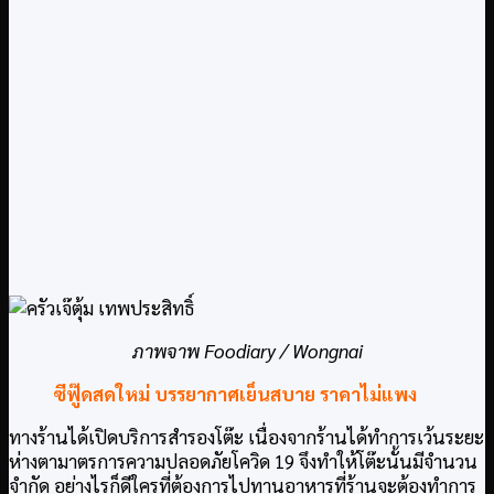
ภาพจาพ Foodiary / Wongnai
ซีฟู๊ดสดใหม่ บรรยากาศเย็นสบาย ราคาไม่แพง
ทางร้านได้เปิดบริการสำรองโต๊ะ เนื่องจากร้านได้ทำการเว้นระยะ
ห่างตามาตรการความปลอดภัยโควิด 19 จึงทำให้โต๊ะนั้นมีจำนวน
จำกัด อย่างไรก็ดีใครที่ต้องการไปทานอาหารที่ร้านจะต้องทำการ