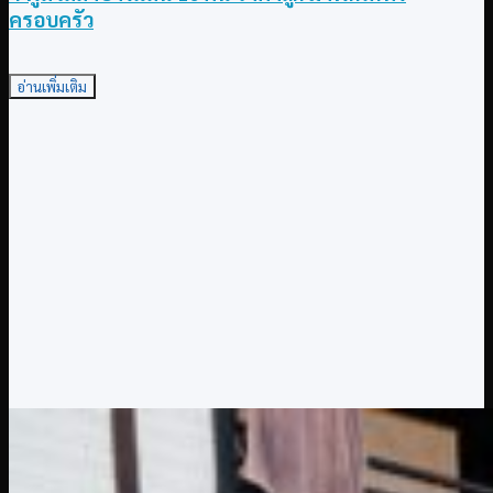
ครอบครัว
อ่านเพิ่มเติม