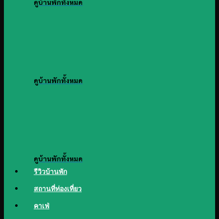
ดูบ้านพักทั้งหมด
ดูบ้านพักทั้งหมด
ดูบ้านพักทั้งหมด
รีวิวบ้านพัก
สถานที่ท่องเที่ยว
คาเฟ่