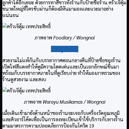
ลูกค้าได้อีกเยอะ ด้วยการทาสีขาวทั้งร้านกับป้ายชื่อร้าน ครัวเจ๊ตุ้ม
ขนาดใหญ่ที่ใครขับผ่านก็ต้องมีหันมามองและแวะมาอย่าง
แน่นอน
ภาพจาพ Foodiary / Wongnai
กลับสู่สารบัญ
สวยงามไม่แพ้กันกับบรรยากาศตอนกลางคืนที่ป้ายชื่อของร้าน
เปิดไฟสีแดงทำให้ดูมีความโดดเด่นและเป็นเอกลักษณ์ขึ้นมา
พร้อมกับบรรยากาศภายในที่ดูเรียบง่าย ทำให้มองภาพรวมของ
ร้านดูสวยงาม และสงบ
ภาพจาพ Warayu Musikamas / Wongnai
เมื่อเดินเข้ามายังด้านหน้าของร้านจะเจอกับเครื่องวัดอุณหภูมิ
และคิวอาร์โค้ดเพื่อเป็นการลงทะเบียนเข้าใช้บริการกับทางร้าน
ตามมาตรการความปลอดภัยการป้องกันโควิด 19