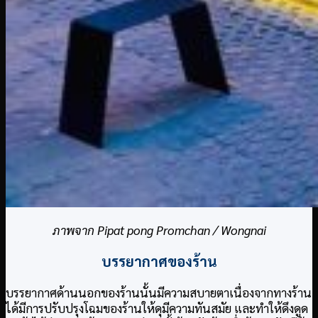
ภาพจาก Pipat pong Promchan / Wongnai
บรรยากาศของร้าน
บรรยากาศด้านนอกของร้านนั้นมีความสบายตาเนื่องจากทางร้าน
ได้มีการปรับปรุงโฉมของร้านให้ดุมีความทันสมัย และทำให้ดึงดูด