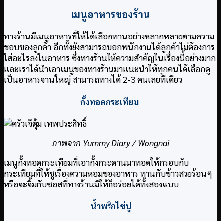
เมนูอาหารของร้าน
ทางร้านมีเมนูอาหารที่ให้ได้เลือกทานอย่างหลากหลายตามความ
ชอบของลูกค้า อีกทั้งยังสามารถบอกพนักงานได้ลูกค้าไม่ต้องการ
ใส่อะไรลงในอาหาร ซึ่งทางร้านให้ความสำคัญในเรื่องนี้อย่างมาก
และเราได้นำเอาเมนูของทางร้านมาแนะนำให้ทุกคนได้เลือกดู
เป็นอาหารจานใหญ่ สามารถทางได้ 2-3 คนเลยทีเดียว
กั้งทอดกระเทียม
ภาพจาก Yummy Diary / Wongnai
เมนูกั้งทอดกระเทียมที่เอากั้งกระดานมาทอดให้กรอบกับ
กระเทียมที่ให้ชูเรื่องความหอมของอาหาร ทานกับข้าวสวยร้อนๆ
หรือจะจิ้มกับซอสที่ทางร้านมีให้ก็อร่อยได้ทั้งสองแบบ
น้ำพริกไข่ปู