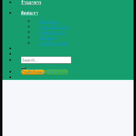
ร้านอาหาร
ติดต่อเรา
เกี่ยวกับเรา
คำถามที่พบบ่อย
ขั้นตอนการจอง
สมัครงาน
แจ้งปัญหาต่างๆ
Search
for:
บ้านพักทั้งหมด
@LINE แอดไลน์