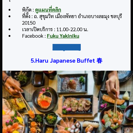
พิกัด :
ดูแผนที่คลิก
ที่ตั้ง : ถ. สุขุมวิท เมืองพัทยา อำเภอบางละมุง ชลบุรี
20150
เวลาเปิดบริการ : 11.00-22.00 น.
Facebook :
Fuku Yakiniku
กลับสู่สารบัญ
5.Haru Japanese Buffet
春