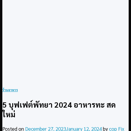
ร้านอาหาร
5 บุฟเฟต์พัทยา 2024 อาหารทะ สด
ใหม่
Posted on
December 27, 2023
January 12, 2024
by
cop Fix