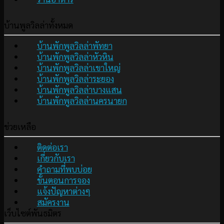
บ้านพูลวิลล่าทั้งหมด
บ้านพักพูลวิลล่าพัทยา
บ้านพักพูลวิลล่าหัวหิน
บ้านพักพูลวิลล่าเขาใหญ่
บ้านพักพูลวิลล่าระยอง
บ้านพักพูลวิลล่าบางแสน
บ้านพักพูลวิลล่านครนายก
ช่วยเหลือ
ติดต่อเรา
เกี่ยวกับเรา
คำถามที่พบบ่อย
ขั้นตอนการจอง
แจ้งปัญหาต่างๆ
สมัครงาน
เว็บไซต์พันธมิตร