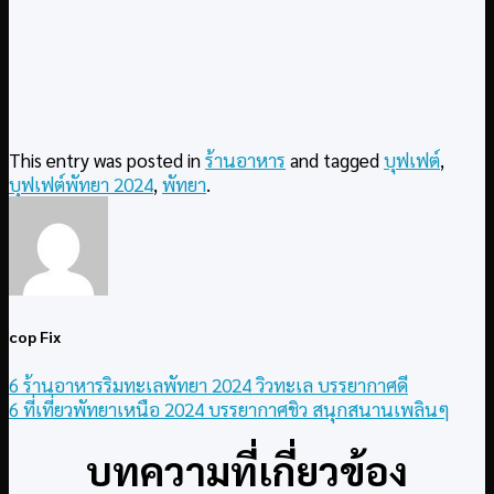
This entry was posted in
ร้านอาหาร
and tagged
บุฟเฟต์
,
บุฟเฟต์พัทยา 2024
,
พัทยา
.
cop Fix
6 ร้านอาหารริมทะเลพัทยา 2024 วิวทะเล บรรยากาศดี
6 ที่เที่ยวพัทยาเหนือ 2024 บรรยากาศชิว สนุกสนานเพลินๆ
บทความที่เกี่ยวข้อง