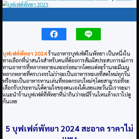
27
Dec
บุฟเฟต์พัทยา
2024
ร้านอาหารบุฟเฟ่ต์ในพัทยา เป็นหนึ่งใน
ทางเลือกที่น่าสนใจสำหรับคนที่ต้องการสัมผัสประสบการณ์การ
ทานอาหารที่หลากหลายและอร่อยมากโดยแต่ละร้านจะมีเมนู
หลากหลายที่ครบวงจรไม่ว่าจะเป็นอาหารทะเลที่สดใหม่ทุกวัน
หรือจะเป็นอาหารทานเล่นที่ทอดกรอบใหม่ๆโดยสามารถที่จะ
เลือกรับประทานได้ตามใจของตนเองได้เลยและวันนี้เราจะมา
แนะนำร้านบุฟเฟต์ที่พัทยาที่น่ากินว่าจะมีร้านไหนล้างเราไปดู
กันเลย
5 บุฟเฟต์พัทยา 2024 สะอาด ราคาไม่
แพง