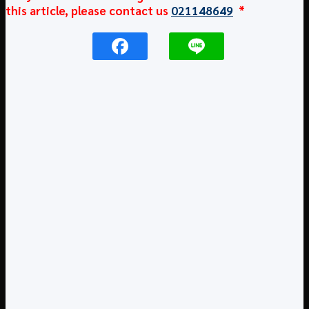
this article, please contact us
021148649
*