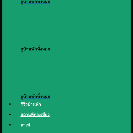
ดูบ้านพักทั้งหมด
ดูบ้านพักทั้งหมด
ดูบ้านพักทั้งหมด
รีวิวบ้านพัก
สถานที่ท่องเที่ยว
คาเฟ่