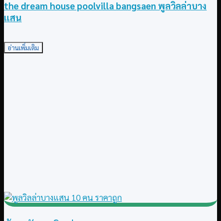
the dream house poolvilla bangsaen พูลวิลล่าบาง
แสน
อ่านเพิ่มเติม