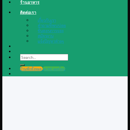
ร้านอาหาร
ติดต่อเรา
เกี่ยวกับเรา
คำถามที่พบบ่อย
ขั้นตอนการจอง
สมัครงาน
แจ้งปัญหาต่างๆ
Search
for:
บ้านพักทั้งหมด
@LINE แอดไลน์