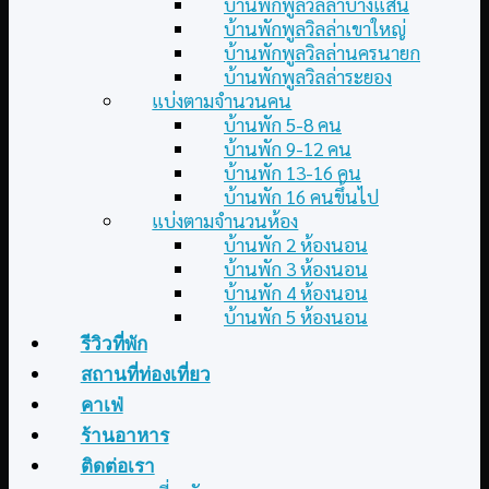
บ้านพักพูลวิลล่าบางแสน
บ้านพักพูลวิลล่าเขาใหญ่
บ้านพักพูลวิลล่านครนายก
บ้านพักพูลวิลล่าระยอง
แบ่งตามจำนวนคน
บ้านพัก 5-8 คน
บ้านพัก 9-12 คน
บ้านพัก 13-16 คน
บ้านพัก 16 คนขึ้นไป
แบ่งตามจำนวนห้อง
บ้านพัก 2 ห้องนอน
บ้านพัก 3 ห้องนอน
บ้านพัก 4 ห้องนอน
บ้านพัก 5 ห้องนอน
รีวิวที่พัก
สถานที่ท่องเที่ยว
คาเฟ่
ร้านอาหาร
ติดต่อเรา