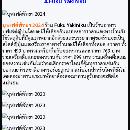
4.Fuku Yakiniku
บุฟเฟต์พัทยา
2024
ร้าน
Fuku Yakiniku
เป็นร้านอาหาร
บุฟเฟต์ญี่ปุ่นโดยจะมีให้เลือกกันแบบหลายราคาและทางร้านยัง
ใช้วัตถุดิบที่มีคุณภาพมากอีกด้วยและบรรยากาศของร้านจะเป็น
สไตล์ญี่ปุ่นและเรื่องราคาทางร้านจะมีให้เลือกทั้งหมด 3 ราคา ทั้ง
ราคา 499 บาทรวมเครื่องดื่มกับของหวานและ ราคา 769 บาท
รวมเครื่องดื่มและของหวานกับ ราคา 899 บาท รวมเครื่องดื่มและ
ของหวานเช่นกันไม่ว่าจะเลือกราคาไหนก็คุ้มทุกราคาเช่นกัน
บอกเลยว่ารสชาติอาหารอร่อยถูกปากแน่นอนสำหรับใครที่ยังไม่
เคยลองมาทานแวะมาพัทยาต้องลองมาทานดูรับลองจะติดใจ
แน่นอน