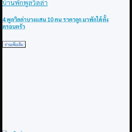
บ้านพักพูลวิลล่า
4 พูลวิลล่าบางแสน 10 คน ราคาถูก มาพักได้ทั้ง
ครอบครัว
อ่านเพิ่มเติม