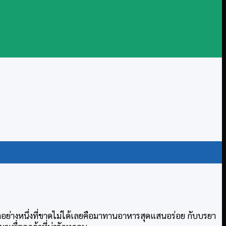
อย่างหนึ่งที่ขาดไม่ได้เลยคือมาทานอาหารสุดแสนอร่อย กับบรยา