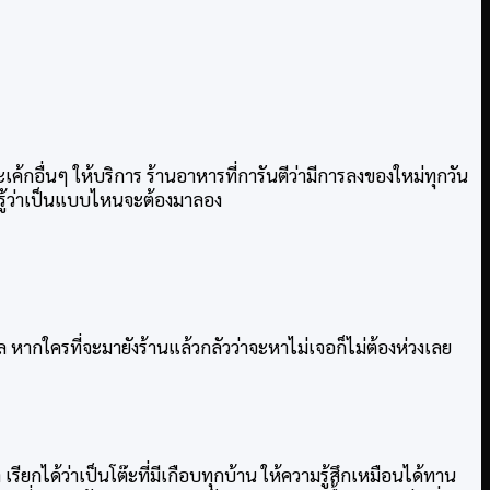
้กอื่นๆ ให้บริการ ร้านอาหารที่การันตีว่ามีการลงของใหม่ทุกวัน
กรู้ว่าเป็นแบบไหนจะต้องมาลอง
ล หากใครที่จะมายังร้านแล้วกลัวว่าจะหาไม่เจอก็ไม่ต้องห่วงเลย
รียกได้ว่าเป็นโต๊ะที่มีเกือบทุกบ้าน ให้ความรู้สึกเหมือนได้ทาน