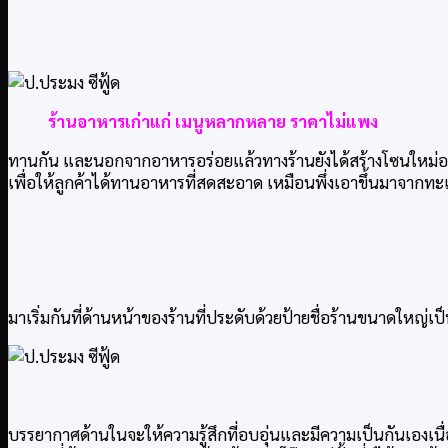
ร้านอาหารเก่าแก่ เมนูหลากหลาย ราคาไม่แพง
ทานกัน และนอกจากอาหารอร่อยแล้วทางร้านยังได้สร้างโซนใหม่อย่าง 
เพื่อให้ลูกค้าได้ทานอาหารที่สดสะอาด เหมือนพึ่งเอาขึ้นมาจากทะ
มาเริ่มกันที่ด้านหน้าของร้านที่ประดับด้วยป้ายชื่อร้านขนาดใหญ่เ
บรรยากาศด้านในจะให้ความรู้สึกที่อบอุ่นและมีความเป็นกันเองเนื่องจ