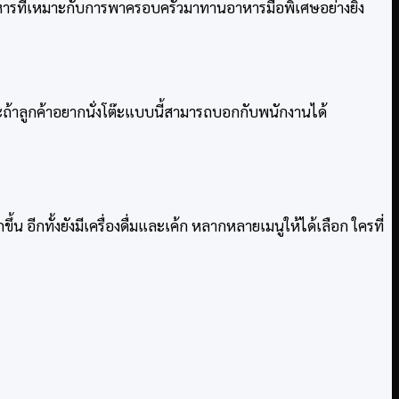
นอาหารที่เหมาะกับการพาครอบครัวมาทานอาหารมื้อพิเศษอย่างยิ่ง
ละถ้าลูกค้าอยากนั่งโต๊ะแบบนี้สามารถบอกกับพนักงานได้
 อีกทั้งยังมีเครื่องดื่มและเค้ก หลากหลายเมนูให้ได้เลือก ใครที่