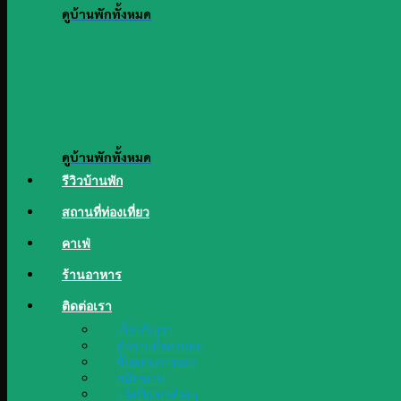
ดูบ้านพักทั้งหมด
ดูบ้านพักทั้งหมด
รีวิวบ้านพัก
สถานที่ท่องเที่ยว
คาเฟ่
ร้านอาหาร
ติดต่อเรา
เกี่ยวกับเรา
คำถามที่พบบ่อย
ขั้นตอนการจอง
สมัครงาน
แจ้งปัญหาต่างๆ