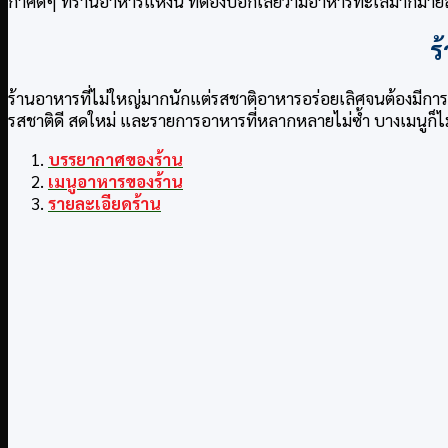
กาศดีๆ ที่ร้านอาหารแห่งนี้ ที่ต้องบอกเลยว่ามีอาหารทะเลมากมายลา
ร
ร้านอาหารที่ไม่ใหญ่มากนักแต่รสชาติอาหารอร่อยเลิศจนต้องมีการเป
รสชาติดี สดใหม่ และรายการอาหารที่หลากหลายไม่ซ้ำ บางเมนูก็ไม่มีข
บรรยากาศของร้าน
เมนูอาหารของร้าน
รายละเอียดร้าน