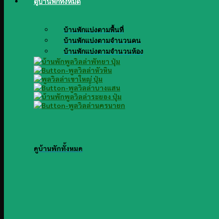
ดูบ้านพักทั้งหมด
บ้านพักแบ่งตามพื้นที่
บ้านพักแบ่งตามจำนวนคน
บ้านพักแบ่งตามจำนวนห้อง
ดูบ้านพักทั้งหมด