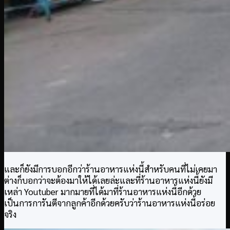
และก็ยังมีการบอกอีกว่าร้านอาหารแห่งนี้สำหรับคนที่ไม่เคยมา
ต่างก็บอกว่าจะต้องมาให้ได้เลยล่ะและที่ร้านอาหารแห่งนี้ยังมี
เหล่า Youtuber มากมายที่ได้มาที่ร้านอาหารแห่งนี้อีกด้วย
เป็นการการันตีจากลูกค้าอีกด้วยครับว่าร้านอาหารแห่งนี้อร่อย
จริง