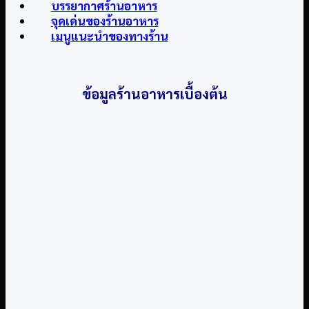
บรรยากาศร้านอาหาร
จุดเด่นของร้านอาหาร
เมนูแนะนำของทางร้าน
ข้อมูลร้านอาหารเบื้องต้น