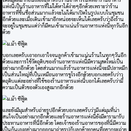
แห่งนี้เป็นร้านอาหารที่ไม่ได้หาได้ง่ายๆอีกด้วยเพราะว่าร้าน
อาหารที่ขึ้นชื่อส่วนมากแล้วจะไม่ได้มาเปิดในรูปแบบในชุมชน
อีกด้วยและเมื่อเดินเข้ามาอีกหน่อยจะเห็นได้เลยครับว่าถึงร้าน
จะอยู่ในชุมชนแต่ว่าก็มีคนเข้ามาแน่นร้านอาหารแห่งนี้ทุกวันอีก
ด้วย
บอกเลยครับเอาอกเอาใจจนลูกค้าเข้ามาแน่นร้านในทุกๆวันอีก
ด้วยและการใช้วัตถุดิบของร้านอาหารแห่งนี้มีความสดใหม่เป็น
อย่างมากอีกด้วย โดยส่วนมากแล้วร้านอาหารแห่งนี้จะมีปลาหมึก
เป็นส่วนใหญ่ที่เป็นเหมือนอาหารชูโรงอีกด้วยบอกเลยครับว่าวุ
ตถุดิบแต่ละอย่างที่ใช้ของร้านอาหารแห่งนี้บอกได้เลยครับว่ามี
ความเป็นตัวของตัวเองสูงมากอีกด้วย
และยังมีมุมสำหรับถ่ายรูปอีกด้วยบอกเลยครับว่ามีแต่มุมที่น่า
สนใจเป็นอย่างมากอีกด้วยและร้านอาหารแห่งนี้ยังมีดารามารับ
ประทานอาหารที่นี่อีกด้วย โดยเจ้าของร้านอาหารของที่นี่มีความ
เป็นกันเองอย่างมากออกมาถ่ายรูปกับลูกค้าทุกคนที่อยากจะถ่าย