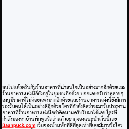
จบไปแล้วครับกับร้านอาหารที่น่าสนใจเป็นอย่างมากอีกด้วยและ
ร้านอาหารแห่งนี้ก็ยังอยู่ในชุมชนอีกด้วย บอกเลยครับว่าหลายๆ
เมนูมีราคาที่ไม่ค่อยแพงมากอีกด้วยและร้านอาหารแห่งนี้ยังมีการ
รองรับคนได้เป็นอย่างดีอีกด้วย ใครที่กำลังคิดว่าจะมารับประทาน
อาหารที่ร้านอาหารแห่งนี้อย่าคิดนานครับรีบมาได้เลย ใครที่
กำลังมองหาบ้านพักพูลวิลล่าแล้วอยากจองแนะนำเว็บนี้เลย
Baanpuck.com
เว็บจองบ้านพักที่ดีที่สุดเท่าที่เคยมีมาหรือใคร