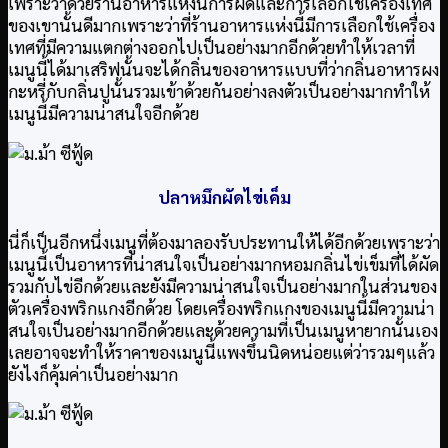
เพราะว่าด้วยร้านอาหารแห่งนี้การผัดและการเลือกใช้เครื่องเทศ
ของเขานั้นดีมากเพราะว่าที่ร้านอาหารแห่งนี้มีการเลือกใช้เครื่อง
เทศที่มีความแตกต่างออกไปเป็นอย่างมากอีกด้วยทำให้เวลาที่
เมนูนี้ได้มาเสริฟนั้นจะได้กลิ่นของอาหารแบบที่ว่ากลิ่นอาหารผง
กะหรี่กับกลิ่นปูนั้นรวมเข้าด้วยกันอย่างลงตัวเป็นอย่างมากทำให้
เมนูนี้มีความน่าสนใจอีกด้วย
ปลาหมึกผัดไข่เค็ม
นี่ก็เป็นอีกหนึ่งเมนูที่ต้องมาลองรับประทานให้ได้อีกด้วยเพราะว่า
เมนูนี้เป็นอาหารที่น่าสนใจเป็นอย่างมากหอมกลิ่นไข่เข็มที่ได้ผัด
รวมกับไข่อีกด้วยและยังมีความน่าสนใจเป็นอย่างมากในส่วนของ
ตัวเครื่องพริกแกงอีกด้วย โดยเครื่องพริกแกงของเมนูนี้มีความน่า
สนใจเป็นอย่างมากอีกด้วยและด้วยความที่เป็นเมนูหายากนั้นเอง
เลยอาจจะทำให้ราคาของเมนูนี้แพงขึ้นนิดหน่อยแต่ว่ารวมๆแล้ว
ยังไงก็คุ้มค่าเป็นอย่างมาก