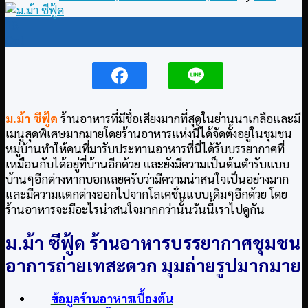
18
Oct
ม.ม้า ซีฟู้ด
ร้านอาหารที่มีชื่อเสียงมากที่สุดในย่านนาเกลือและมี
เมนูสุดพิเศษมากมายโดยร้านอาหารแห่งนี้ได้จัดตั้งอยู่ในชุมชน
หมู่บ้านทำให้คนที่มารับประทานอาหารที่นี่ได้รับบรรยากาศที่
เหมือนกับได้อยู่ที่บ้านอีกด้วย และยังมีความเป็นต้นตำรับแบบ
บ้านๆอีกต่างหากบอกเลยครับว่ามีความน่าสนใจเป็นอย่างมาก
และมีความแตกต่างออกไปจากโลเคชั่นแบบเดิมๆอีกด้วย โดย
ร้านอาหารจะมีอะไรน่าสนใจมากกว่านั้นวันนี้เราไปดูกัน
ม.ม้า ซีฟู้ด
ร้านอาหารบรรยากาศชุมชน
อาการถ่ายเทสะดวก มุมถ่ายรูปมากมาย
ข้อมูลร้านอาหารเบื้องต้น