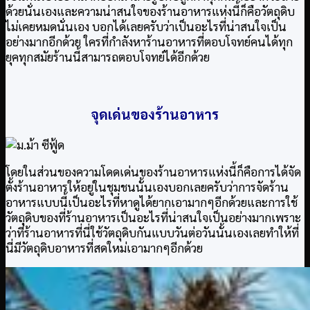
ด้วยนั่นเองและความน่าสนใจของร้านอาหารแห่งนี้ก็คือวัตถุดิบ
ไม่เคยหมดนั่นเอง บอกได้เลยครับว่าเป็นอะไรที่น่าสนใจเป็น
อย่างมากอีกด้วย ใครที่กำลังหาร้านอาหารที่ตอบโจทย์คนได้ทุก
ยุคทุกสมัยร้านนี้สามารถตอบโจทย์ได้อีกด้วย
จุดเด่นของร้านอาหาร
โดยในส่วนของความโดดเด่นของร้านอาหารแห่งนี้ก็คือการได้จัด
ตั้งร้านอาหารให้อยู่ในชุมชนนั้นเองบอกเลยครับว่าการจัดร้าน
อาหารแบบนี้เป็นอะไรที่หาดูได้ยากเอามากๆอีกด้วยและการใช้
วัตถุดิบของที่ร้านอาหารเป็นอะไรที่น่าสนใจเป็นอย่างมากเพราะ
ว่าที่ร้านอาหารที่นี่ใช้วัตถุดิบกันแบบวันต่อวันนั้นเองเลยทำให้ที่
นี่มีวัตถุดิบอาหารที่สดใหม่เอามากๆอีกด้วย