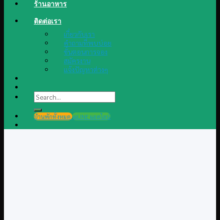
ร้านอาหาร
ติดต่อเรา
เกี่ยวกับเรา
คำถามที่พบบ่อย
ขั้นตอนการจอง
สมัครงาน
แจ้งปัญหาต่างๆ
Search
for:
บ้านพักทั้งหมด
@LINE แอดไลน์