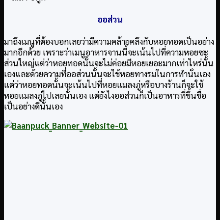
ออส่วน
มาถึงเมนูที่ต้องบอกเลยว่ามีความคล้ายคลึงกับหอยทอดเป็นอย่าง
มากอีกด้วย เพราะว่าเมนูอาหารจานนี้จะเน้นไปที่ความหอยซะ
ส่วนใหญ่แต่ว่าหอยทอดนั้นจะไม่ค่อยมีหอยเยอะมากเท่าไหร่นั้น
เองและด้วยความที่ออส่วนนั้นจะใช้หอยทางรมในการทำนั่นเอง
แต่ว่าหอยทอดนั้นจะเน้นไปที่หอยแมลงภู่หรือบางร้านก็จะใช้
หอยแมลงภู่ไปเลยนั้นเอง แต่ยังไงออส่วนก็เป็นอาหารที่ขึ้นชื่อ
เป็นอย่างดีนั้นเอง