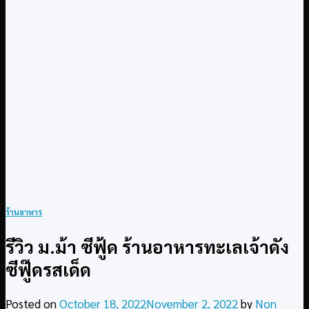
ร้านอาหาร
รีวิว ม.ม้า ซีฟู้ด ร้านอาหารทะเลเจ้าดัง
ซีฟู๊ดรสเด็ด
Posted on
October 18, 2022
November 2, 2022
by
Non