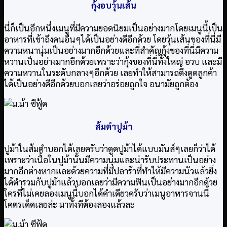
กุ้งอบวุ้นเส้น
นี่ก็เป็นอีกหนึ่งเมนูที่มีความยอดนิยมเป็นอย่างมากโดยเมนูนี้เป็น
อาหารที่เข้าถึงคนอื่นๆได้เป็นอย่างดีอีกด้วย โดยวุ้นเส้นของที่นี่มี
ความหนานุ่มเป็นอย่างมากอีกด้วยและที่สำคัญกุ้งของที่นี่มีความ
หวานเป็นอย่างมากอีกด้วยเพราะว่ากุ้งของที่นี่ทั้งใหญ่ อวบ และมี
ความหวานในระดับกลางๆอีกด้วย เลยทำให้สามารถดึงดูดลูกค้า
ได้เป็นอย่างดีอีกด้วยบอกเลยว่าอร่อยถูกใจ อนามัยถูกต้อง
ส้มตำปูม้า
ปูม้าในส้มตำบอกได้เลยครับว่าดูดปูม้าได้แบบมันส์ๆเลยก็ว่าได้
เพราะว่าเนื้อในปูม้านั้นมีความนุ่มและน่ารับประทานเป็นอย่าง
มากอีกต่างหากและด้วยความที่มีปลาร้าที่ทำให้มีความนัวแล้วยิ่ง
ได้ตำรวมกับปูม้าแล้วบอกเลยว่ามีความฟินเป็นอย่างมากอีกด้วย
ใครที่ไม่เคยลองเมนูนี้บอกได้คำเดียวครับว่าเมนูอาหารจานนี้
โคตรเด็ดเลยล่ะ มาทั้งทีต้องลองแล้วละ