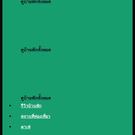
ดูบ้านพักทั้งหมด
ดูบ้านพักทั้งหมด
ดูบ้านพักทั้งหมด
รีวิวบ้านพัก
สถานที่ท่องเที่ยว
คาเฟ่