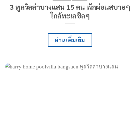
3 พูลวิลล่าบางแสน 15 คน พักผ่อนสบายๆ
ใกล้ทะเลชิลๆ
อ่านเพิ่มเติม