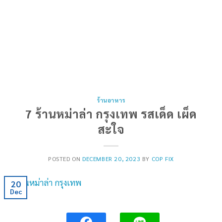
ร้านอาหาร
7 ร้านหม่าล่า กรุงเทพ รสเด็ด เผ็ด
สะใจ
POSTED ON
DECEMBER 20, 2023
BY
COP FIX
20
Dec