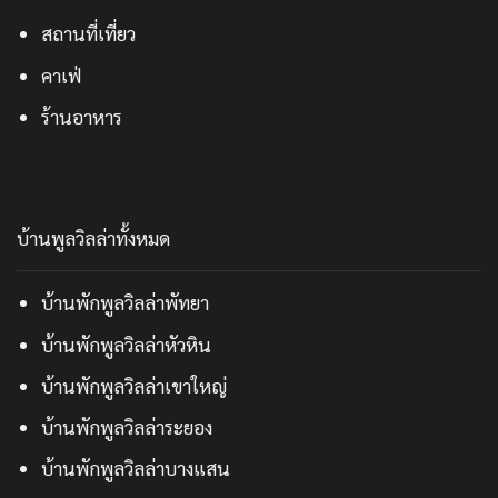
สถานที่เที่ยว
คาเฟ่
ร้านอาหาร
บ้านพูลวิลล่าทั้งหมด
บ้านพักพูลวิลล่าพัทยา
บ้านพักพูลวิลล่าหัวหิน
บ้านพักพูลวิลล่าเขาใหญ่
บ้านพักพูลวิลล่าระยอง
บ้านพักพูลวิลล่าบางแสน