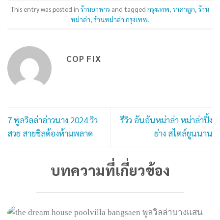
This entry was posted in
ร้านอาหาร
and tagged
กรุงเทพ
,
ราคาถูก
,
ร้าน
หม่าล่า
,
ร้านหม่าล่า กรุงเทพ
.
COP FIX
7 พูลวิลล่าอ่าวนาง 2024 วิว
รีวิว อันอันหม่าล่า หม่าล่าปิ้ง
สวย สายชิลต้องห้ามพลาด
ย่าง สไตล์ยูนนาน
บทความที่เกี่ยวข้อง