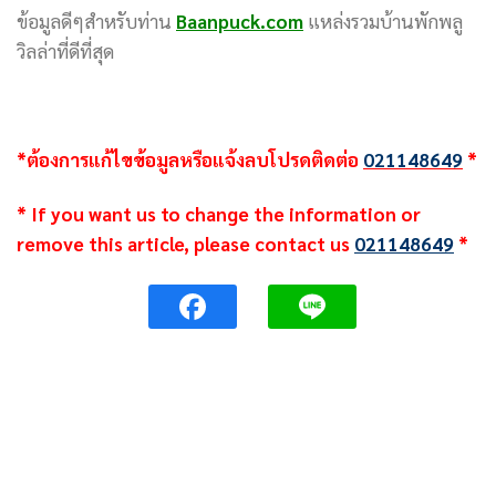
ข้อมูลดีๆสำหรับท่าน
Baanpuck.com
แหล่งรวมบ้านพักพลู
วิลล่าที่ดีที่สุด
*ต้องการแก้ไขข้อมูลหรือแจ้งลบโปรดติดต่อ
021148649
*
* If you want us to change the information or
remove this article, please contact us
021148649
*