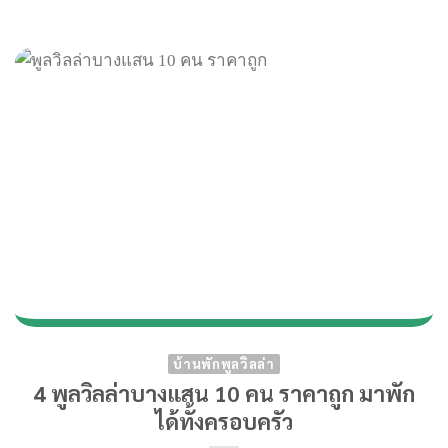
บ้านพักพูลวิลล่า
4 พูลวิลล่าบางแสน 10 คน ราคาถูก มาพัก
ได้ทั้งครอบครัว