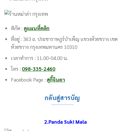
พิกัด :
ดูแผนที่คลิก
ที่อยู่ : 363 ถ. ประชาราษฎร์บำเพ็ญ แขวงห้วยขวาง เขต
ห้วยขวาง กรุงเทพมหานคร 10310
เวลาทำการ : 11.00-04.00 น.
โทร :
098-335-2460
Facebook Page :
สุกี้จินดา
กลับสู่สารบัญ
2.Panda Suki Mala