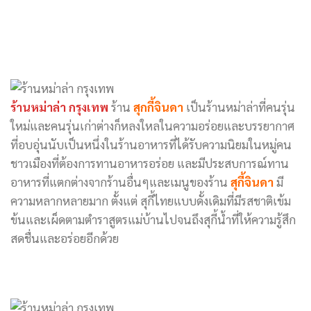
ร้านหม่าล่า กรุงเทพ
ร้าน
สุกกี้จินดา
เป็นร้านหม่าล่าที่คนรุ่น
ใหม่และคนรุ่นเก่าต่างก็หลงใหลในความอร่อยและบรรยากาศ
ที่อบอุ่นนับเป็นหนึ่งในร้านอาหารที่ได้รับความนิยมในหมู่คน
ชาวเมืองที่ต้องการทานอาหารอร่อย และมีประสบการณ์ทาน
อาหารที่แตกต่างจากร้านอื่นๆและเมนูของร้าน
สุกี้จินดา
มี
ความหลากหลายมาก ตั้งแต่ สุกี้ไทยแบบดั้งเดิมที่มีรสชาติเข้ม
ข้นและเผ็ดตามตำราสูตรแม่บ้านไปจนถึงสุกี้น้ำที่ให้ความรู้สึก
สดชื่นและอร่อยอีกด้วย