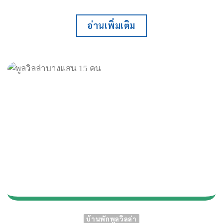
อ่านเพิ่มเติม
บ้านพักพูลวิลล่า