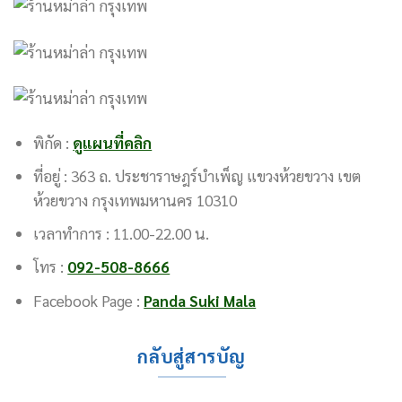
พิกัด :
ดูแผนที่คลิก
ที่อยู่ : 363 ถ. ประชาราษฎร์บำเพ็ญ แขวงห้วยขวาง เขต
ห้วยขวาง กรุงเทพมหานคร 10310
เวลาทำการ : 11.00-22.00 น.
โทร :
092-508-8666
Facebook Page :
Panda Suki Mala
กลับสู่สารบัญ