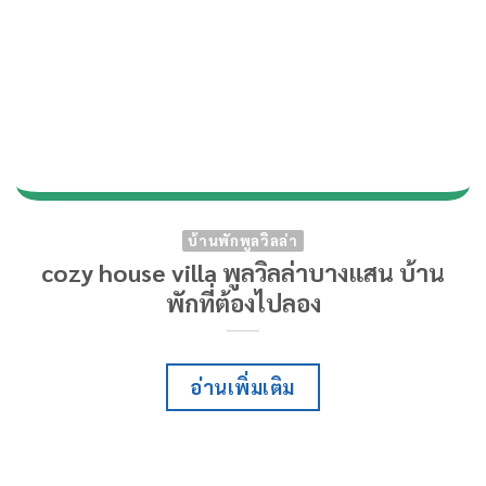
บ้านพักพูลวิลล่า
cozy house villa พูลวิลล่าบางแสน บ้าน
พักที่ต้องไปลอง
อ่านเพิ่มเติม