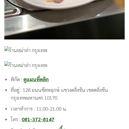
พิกัด :
ดูแผนที่คลิก
ที่อยู่ : 128 ถนนชัยพฤกษ์ แขวงตลิ่งชัน เขตตลิ่งชัน
กรุงเทพมหานคร 10170
เวลาทำการ : 11.00-21.00 น.
โทร :
081-372-8147