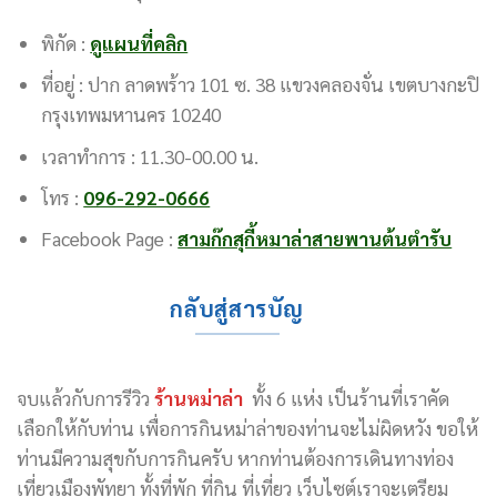
พิกัด :
ดูแผนที่คลิก
ที่อยู่ : ปาก ลาดพร้าว 101 ซ. 38 แขวงคลองจั่น เขตบางกะปิ
กรุงเทพมหานคร 10240
เวลาทำการ : 11.30-00.00 น.
โทร :
096-292-0666
Facebook Page :
สามก๊กสุกี้หมาล่าสายพานต้นตำรับ
กลับสู่สารบัญ
จบแล้วกับการรีวิว
ร้านหม่าล่า
ทั้ง 6 แห่ง เป็นร้านที่เราคัด
เลือกให้กับท่าน เพื่อการกินหม่าล่าของท่านจะไม่ผิดหวัง ขอให้
ท่านมีความสุขกับการกินครับ หากท่านต้องการเดินทางท่อง
เที่ยวเมืองพัทยา ทั้งที่พัก ที่กิน ที่เที่ยว เว็บไซต์เราจะเตรียม