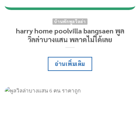
บ้านพักพูลวิลล่า
harry home poolvilla bangsaen พูล
วิลล่าบางแสน พลาดไม่ได้เลย
อ่านเพิ่มเติม