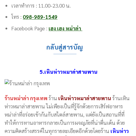
เวลาทำการ : 11.00-23.00 น.
โทร :
098-989-1549
Facebook Page :
เฮง เฮง หม่าล่า
กลับสู่สารบัญ
5.เหินห่าวหมาล่าสายพาน
ร้านหม่าล่า กรุงเทพ
ร้าน
เหินห่าวหมาล่าสายพาน
ร้านเหิน
ห่าวหมาล่าสายพาน ไม่เพียงเป็นที่รู้จักด้วยการเสิร์ฟอาหาร
หม่าล่าที่อร่อยเข้ากันกับสไตล์สายพาน, แต่ยังเป็นสถานที่ที่
ทำให้การทานอาหารกลายเป็นการผจญภัยที่น่าตื่นเต้น ด้วย
ความคิดสร้างสรรค์ในทุกรายละเอียดอีกด้วยโดยร้าน
เหินห่าว