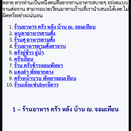
หลาย หากท่านเป็นหนึ่งคนที่อยากทานอาหารสบายๆ อร่อยแบบ
จานต่อจาน สามารถแวะเวียนมาทานร้านที่เรานำเสนอได้เลย ไม่
ผิดหวังอย่างแน่นอน
ร้านอาหาร ครัว หลัง บ้าน ณ. จอมเทียน
หนูดาอาหารตามสั่ง
ร้านสุ อาหารตามสั่ง
ร้านอาหารตามสั่งตาจวบ
ครัวอู่ข้าว อู่น้ำ
ครัวเถื่อน
ร้าน ครัวข้าวหอมพัทยา
แดงดำ พัทยากลาง
ครัวหน้าบาน พัทยาจอมเทียน
ร้านเล้งแซ่บbyเจ๊ดาว
1 – ร้านอาหาร ครัว หลัง บ้าน ณ. จอมเทียน