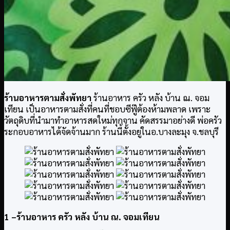
ร้านอาหารตามสั่งพัทยา
ร้านอาหาร ครัว หลัง บ้าน ณ. จอม
เทียน เป็นอาหารตามสั่งที่คนที่ชอบซีฟู๊ต้องห้ามพลาด เพราะ
วัตถุดิบที่นำมาทำอาหารสดใหม่ทุกจาน คัดสรรมาอย่างดี พ่อครัว
ระกอบอาหารได้จัดจ้านมาก ร้านนี้ตั้งอยู่ในอ.บางละมุง จ.ชลบุรี
1 –ร้านอาหาร ครัว หลัง บ้าน ณ. จอมเทียน