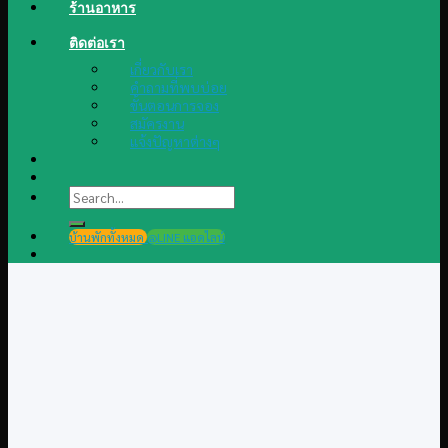
ร้านอาหาร
ติดต่อเรา
เกี่ยวกับเรา
คำถามที่พบบ่อย
ขั้นตอนการจอง
สมัครงาน
แจ้งปัญหาต่างๆ
Search
for:
บ้านพักทั้งหมด
@LINE แอดไลน์