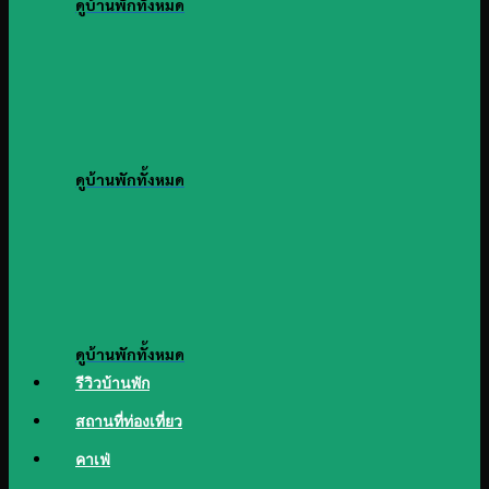
ดูบ้านพักทั้งหมด
ดูบ้านพักทั้งหมด
ดูบ้านพักทั้งหมด
รีวิวบ้านพัก
สถานที่ท่องเที่ยว
คาเฟ่