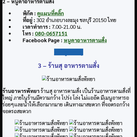
2 – หนูดาอาหารตามสั่ง
พิกัด :
ดูแผนที่คลิ๊ก
ที่อยู่ :
302 อำเภอบางละมุง ชลบุรี 20150 ไทย
เวลาทำการ
:
7.00-21.00 น.
โทร :
080-0657151
Facebook Page :
หนูดาอาหารตามสั่ง
กลับสู่สารบัญ
3 – ร้านสุ อาหารตามสั่ง
ร้านอาหารพัทยา
ร้านสุ อาหารตามสั่ง เป็นร้านอาหารตามสั่งที่
ใหญ่ ภายในร้านมีความกว้าง โปร่ง โล่ง ไม่แออัด มีเมนูอาหารอ
ร่อยๆและน้ำให้เลือกมากมาย เดินทางมาสะดวก ที่จอดรถกว้าง
จอดรถสะดวก