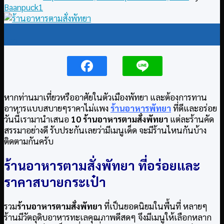
Baanpuck1
11
Sep
หากท่านมาเที่ยวหรืออาศัยในตัวเมืองพัทยา และต้องการทาน
อาหารแบบสบายๆราคาไม่แพง
ร้านอาหารพัทยา
ที่ดีและอร่อย
วันนี้เรามานำเสนอ
10 ร้านอาหารตามสั่งพัทยา
แต่ละร้านคัด
สรรมาอย่างดี รับประกันเลยว่ามีเมนูเด็ด จะมีร้านไหนกันบ้าง
ติดตามกันครับ
ร้านอาหารตามสั่งพัทยา ที่อร่อยและ
ราคาสบายกระเป๋า
รวม
ร้านอาหารตามสั่งพัทยา
ที่เป็นยอดนิยมในพื้นที่ หลายๆ
ร้านมีวัตถุดิบอาหารทะเลคุณภาพดีสดๆ จึงมีเมนูให้เลือกหลาก