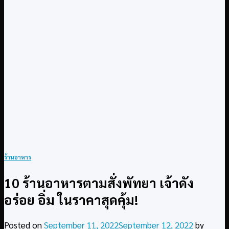
ร้านอาหาร
10 ร้านอาหารตามสั่งพัทยา เจ้าดัง
อร่อย อิ่ม ในราคาสุดคุ้ม!
Posted on
September 11, 2022
September 12, 2022
by