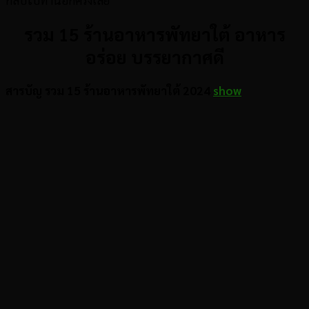
กลับไปทานอีกครั้งเลย
รวม 15 ร้านอาหารพัทยาใต้ อาหาร
อร่อย บรรยากาศดี
สารบัญ รวม 15 ร้านอาหารพัทยาใต้ 2024
show