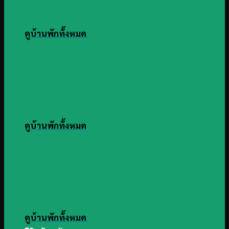
ดูบ้านพักทั้งหมด
ดูบ้านพักทั้งหมด
ดูบ้านพักทั้งหมด