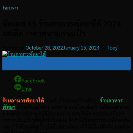
ร้านอาหาร
อัพเดท 15 ร้านอาหารพัทยาใต้ 2024
รสเด็ด ราคาสบายกระเป๋า
Posted on
October 28, 2022
January 15, 2024
by
Toey
28
Oct
Facebook
Line
ร้านอาหารพัทยาใต้
สำหรับร้านอาหารในพัทยา
ร้านอาหาร
พัทยา
มีด้วยกันอย่างหลากหลาย และในแต่ละร้านยังบรรยากาศ
ดี และรสชาติอาหารที่มีความอร่อย และยังมีอาหารทะเลที่สดๆ
เพราะเป็นเมืองที่อยู่ใกล้กับทะเล จึงทำให้มีอาหารทะเลที่สดๆกัน
เลย ทำให้ในแต่ละร้านได้รับความนิยม ทำให้เป็นที่ติดใจและต้อง