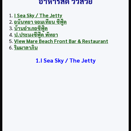
อาหารสด วิวสวย
I Sea Sky / The Jetty
อนันทยา จอมเทียน ซีฟู้ด
บ้านอำเภอซีฟู้ด
ป.ประมงซีฟู๊ด พัทยา
View Mare Beach Front Bar & Restaurant
ริมผาลาภิน
1.I Sea Sky / The Jetty