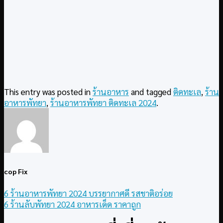
This entry was posted in
ร้านอาหาร
and tagged
ติดทะเล
,
ร้าน
อาหารพัทยา
,
ร้านอาหารพัทยา ติดทะเล 2024
.
cop Fix
6 ร้านอาหารพัทยา 2024 บรรยากาศดี รสชาติอร่อย
6 ร้านลับพัทยา 2024 อาหารเด็ด ราคาถูก