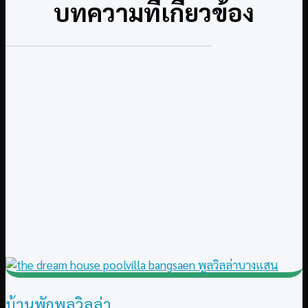
บทความที่เกี่ยวข้อง
บ้านพักพูลวิลล่า