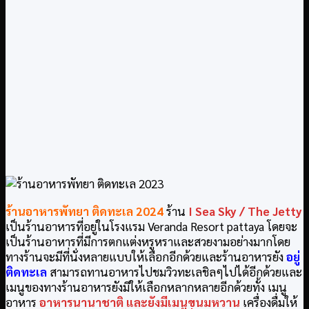
ร้านอาหารพัทยา ติดทะเล
2024
ร้าน
I Sea Sky / The Jetty
เป็นร้านอาหารที่อยู่ในโรงแรม Veranda Resort pattaya โดยจะ
เป็นร้านอาหารที่มีการตกแต่งหรูหราและสวยงามอย่างมากโดย
ทางร้านจะมีที่นั่งหลายแบบให้เลือกอีกด้วยและร้านอาหารยัง
อยู่
ติดทะเล
สามารถทานอาหารไปชมวิวทะเลชิลๆไปได้อีกด้วยและ
เมนูของทางร้านอาหารยังมีให้เลือกหลากหลายอีกด้วยทั้ง เมนู
อาหาร
อาหารนานาชาติ และยังมีเมนูขนมหวาน
เครื่องดื่มให้