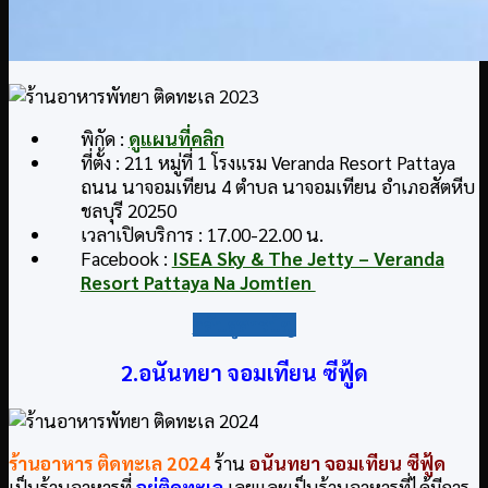
พิกัด :
ดูแผนที่คลิก
ที่ตั้ง : 211 หมู่ที่ 1 โรงแรม Veranda Resort Pattaya
ถนน นาจอมเทียน 4 ตำบล นาจอมเทียน อำเภอสัตหีบ
ชลบุรี 20250
เวลาเปิดบริการ : 17.00-22.00 น.
Facebook :
ISEA Sky & The Jetty – Veranda
Resort Pattaya Na Jomtien
กลับสู่สารบัญ
2.อนันทยา จอมเทียน ซีฟู้ด
ร้านอาหาร ติดทะเล
2024
ร้าน
อนันทยา จอมเทียน ซีฟู้ด
เป็นร้านอาหารที่
อยู่ติดทะเล
เลยและเป็นร้านอาหารที่ได้มีการ