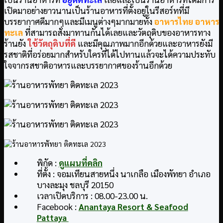
เปิดมาอย่างยาวนานเป็นร้านอาหารที่ตั้งอยู่ในรีสอร์ทที่มี
บรรยากาศดีมากๆและมีเมนูต่างๆมากมายทั้ง
อาหารไทย อาหาร
ทะเล
ที่สามารถสั่งมาทานกันได้เลยและวัตถุดิบของอาหารทาง
ร้านยัง
ใช้วัตถุดิบที่ดี
และมีคุณภาพมากอีกด้วยและอาหารยังมี
รสชาติที่อร่อยมากสำหรับใครที่ได้ไปทานแล้วจะได้ความประทับ
ใจจากรสชาติอาหารและบรรยากาศของร้านอีกด้วย
พิกัด :
ดูแผนที่คลิก
ที่ตั้ง : จอมเทียนสายหนึ่ง นาเกลือ เมืองพัทยา อำเภอ
บางละมุง ชลบุรี 20150
เวลาเปิดบริการ : 08.00-23.00 น.
Facebook :
Anantaya Resort & Seafood
Pattaya