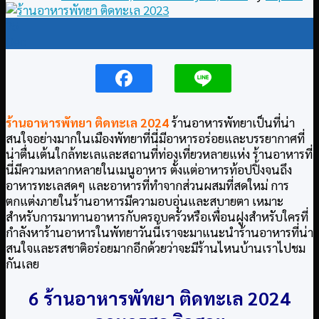
25
Dec
ร้านอาหารพัทยา ติดทะเล
2024
ร้านอาหารพัทยาเป็นที่น่า
สนใจอย่างมากในเมืองพัทยาที่นี่มีอาหารอร่อยและบรรยากาศที่
น่าตื่นเต้นใกล้ทะเลและสถานที่ท่องเที่ยวหลายแห่ง ร้านอาหารที่
นี่มีความหลากหลายในเมนูอาหาร ตั้งแต่อาหารท้อปปิ้งจนถึง
อาหารทะเลสดๆ และอาหารที่ทำจากส่วนผสมที่สดใหม่ การ
ตกแต่งภายในร้านอาหารมีความอบอุ่นและสบายตา เหมาะ
สำหรับการมาทานอาหารกับครอบครัวหรือเพื่อนฝูงสำหรับใครที่
กำลังหาร้านอาหารในพัทยาวันนี้เราจะมาแนะนำร้านอาหารที่น่า
สนใจและรสชาติอร่อยมากอีกด้วยว่าจะมีร้านไหนบ้านเราไปชม
กันเลย
6 ร้านอาหารพัทยา ติดทะเล
2024