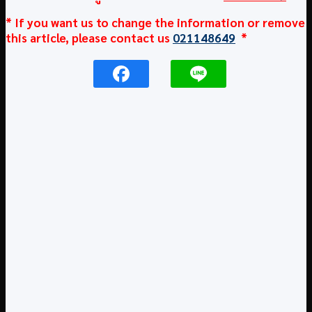
* If you want us to change the information or remove
this article, please contact us
021148649
*