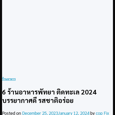
ร้านอาหาร
6 ร้านอาหารพัทยา ติดทะเล 2024
บรรยากาศดี รสชาติอร่อย
Posted on
December 25, 2023
January 12, 2024
by
cop Fix