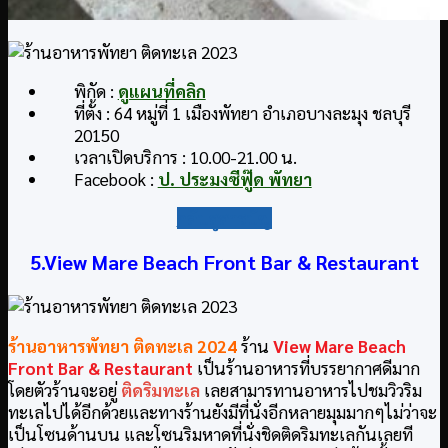
พิกัด :
ดูแผนที่คลิก
ที่ตั้ง : 64 หมู่ที่ 1 เมืองพัทยา อำเภอบางละมุง ชลบุรี
20150
เวลาเปิดบริการ : 10.00-21.00 น.
Facebook :
ป. ประมงซีฟู๊ด พัทยา
กลับสู่สารบัญ
5.View Mare Beach Front Bar & Restaurant
ร้านอาหารพัทยา ติดทะเล
2024
ร้าน
View Mare Beach
Front Bar & Restaurant
เป็นร้านอาหารที่บรรยากาศดีมาก
โดยตัวร้านจะอยู่
ติดริมทะเล
เลยสามารทานอาหารไปชมวิวริม
ทะเลไปได้อีกด้วยและทางร้านยังมีที่นั่งอีกหลายมุมมากๆไม่ว่าจะ
เป็นโซนด้านบน และโซนริมหาดที่นั่งชิดติดริมทะเลกันเลยที