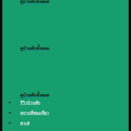
ดูบ้านพักทั้งหมด
ดูบ้านพักทั้งหมด
ดูบ้านพักทั้งหมด
รีวิวบ้านพัก
สถานที่ท่องเที่ยว
คาเฟ่