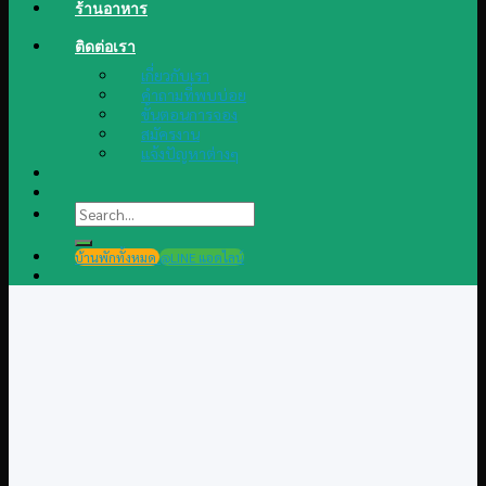
ร้านอาหาร
ติดต่อเรา
เกี่ยวกับเรา
คำถามที่พบบ่อย
ขั้นตอนการจอง
สมัครงาน
แจ้งปัญหาต่างๆ
Search
for:
บ้านพักทั้งหมด
@LINE แอดไลน์