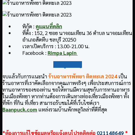
พิกัด :
ดูแผนที่คลิก
ที่ตั้ง : 152, 2 ซอย นาจอมเทียน 36 ตำบล นาจอมเทียน
อำเภอสัตหีบ ชลบุรี 20250
เวลาเปิดบริการ : 13.00-21.00 น.
Facebook :
Rimpa Lapin
กลับสู่สารบัญ
จบแล้วกับการแนะนำ
ร้านอาหารพัทยา ติดทะเล
2024
เป็น
ร้านอาหารที่เราคัดเลือกจากคุณภาพจริงๆ เพื่อประสบการณ์การ
ทานอาหารของของท่าน ขอให้ทานมีความสุขกับการทานอาหาร
ในเมืองพัทยา หากท่านต้องการเดินทางท่องเที่ยวเมืองพัทยา ทั้ง
ที่พัก ที่กิน ที่เที่ยว สามารถรับชมได้ที่เว็บไซต์เรา
Baanpuck.com
แหล่งรวมบ้านพักพลูวิลล่าที่ดีที่สุด
*ต้องการแก้ไขข้อมูลหรือแจ้งลบโปรดติดต่อ
021148649
*