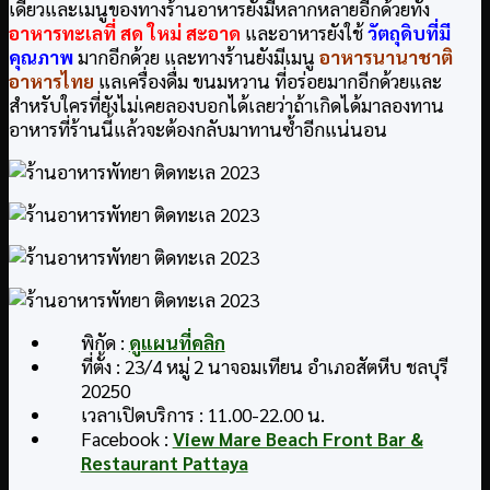
เดียวและเมนูของทางร้านอาหารยังมีหลากหลายอีกด้วยทั้ง
อาหารทะเลที่ สด ใหม่ สะอาด
และอาหารยังใช้
วัตถุดิบที่มี
คุณภาพ
มากอีกด้วย และทางร้านยังมีเมนู
อาหารนานาชาติ
อาหารไทย
แลเครื่องดื่ม ขนมหวาน ที่อร่อยมากอีกด้วยและ
สำหรับใครที่ยังไม่เคยลองบอกได้เลยว่าถ้าเกิดได้มาลองทาน
อาหารที่ร้านนี้แล้วจะต้องกลับมาทานซ้ำอีกแน่นอน
พิกัด :
ดูแผนที่คลิก
ที่ตั้ง : 23/4 หมู่ 2 นาจอมเทียน อำเภอสัตหีบ ชลบุรี
20250
เวลาเปิดบริการ : 11.00-22.00 น.
Facebook :
View Mare Beach Front Bar &
Restaurant Pattaya