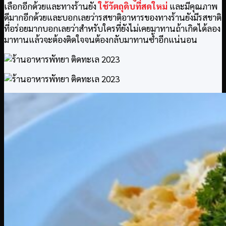
เลือกอีกด้วยและทางร้านยัง
ใช้วัตถุดิบที่สดใหม่
และมีคุณภาพ
ดีมากอีกด้วยและบอกเลยว่ารสชาติอาหารของทางร้านยังมีรสชาติ
ที่อร่อยมากบอกเลยว่าสำหรับใครที่ยังไม่เคยมาทานถ้าเกิดได้ลอง
มาทานแล้วจะต้องติดใจจนต้องกลับมาทานซ้ำอีกแน่นอน