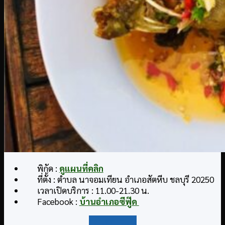
พิกัด :
ดูแผนที่คลิก
ที่ตั้ง : ตำบล นาจอมเทียน อำเภอสัตหีบ ชลบุรี 20250
เวลาเปิดบริการ : 11.00-21.30 น.
Facebook :
บ้านอำเภอซีฟู๊ด
กลับสู่สารบัญ