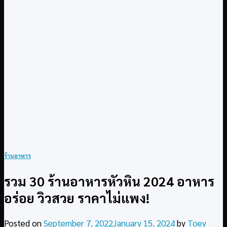
ร้านอาหาร
รวม 30 ร้านอาหารหัวหิน 2024 อาหาร
อร่อย วิวสวย ราคาไม่แพง!
Posted on
September 7, 2022
January 15, 2024
by
Toey