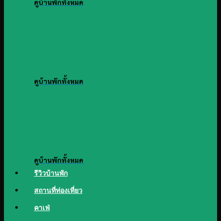
ดูบ้านพักทั้งหมด
ดูบ้านพักทั้งหมด
ดูบ้านพักทั้งหมด
รีวิวบ้านพัก
สถานที่ท่องเที่ยว
คาเฟ่