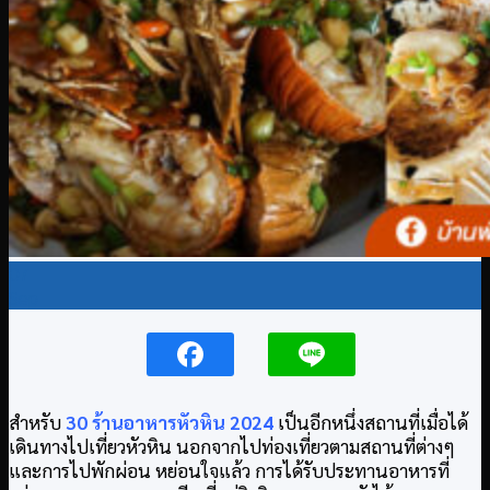
07
Sep
สำหรับ
30 ร้านอาหารหัวหิน 2024
เป็นอีกหนึ่งสถานที่เมื่อได้
เดินทางไปเที่ยวหัวหิน นอกจากไปท่องเที่ยวตามสถานที่ต่างๆ
และการไปพักผ่อน หย่อนใจแล้ว การได้รับประทานอาหารที่