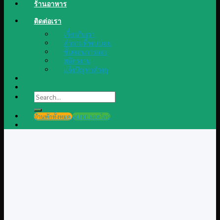
ร้านอาหาร
ติดต่อเรา
เกี่ยวกับเรา
คำถามที่พบบ่อย
ขั้นตอนการจอง
สมัครงาน
แจ้งปัญหาต่างๆ
Search
for:
บ้านพักทั้งหมด
@LINE แอดไลน์