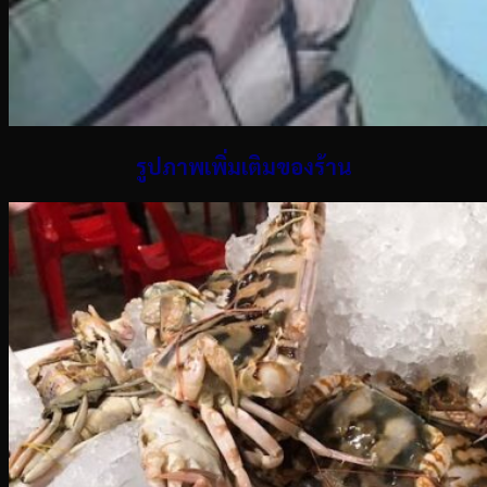
รูปภาพเพิ่มเติมของร้าน