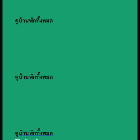
ดูบ้านพักทั้งหมด
ดูบ้านพักทั้งหมด
ดูบ้านพักทั้งหมด